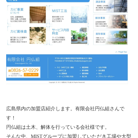
広島県内の加盟店紹介します。有限会社円仏組さんで
す！
円仏組は土木、解体を行っている会社様です。
そんな中、MISTグループに加盟していただき工場や大型