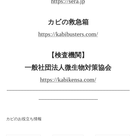
https://sera.jp
カビの救急箱
https://kabibusters.com/
【検査機関】
一般社団法人微生物対策協会
https://kabikensa.com/
---------------------------------------------------------------------------------
---------------------------------------
カビのお役立ち情報