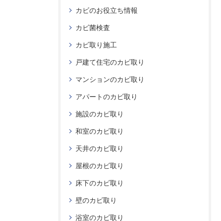
カビのお役立ち情報
カビ菌検査
カビ取り施工
戸建て住宅のカビ取り
マンションのカビ取り
アパートのカビ取り
施設のカビ取り
和室のカビ取り
天井のカビ取り
屋根のカビ取り
床下のカビ取り
壁のカビ取り
浴室のカビ取り