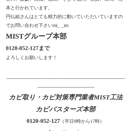
本と行かれています。
円仏組さんはとても精力的に動いていただいていますの
でお問い合わせ下さいm(_ _)m
MISTグループ本部
0120-052-127まで
よろしくお願いします！
---------------------------------------------------------------------------------
---------------------------------------
カビ取り・カビ対策専門業者MIST工法
カビバスターズ本部
0120-052-127
（平日9時から17時）