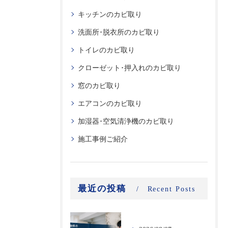
キッチンのカビ取り
洗面所･脱衣所のカビ取り
トイレのカビ取り
クローゼット･押入れのカビ取り
窓のカビ取り
エアコンのカビ取り
加湿器･空気清浄機のカビ取り
施工事例ご紹介
最近の投稿
Recent Posts