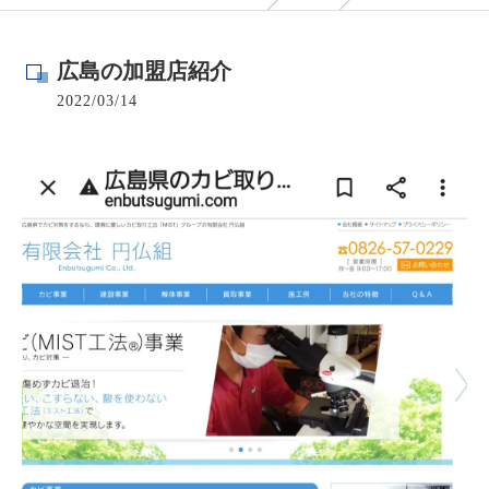
広島の加盟店紹介
2022/03/14