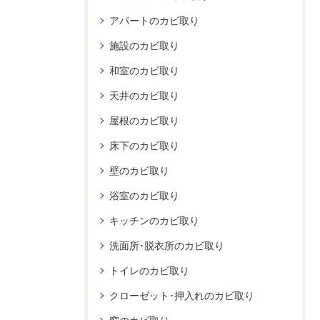
アパートのカビ取り
施設のカビ取り
和室のカビ取り
天井のカビ取り
屋根のカビ取り
床下のカビ取り
壁のカビ取り
浴室のカビ取り
キッチンのカビ取り
洗面所･脱衣所のカビ取り
トイレのカビ取り
クローゼット･押入れのカビ取り