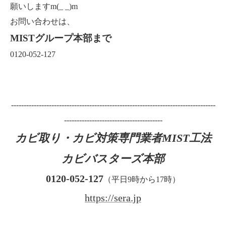
願いしますm(_ _)m
お問い合わせは、
MISTグループ本部まで
0120-052-127
---------------------------------------------------------------------------------
---------------------------------------
カビ取り・カビ対策専門業者MIST工法
カビバスターズ本部
0120-052-127
（平日9時から17時）
https://sera.jp