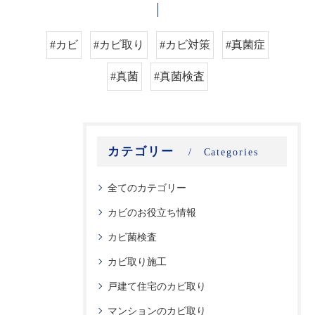
#カビ
#カビ取り
#カビ対策
#真菌症
#真菌
#真菌検査
カテゴリー
Categories
全てのカテゴリー
カビのお役立ち情報
カビ菌検査
カビ取り施工
戸建て住宅のカビ取り
マンションのカビ取り