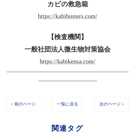
カビの救急箱
https://kabibusters.com/
【検査機関】
一般社団法人微生物対策協会
https://kabikensa.com/
---------------------------------------------------------------------------------
---------------------------------------
< 前のページ
一覧に戻る
次のページ >
関連タグ