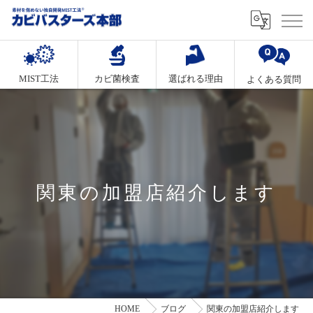
MIST工法
カビ菌検査
選ばれる理由
よくある質問
関東の加盟店紹介します
HOME
ブログ
関東の加盟店紹介します