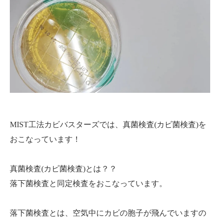
MIST工法カビバスターズでは、真菌検査(カビ菌検査)を
おこなっています！
真菌検査(カビ菌検査)とは？？
落下菌検査と同定検査をおこなっています。
落下菌検査とは、空気中にカビの胞子が飛んでいますの