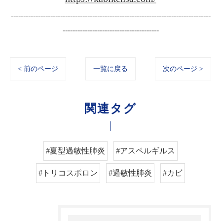
---------------------------------------------------------------------------------
---------------------------------------
< 前のページ
一覧に戻る
次のページ >
関連タグ
#夏型過敏性肺炎
#アスペルギルス
#トリコスポロン
#過敏性肺炎
#カビ