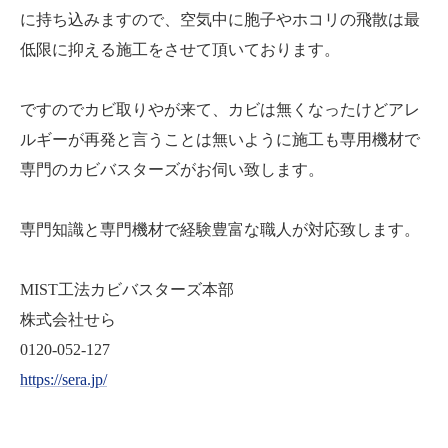
に持ち込みますので、空気中に胞子やホコリの飛散は最
低限に抑える施工をさせて頂いております。
ですのでカビ取りやが来て、カビは無くなったけどアレ
ルギーが再発と言うことは無いように施工も専用機材で
専門のカビバスターズがお伺い致します。
専門知識と専門機材で経験豊富な職人が対応致します。
MIST工法カビバスターズ本部
株式会社せら
0120-052-127
https://sera.jp/