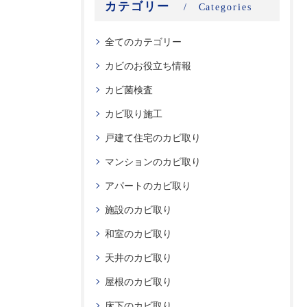
カテゴリー
Categories
全てのカテゴリー
カビのお役立ち情報
カビ菌検査
カビ取り施工
戸建て住宅のカビ取り
マンションのカビ取り
アパートのカビ取り
施設のカビ取り
和室のカビ取り
天井のカビ取り
屋根のカビ取り
床下のカビ取り