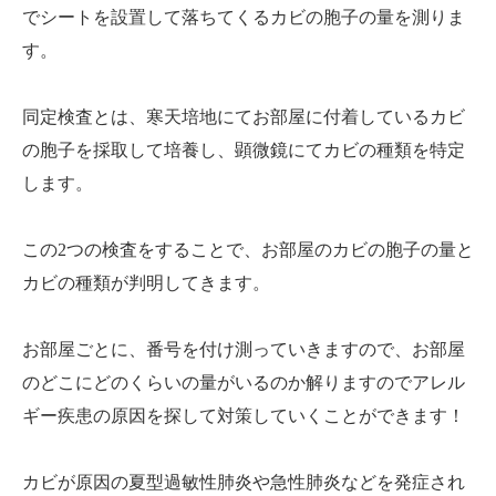
でシートを設置して落ちてくるカビの胞子の量を測りま
す。
同定検査とは、寒天培地にてお部屋に付着しているカビ
の胞子を採取して培養し、顕微鏡にてカビの種類を特定
します。
この2つの検査をすることで、お部屋のカビの胞子の量と
カビの種類が判明してきます。
お部屋ごとに、番号を付け測っていきますので、お部屋
のどこにどのくらいの量がいるのか解りますのでアレル
ギー疾患の原因を探して対策していくことができます！
カビが原因の夏型過敏性肺炎や急性肺炎などを発症され