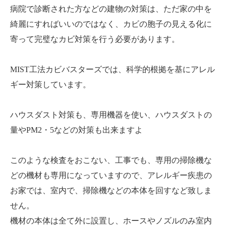
病院で診断された方などの建物の対策は、ただ家の中を
綺麗にすればいいのではなく、カビの胞子の見える化に
寄って完璧なカビ対策を行う必要があります。
MIST工法カビバスターズでは、科学的根拠を基にアレル
ギー対策しています。
ハウスダスト対策も、専用機器を使い、ハウスダストの
量やPM2・5などの対策も出来ますよ
このような検査をおこない、工事でも、専用の掃除機な
どの機材も専用になっていますので、アレルギー疾患の
お家では、室内で、掃除機などの本体を回すなど致しま
せん。
機材の本体は全て外に設置し、ホースやノズルのみ室内