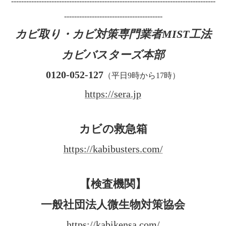
---------------------------------------------------------------------------------
---------------------------------------
カビ取り・カビ対策専門業者MIST工法
カビバスターズ本部
0120-052-127
（平日9時から17時）
https://sera.jp
カビの救急箱
https://kabibusters.com/
【検査機関】
一般社団法人微生物対策協会
https://kabikensa.com/