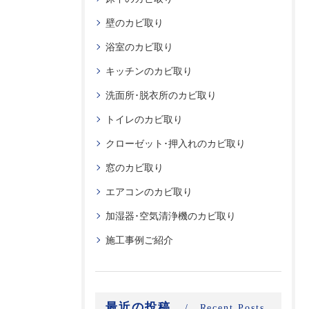
壁のカビ取り
浴室のカビ取り
キッチンのカビ取り
洗面所･脱衣所のカビ取り
トイレのカビ取り
クローゼット･押入れのカビ取り
窓のカビ取り
エアコンのカビ取り
加湿器･空気清浄機のカビ取り
施工事例ご紹介
最近の投稿
Recent Posts