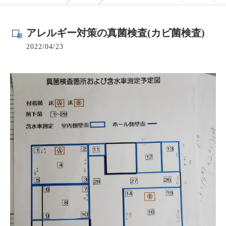
アレルギー対策の真菌検査(カビ菌検査)
2022/04/23