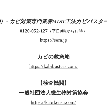
-------------------------------------------------------------------------
り・カビ対策専門業者MIST工法カビバスタ
0120-052-127
（平日9時から17時）
https://sera.jp
カビの救急箱
https://kabibusters.com/
【検査機関】
一般社団法人微生物対策協会
https://kabikensa.com/