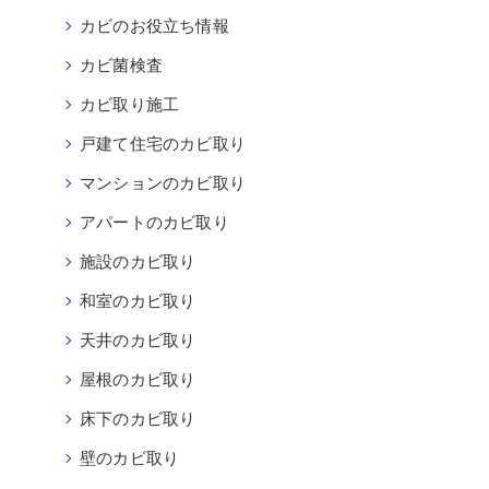
カビのお役立ち情報
カビ菌検査
カビ取り施工
戸建て住宅のカビ取り
マンションのカビ取り
アパートのカビ取り
施設のカビ取り
和室のカビ取り
天井のカビ取り
屋根のカビ取り
床下のカビ取り
壁のカビ取り