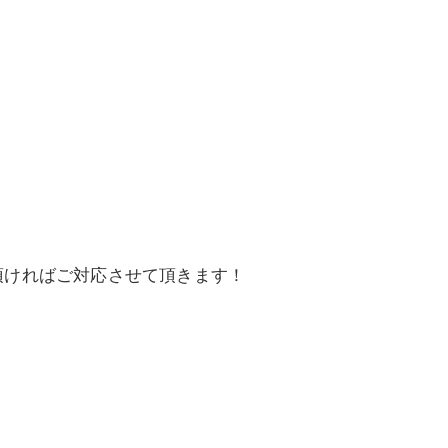
頂ければご対応させて頂きます！