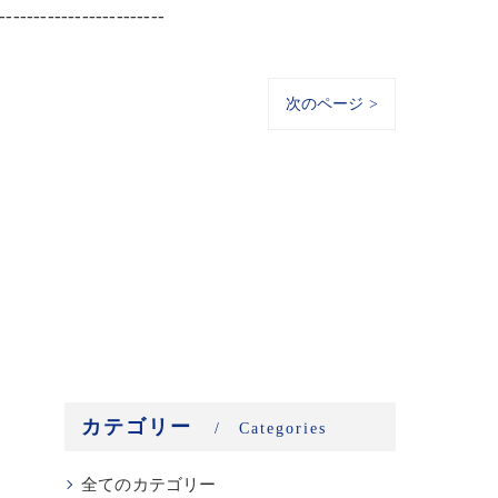
------------------------
次のページ >
カテゴリー
Categories
全てのカテゴリー