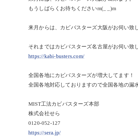
もうしばらくお待ちくださいm(_ _)m
来月からは、カビバスターズ大阪がお伺い致
それまではカビバスターズ名古屋がお伺い致
https://kabi-busters.com/
全国各地にカビバスターズが増大してます！
全国各地対応しておりますので全国各地の漏
MIST工法カビバスターズ本部
株式会社せら
0120-052-127
https://sera.jp/