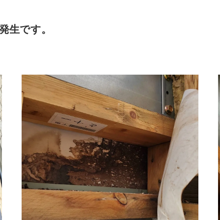
発生です。