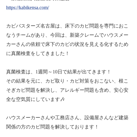
https://kabikensa.com/
カビバスターズ名古屋は、床下のカビ問題を専門におこ
なうチームがあり、今回は、新築クレームでハウスメー
カーさんの依頼で床下のカビの状況を見える化するため
に真菌検査をしてきました！
真菌検査は、1週間～10日で結果が出てきます！
その結果を元に、カビ取り・カビ対策をおこない、根こ
そぎカビ問題を解決し、アレルギー問題も含め、安心安
全な空気質にしています🎶
ハウスメーカーさんや工務店さん、設備屋さんなど建築
関係の方のカビ問題を解決しております！