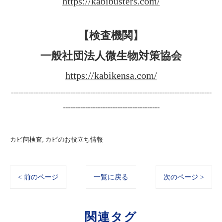
https://kabibusters.com/
【検査機関】
一般社団法人微生物対策協会
https://kabikensa.com/
---------------------------------------------------------------------------------
---------------------------------------
カビ菌検査
カビのお役立ち情報
< 前のページ
一覧に戻る
次のページ >
関連タグ