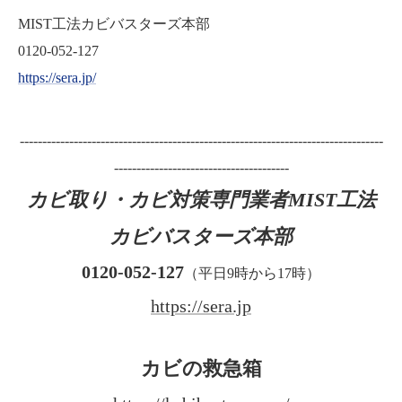
MIST工法カビバスターズ本部
0120-052-127
https://sera.jp/
---------------------------------------------------------------------------------
---------------------------------------
カビ取り・カビ対策専門業者MIST工法
カビバスターズ本部
0120-052-127
（平日9時から17時）
https://sera.jp
カビの救急箱