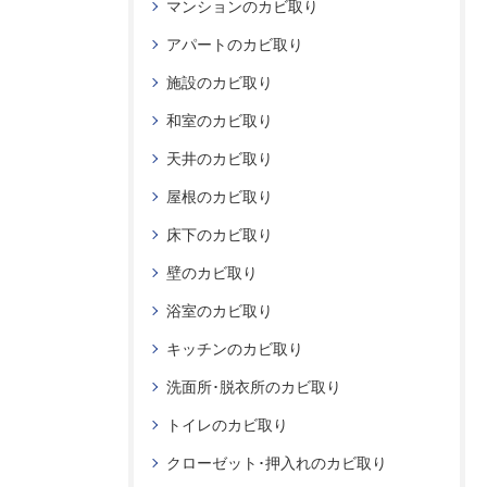
マンションのカビ取り
アパートのカビ取り
施設のカビ取り
和室のカビ取り
天井のカビ取り
屋根のカビ取り
床下のカビ取り
壁のカビ取り
浴室のカビ取り
キッチンのカビ取り
洗面所･脱衣所のカビ取り
トイレのカビ取り
クローゼット･押入れのカビ取り