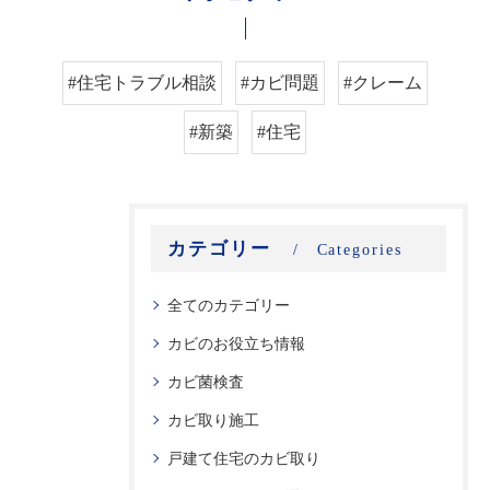
#住宅トラブル相談
#カビ問題
#クレーム
#新築
#住宅
カテゴリー
Categories
全てのカテゴリー
カビのお役立ち情報
カビ菌検査
カビ取り施工
戸建て住宅のカビ取り