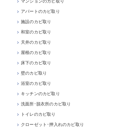
マンションのカビ取り
アパートのカビ取り
施設のカビ取り
和室のカビ取り
天井のカビ取り
屋根のカビ取り
床下のカビ取り
壁のカビ取り
浴室のカビ取り
キッチンのカビ取り
洗面所･脱衣所のカビ取り
トイレのカビ取り
クローゼット･押入れのカビ取り