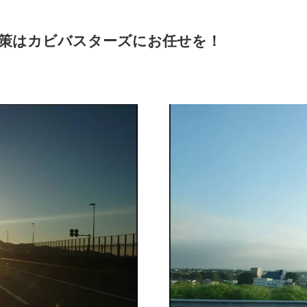
策はカビバスターズにお任せを！