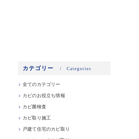
カテゴリー
Categories
全てのカテゴリー
カビのお役立ち情報
カビ菌検査
カビ取り施工
戸建て住宅のカビ取り