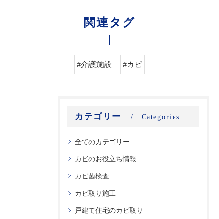
関連タグ
#介護施設
#カビ
カテゴリー
Categories
全てのカテゴリー
カビのお役立ち情報
カビ菌検査
カビ取り施工
戸建て住宅のカビ取り