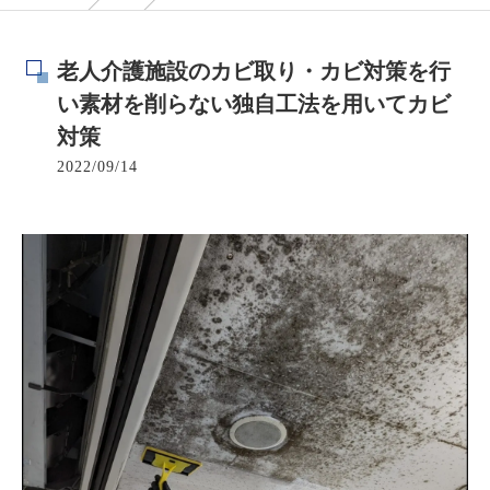
老人介護施設のカビ取り・カビ対策を行
い素材を削らない独自工法を用いてカビ
対策
2022/09/14