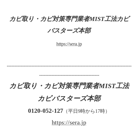
カビ取り・カビ対策専門業者MIST工法カビ
バスターズ本部
https://sera.jp
---------------------------------------------------------------------------------
---------------------------------------
カビ取り・カビ対策専門業者MIST工法
カビバスターズ本部
0120-052-127
（平日9時から17時）
https://sera.jp