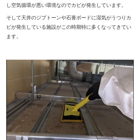
し空気循環が悪い環境なのでカビが発生しています。
そして天井のジプトーンや石膏ボードに湿気がうつりカ
ビが発生している施設がこの時期特に多くなってきてい
ます。