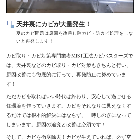
天井裏にカビが大量発生！
夏のカビ問題は原因を改善し除カビ・防カビ処理をしな
いと再発します！
カビ取り・カビ対策専門業者MIST工法カビバスターズで
は、天井裏などのカビ取り・カビ対策もきちんと行い、
原因改善にも徹底的に行って、再発防止に努めていま
す！
ただカビを取ればいい時代は終わり、安心して過ごせる
住環境を作っていきます。カビをそれなりに見えなくす
るだけでは根本的解決にはならず、一時しのぎになって
しまいます。原因の追究と改善は必須です！
そして、カビを徹底除去！カビが生えていれば、必ず空