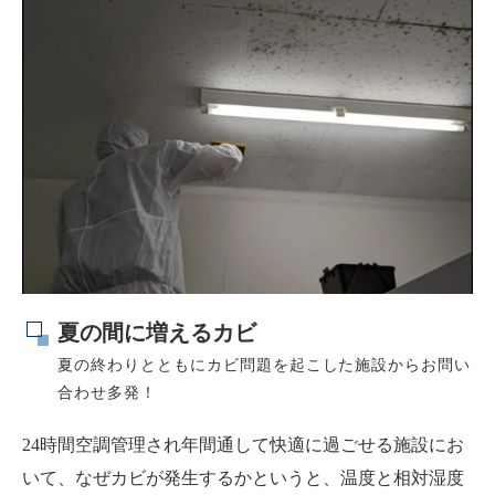
夏の間に増えるカビ
夏の終わりとともにカビ問題を起こした施設からお問い
合わせ多発！
24時間空調管理され年間通して快適に過ごせる施設にお
いて、なぜカビが発生するかというと、温度と相対湿度