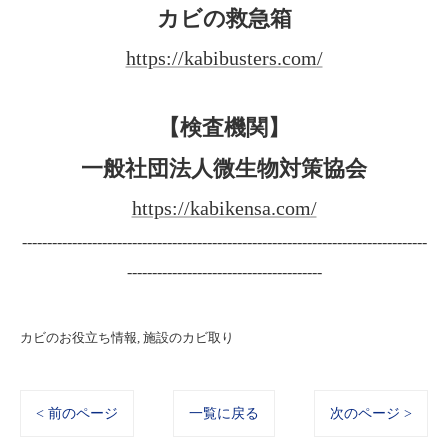
カビの救急箱
https://kabibusters.com/
【検査機関】
一般社団法人微生物対策協会
https://kabikensa.com/
---------------------------------------------------------------------------------
---------------------------------------
カビのお役立ち情報
施設のカビ取り
< 前のページ
一覧に戻る
次のページ >