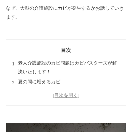
なぜ、大型の介護施設にカビが発生するかお話していき
ます。
目次
老人介護施設のカビ問題はカビバスターズが解
決いたします！
夏の間に増えるカビ
天井裏にカビが大量発生！
空気質向上しアレルギー・ゼロへ
大型施設のカビ問題のご相談は？