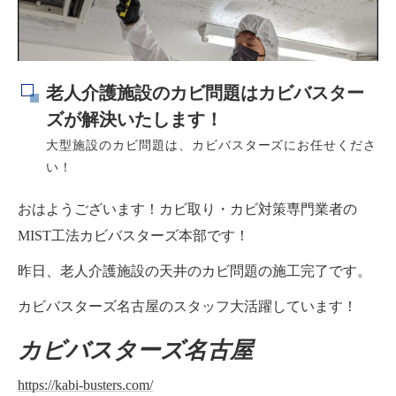
老人介護施設のカビ問題はカビバスター
ズが解決いたします！
大型施設のカビ問題は、カビバスターズにお任せくださ
い！
おはようございます！カビ取り・カビ対策専門業者の
MIST工法カビバスターズ本部です！
昨日、老人介護施設の天井のカビ問題の施工完了です。
カビバスターズ名古屋のスタッフ大活躍しています！
カビバスターズ名古屋
https://kabi-busters.com/