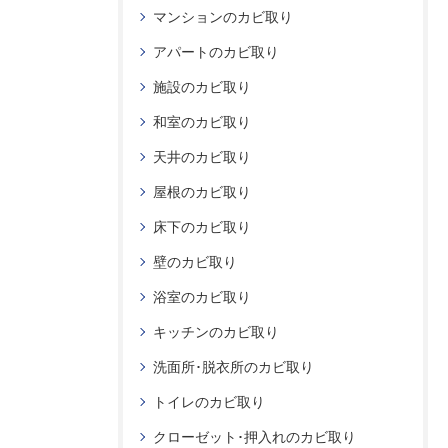
マンションのカビ取り
アパートのカビ取り
施設のカビ取り
和室のカビ取り
天井のカビ取り
屋根のカビ取り
床下のカビ取り
壁のカビ取り
浴室のカビ取り
キッチンのカビ取り
洗面所･脱衣所のカビ取り
トイレのカビ取り
クローゼット･押入れのカビ取り