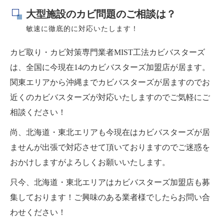
大型施設のカビ問題のご相談は？
敏速に徹底的に対応いたします！
カビ取り・カビ対策専門業者MIST工法カビバスターズ
は、全国に今現在14のカビバスターズ加盟店が居ます。
関東エリアから沖縄までカビバスターズが居ますのでお
近くのカビバスターズが対応いたしますのでご気軽にご
相談ください！
尚、北海道・東北エリアも今現在はカビバスターズが居
ませんが出張で対応させて頂いておりますのでご迷惑を
おかけしますがよろしくお願いいたします。
只今、北海道・東北エリアはカビバスターズ加盟店も募
集しております！ご興味のある業者様でしたらお問い合
わせください！