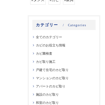
カテゴリー
Categories
全てのカテゴリー
カビのお役立ち情報
カビ菌検査
カビ取り施工
戸建て住宅のカビ取り
マンションのカビ取り
アパートのカビ取り
施設のカビ取り
和室のカビ取り