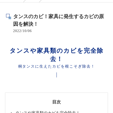
タンスのカビ！家具に発生するカビの原
因を解決！
2022/10/06
タンスや家具類のカビを完全除
去！
桐タンスに生えたカビを根こそぎ除去！
目次
タンスや家具類のカビを完全除去！