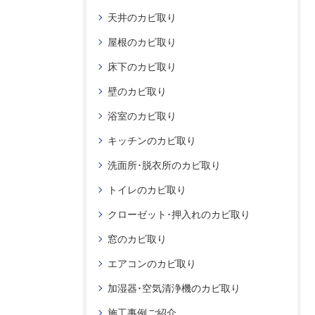
天井のカビ取り
屋根のカビ取り
床下のカビ取り
壁のカビ取り
浴室のカビ取り
キッチンのカビ取り
洗面所･脱衣所のカビ取り
トイレのカビ取り
クローゼット･押入れのカビ取り
窓のカビ取り
エアコンのカビ取り
加湿器･空気清浄機のカビ取り
施工事例ご紹介