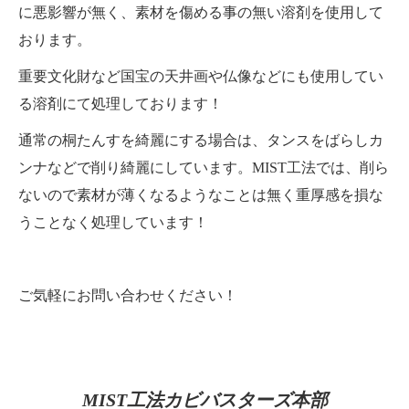
に悪影響が無く、素材を傷める事の無い溶剤を使用して
おります。
重要文化財など国宝の天井画や仏像などにも使用してい
る溶剤にて処理しております！
通常の桐たんすを綺麗にする場合は、タンスをばらしカ
ンナなどで削り綺麗にしています。MIST工法では、削ら
ないので素材が薄くなるようなことは無く重厚感を損な
うことなく処理しています！
ご気軽にお問い合わせください！
MIST工法カビバスターズ本部