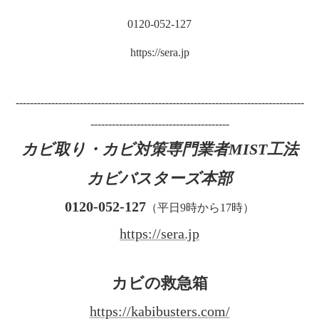
0120-052-127
https://sera.jp
---------------------------------------------------------------------------------
---------------------------------------
カビ取り・カビ対策専門業者MIST工法
カビバスターズ本部
0120-052-127
（平日9時から17時）
https://sera.jp
カビの救急箱
https://kabibusters.com/