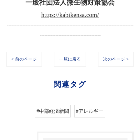
一般社団法人微生物対策協会
https://kabikensa.com/
---------------------------------------------------------------------------------
---------------------------------------
< 前のページ
一覧に戻る
次のページ >
関連タグ
#中部経済新聞
#アレルギー