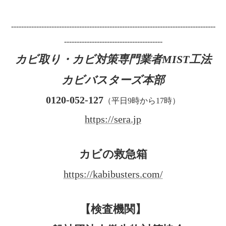
---------------------------------------------------------------------------------
---------------------------------------
カビ取り・カビ対策専門業者MIST工法
カビバスターズ本部
0120-052-127
（平日9時から17時）
https://sera.jp
カビの救急箱
https://kabibusters.com/
【検査機関】