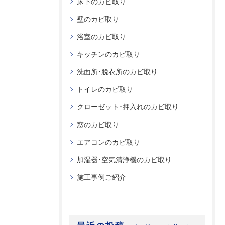
床下のカビ取り
壁のカビ取り
浴室のカビ取り
キッチンのカビ取り
洗面所･脱衣所のカビ取り
トイレのカビ取り
クローゼット･押入れのカビ取り
窓のカビ取り
エアコンのカビ取り
加湿器･空気清浄機のカビ取り
施工事例ご紹介