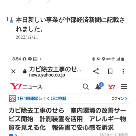
本日新しい事業が中部経済新聞に記載さ
れました。
2022/12/21