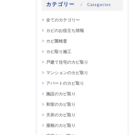
カテゴリー
Categories
全てのカテゴリー
カビのお役立ち情報
カビ菌検査
カビ取り施工
戸建て住宅のカビ取り
マンションのカビ取り
アパートのカビ取り
施設のカビ取り
和室のカビ取り
天井のカビ取り
屋根のカビ取り