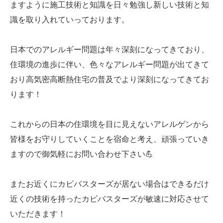
ますように施工技術と知識を日々勉強し新しい技術と知
識を取り入れていっております。
日本でのアレルギー問題は年々深刻になってきており、
住環境の進歩に伴い、色々なアレルギー問題が出てきて
おり高気密高断熱住宅の普及でより深刻になってきてお
ります！
これからの日本の住環境を目に見えないアレルゲンから
皆様をお守りしていくことを宿命と考え、頑張っていき
ますので御気軽にお問い合わせ下さい💪
またお近くにカビバスターズが居ない場合はできるだけ
近くの技術を持ったカビバスターズが敏速に対応させて
いただきます！