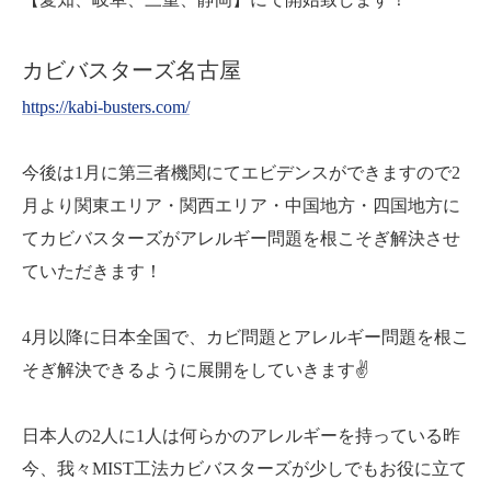
カビバスターズ名古屋
https://kabi-busters.com/
今後は1月に第三者機関にてエビデンスができますので2
月より関東エリア・関西エリア・中国地方・四国地方に
てカビバスターズがアレルギー問題を根こそぎ解決させ
ていただきます！
4月以降に日本全国で、カビ問題とアレルギー問題を根こ
そぎ解決できるように展開をしていきます✌️
日本人の2人に1人は何らかのアレルギーを持っている昨
今、我々MIST工法カビバスターズが少しでもお役に立て