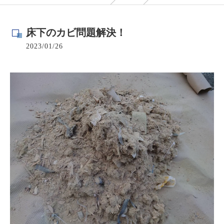
床下のカビ問題解決！
2023/01/26