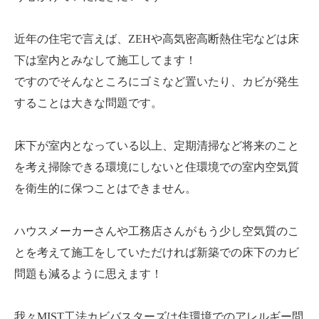
近年の住宅で言えば、ZEHや高気密高断熱住宅などは床
下は室内とみなして施工してます！
ですのでそんなところにゴミなど置いたり、カビが発生
することは大きな問題です。
床下が室内となっている以上、定期清掃など将来のこと
を考え掃除できる環境にしないと住環境での室内空気質
を衛生的に保つことはできません。
ハウスメーカーさんや工務店さんがもう少し空気質のこ
とを考えて施工をしていただければ新築での床下のカビ
問題も減るように思えます！
我々MIST工法カビバスターズは住環境でのアレルギー問