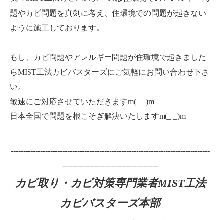
題やカビ問題を真剣に考え、住環境での問題が起きない
ように施工しております。
もし、カビ問題やアレルギー問題が住環境で起きました
らMIST工法カビバスターズにご気軽にお問い合わせ下さ
い。
敏速にご対応させていただきますm(_ _)m
日本全国で問題を根こそぎ解決いたしますm(_ _)m
---------------------------------------------------------------------------------
---------------------------------------
カビ取り・カビ対策専門業者MIST工法
カビバスターズ本部