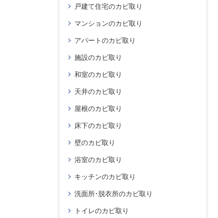
戸建て住宅のカビ取り
マンションのカビ取り
アパートのカビ取り
施設のカビ取り
和室のカビ取り
天井のカビ取り
屋根のカビ取り
床下のカビ取り
壁のカビ取り
浴室のカビ取り
キッチンのカビ取り
洗面所･脱衣所のカビ取り
トイレのカビ取り