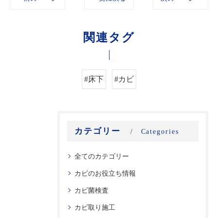
関連タグ
#床下
#カビ
カテゴリー
Categories
全てのカテゴリー
カビのお役立ち情報
カビ菌検査
カビ取り施工