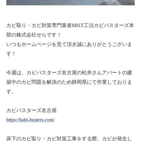
カビ取り・カビ対策専門業者MIST工法カビバスターズ本
部の株式会社せらです！
いつもホームページを見て頂き誠にありがとうございま
す！
今週は、カビバスターズ名古屋の松井さんアパートの建
築中のカビ問題を解決のため静岡県にて作業しておりま
す。
カビバスターズ名古屋
https://kabi-busters.com/
床下のカビ取り・カビ対策工事をする際、カビが発生し