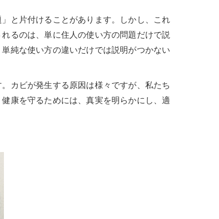
題」と片付けることがあります。しかし、これ
されるのは、単に住人の使い方の問題だけで説
、単純な使い方の違いだけでは説明がつかない
す。カビが発生する原因は様々ですが、私たち
。健康を守るためには、真実を明らかにし、適