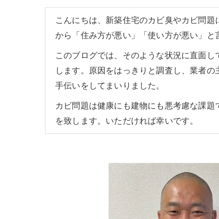
こんにちは、新築住宅のカビ臭やカビ問題
から「住み方が悪い」「使い方が悪い」と
このブログでは、そのような状況に直面して
します。原因をはっきりと調査し、業者の
手伝いをしてまいりました。
カビ問題は健康にも建物にも悪考慮な課題
を致します。いただければ幸いです。