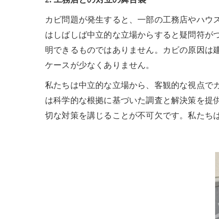
カビ問題が発生すると、一部の工務店やハウ
はしばしば中立的な立場からすると疑問符が
明できるものではありません。カビの原因は
ケースが少なくありません。
私たちは中立的な立場から、客観的な視点で
は科学的な根拠に基づいた調査と解決策を提
切な対策を講じることが不可欠です。私たち