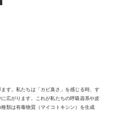
得ます。私たちは「カビ臭さ」を感じる時、す
中に広がります。これが私たちの呼吸器系や皮
の種類は有毒物質（マイコトキシン）を生成