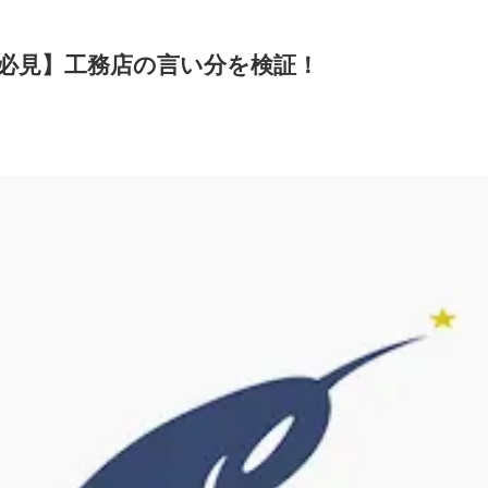
必見】工務店の言い分を検証！