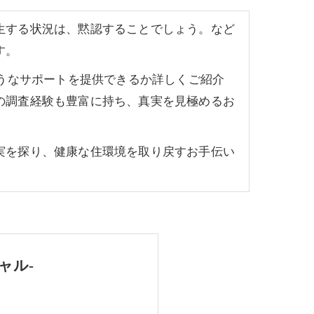
生する状況は、黙認することでしょう。など
す。
ようなサポートを提供できるか詳しくご紹介
の調査経験も豊富に持ち、真実を見極めるお
実を探り、健康な住環境を取り戻すお手伝い
ャル-