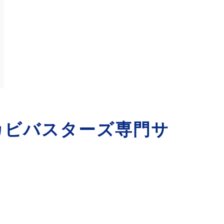
カビバスターズ専門サ