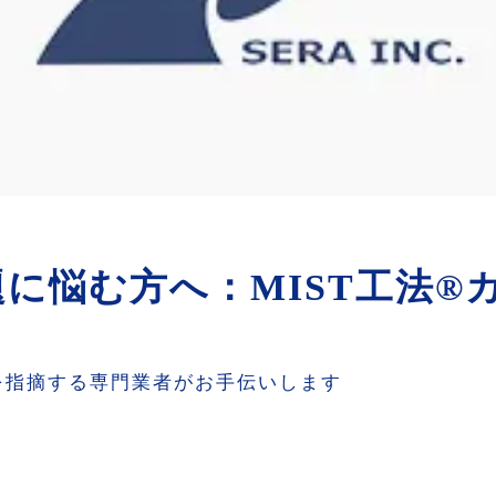
に悩む方へ：MIST工法®
を指摘する専門業者がお手伝いします