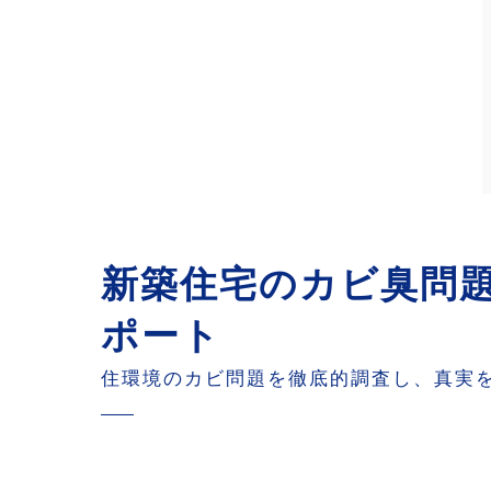
新築住宅のカビ臭問題
ポート
住環境のカビ問題を徹底的調査し、真実