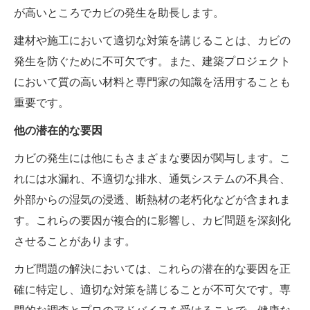
が高いところでカビの発生を助長します。
建材や施工において適切な対策を講じることは、カビの
発生を防ぐために不可欠です。また、建築プロジェクト
において質の高い材料と専門家の知識を活用することも
重要です。
他の潜在的な要因
カビの発生には他にもさまざまな要因が関与します。こ
れには水漏れ、不適切な排水、通気システムの不具合、
外部からの湿気の浸透、断熱材の老朽化などが含まれま
す。これらの要因が複合的に影響し、カビ問題を深刻化
させることがあります。
カビ問題の解決においては、これらの潜在的な要因を正
確に特定し、適切な対策を講じることが不可欠です。専