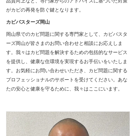
品質向上など、専門家からのアドバイスに基づいた対策
がカビの再発を防ぐ鍵となります。
カビバスターズ岡山
岡山県でのカビ問題に関する専門家として、カビバスタ
ーズ岡山が皆さまのお問い合わせと相談にお応えしま
す。我々はカビ問題を解決するための包括的なサービス
を提供し、健康な住環境を実現するお手伝いをいたしま
す。お気軽にお問い合わせいただき、カビ問題に関する
プロフェッショナルのサポートを受けてください。あな
たの安心と健康を守るために、我々はここにいます。