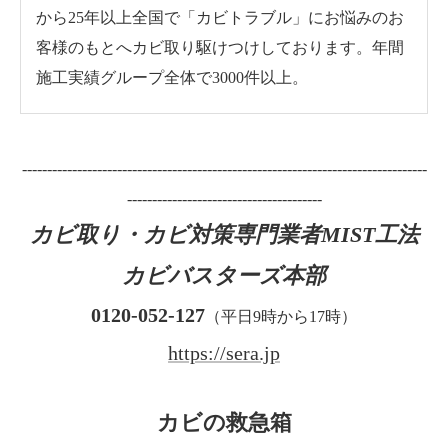
から25年以上全国で「カビトラブル」にお悩みのお
客様のもとへカビ取り駆けつけしております。年間
施工実績グループ全体で3000件以上。
---------------------------------------------------------------------------------
---------------------------------------
カビ取り・カビ対策専門業者MIST工法
カビバスターズ本部
0120-052-127
（平日9時から17時）
https://sera.jp
カビの救急箱