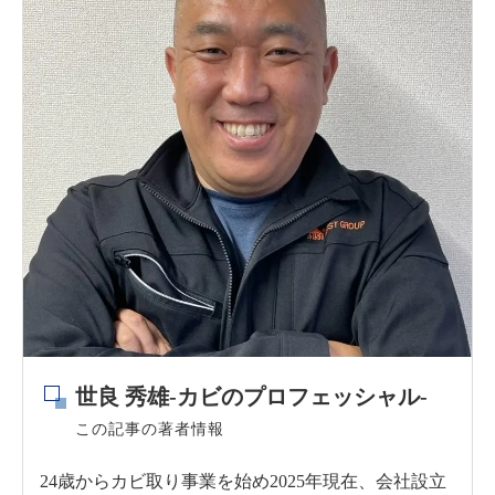
世良 秀雄-カビのプロフェッシャル-
この記事の著者情報
24歳からカビ取り事業を始め2025年現在、会社設立