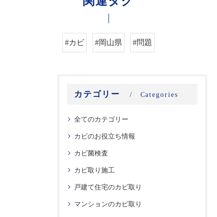
関連タグ
#カビ
#岡山県
#問題
カテゴリー
Categories
全てのカテゴリー
カビのお役立ち情報
カビ菌検査
カビ取り施工
戸建て住宅のカビ取り
マンションのカビ取り