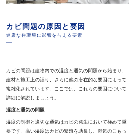
カビ問題の原因と要因
健康な住環境に影響を与える要素
カビの問題は建物内での湿度と通気の問題から始まり、
建材と施工上の誤り、さらに他の潜在的な要因によって
複雑化されています。ここでは、これらの要因について
詳細に解説しましょう。
湿度と通気の問題
湿度の制御と適切な通気はカビの発生において極めて重
要です。高い湿度はカビの繁殖を助長し、湿気のこもっ