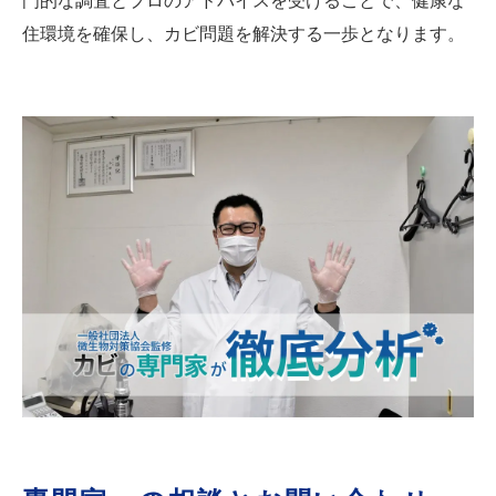
門的な調査とプロのアドバイスを受けることで、健康な
住環境を確保し、カビ問題を解決する一歩となります。