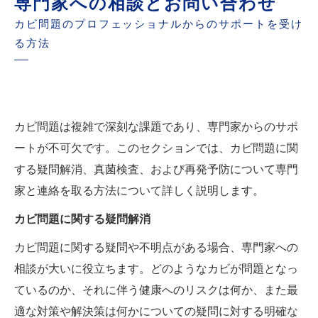
専門家への相談とお問い合わせ
カビ問題のプロフェッショナルからのサポートを受け
る方法
カビ問題は複雑で深刻な課題であり、専門家からのサポ
ートが不可欠です。このセクションでは、カビ問題に関
する疑問解消、真菌検査、および再発予防について専門
家と連絡を取る方法について詳しく説明します。
カビ問題に関する疑問解消
カビ問題に関する疑問や不明点がある場合、専門家への
相談が大いに役立ちます。どのようなカビが問題となっ
ているのか、それに伴う健康へのリスクは何か、また最
適な対策や解決策は何かについての疑問に対する明確な