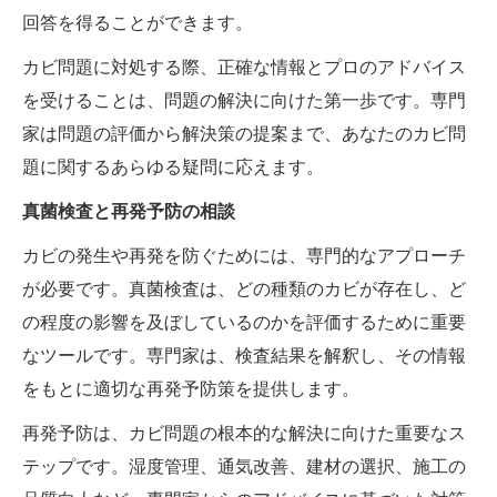
回答を得ることができます。
カビ問題に対処する際、正確な情報とプロのアドバイス
を受けることは、問題の解決に向けた第一歩です。専門
家は問題の評価から解決策の提案まで、あなたのカビ問
題に関するあらゆる疑問に応えます。
真菌検査と再発予防の相談
カビの発生や再発を防ぐためには、専門的なアプローチ
が必要です。真菌検査は、どの種類のカビが存在し、ど
の程度の影響を及ぼしているのかを評価するために重要
なツールです。専門家は、検査結果を解釈し、その情報
をもとに適切な再発予防策を提供します。
再発予防は、カビ問題の根本的な解決に向けた重要なス
テップです。湿度管理、通気改善、建材の選択、施工の