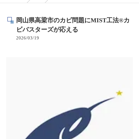
岡山県高梁市のカビ問題にMIST工法®カ
ビバスターズが応える
2026/03/19