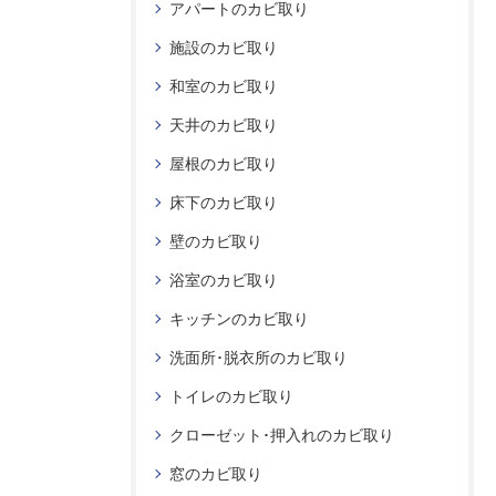
アパートのカビ取り
施設のカビ取り
和室のカビ取り
天井のカビ取り
屋根のカビ取り
床下のカビ取り
壁のカビ取り
浴室のカビ取り
キッチンのカビ取り
洗面所･脱衣所のカビ取り
トイレのカビ取り
クローゼット･押入れのカビ取り
窓のカビ取り