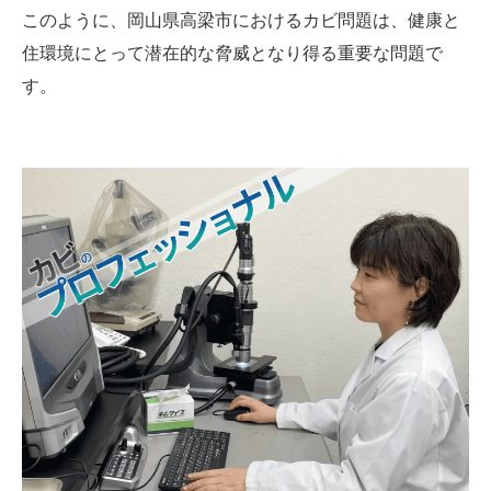
このように、岡山県高梁市におけるカビ問題は、健康と
住環境にとって潜在的な脅威となり得る重要な問題で
す。