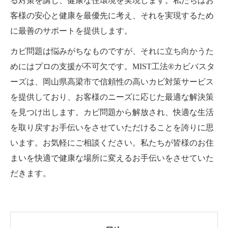
る対策を講じ、健康な住環境を実現します。私たちはお
客様の安心と健康を最優先に考え、それを実現するため
に最善のサポートを提供します。
カビ問題は悩みがちなものですが、それに立ち向かうた
めにはプロの支援が不可欠です。MIST工法®カビバスタ
ーズは、岡山県高梁市で信頼性の高いカビ対策サービス
を提供しており、お客様のニーズに応じた最適な解決策
を見つけ出します。カビ問題から解放され、快適な生活
を取り戻すお手伝いをさせていただけることを誇りに思
います。お気軽にご相談ください。私たちが皆様のお住
まいを快適で健康な場所に変えるお手伝いをさせていた
だきます。