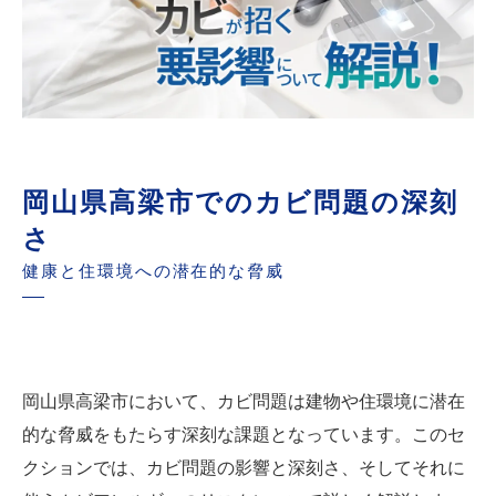
岡山県高梁市でのカビ問題の深刻
さ
健康と住環境への潜在的な脅威
岡山県高梁市において、カビ問題は建物や住環境に潜在
的な脅威をもたらす深刻な課題となっています。このセ
クションでは、カビ問題の影響と深刻さ、そしてそれに