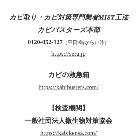
---------------------------------------
カビ取り・カビ対策専門業者MIST工法
カビバスターズ本部
0120-052-127
（平日9時から17時）
https://sera.jp
カビの救急箱
https://kabibusters.com/
【検査機関】
一般社団法人微生物対策協会
https://kabikensa.com/