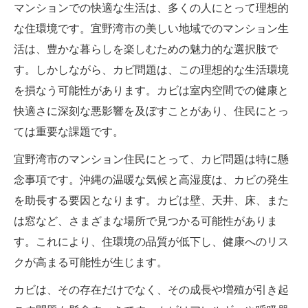
マンションでの快適な生活は、多くの人にとって理想的
な住環境です。宜野湾市の美しい地域でのマンション生
活は、豊かな暮らしを楽しむための魅力的な選択肢で
す。しかしながら、カビ問題は、この理想的な生活環境
を損なう可能性があります。カビは室内空間での健康と
快適さに深刻な悪影響を及ぼすことがあり、住民にとっ
ては重要な課題です。
宜野湾市のマンション住民にとって、カビ問題は特に懸
念事項です。沖縄の温暖な気候と高湿度は、カビの発生
を助長する要因となります。カビは壁、天井、床、また
は窓など、さまざまな場所で見つかる可能性がありま
す。これにより、住環境の品質が低下し、健康へのリス
クが高まる可能性が生じます。
カビは、その存在だけでなく、その成長や増殖が引き起