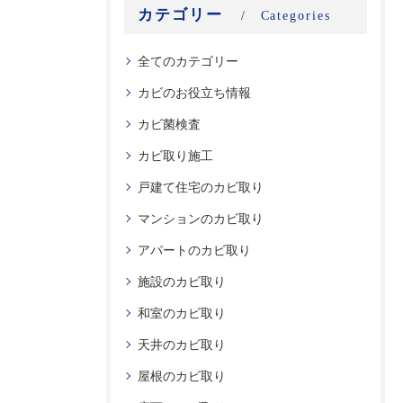
カテゴリー
Categories
全てのカテゴリー
カビのお役立ち情報
カビ菌検査
カビ取り施工
戸建て住宅のカビ取り
マンションのカビ取り
アパートのカビ取り
施設のカビ取り
和室のカビ取り
天井のカビ取り
屋根のカビ取り