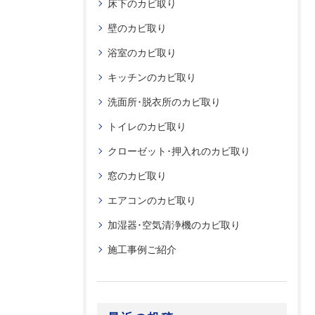
床下のカビ取り
壁のカビ取り
浴室のカビ取り
キッチンのカビ取り
洗面所･脱衣所のカビ取り
トイレのカビ取り
クローゼット･押入れのカビ取り
窓のカビ取り
エアコンのカビ取り
加湿器･空気清浄機のカビ取り
施工事例ご紹介