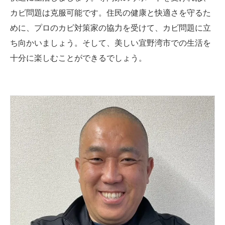
カビ問題は克服可能です。住民の健康と快適さを守るた
めに、プロのカビ対策家の協力を受けて、カビ問題に立
ち向かいましょう。そして、美しい宜野湾市での生活を
十分に楽しむことができるでしょう。