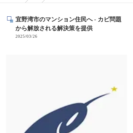
宜野湾市のマンション住民へ - カビ問題
から解放される解決策を提供
2025/03/26