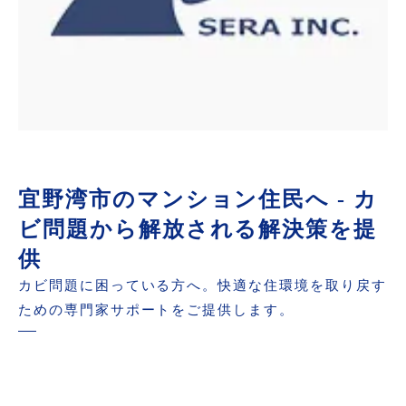
宜野湾市のマンション住民へ - カ
ビ問題から解放される解決策を提
供
カビ問題に困っている方へ。快適な住環境を取り戻す
ための専門家サポートをご提供します。