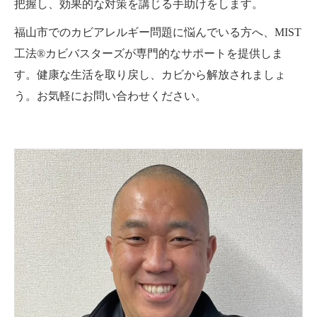
把握し、効果的な対策を講じる手助けをします。
福山市でのカビアレルギー問題に悩んでいる方へ、MIST
工法®カビバスターズが専門的なサポートを提供しま
す。健康な生活を取り戻し、カビから解放されましょ
う。お気軽にお問い合わせください。