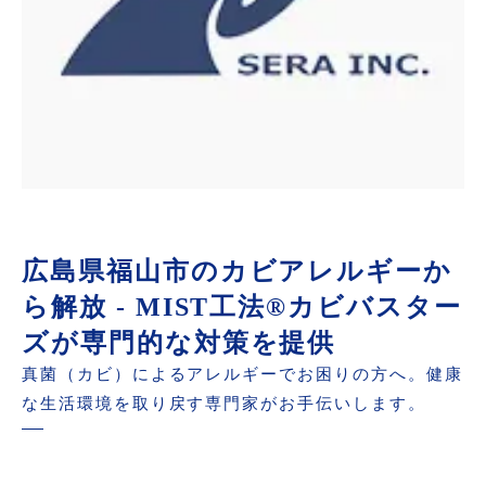
広島県福山市のカビアレルギーか
ら解放 - MIST工法®カビバスター
ズが専門的な対策を提供
真菌（カビ）によるアレルギーでお困りの方へ。健康
な生活環境を取り戻す専門家がお手伝いします。