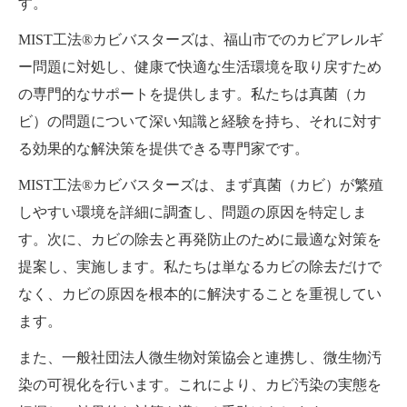
す。
MIST工法®カビバスターズは、福山市でのカビアレルギ
ー問題に対処し、健康で快適な生活環境を取り戻すため
の専門的なサポートを提供します。私たちは真菌（カ
ビ）の問題について深い知識と経験を持ち、それに対す
る効果的な解決策を提供できる専門家です。
MIST工法®カビバスターズは、まず真菌（カビ）が繁殖
しやすい環境を詳細に調査し、問題の原因を特定しま
す。次に、カビの除去と再発防止のために最適な対策を
提案し、実施します。私たちは単なるカビの除去だけで
なく、カビの原因を根本的に解決することを重視してい
ます。
また、一般社団法人微生物対策協会と連携し、微生物汚
染の可視化を行います。これにより、カビ汚染の実態を