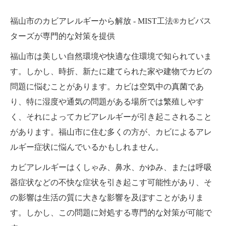
福山市のカビアレルギーから解放 - MIST工法®カビバス
ターズが専門的な対策を提供
福山市は美しい自然環境や快適な住環境で知られていま
す。しかし、時折、新たに建てられた家や建物でカビの
問題に悩むことがあります。カビは空気中の真菌であ
り、特に湿度や通気の問題がある場所では繁殖しやす
く、それによってカビアレルギーが引き起こされること
があります。福山市に住む多くの方が、カビによるアレ
ルギー症状に悩んでいるかもしれません。
カビアレルギーはくしゃみ、鼻水、かゆみ、または呼吸
器症状などの不快な症状を引き起こす可能性があり、そ
の影響は生活の質に大きな影響を及ぼすことがありま
す。しかし、この問題に対処する専門的な対策が可能で