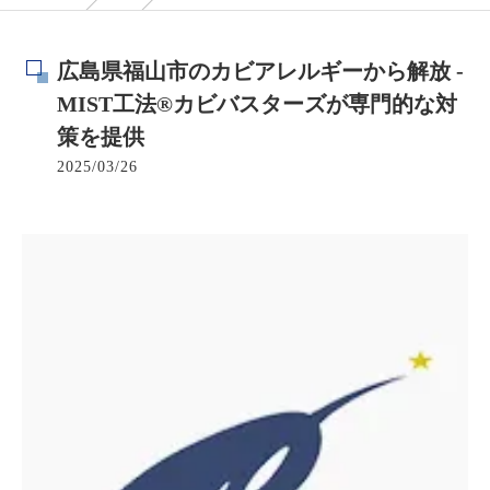
広島県福山市のカビアレルギーから解放 -
MIST工法®カビバスターズが専門的な対
策を提供
2025/03/26