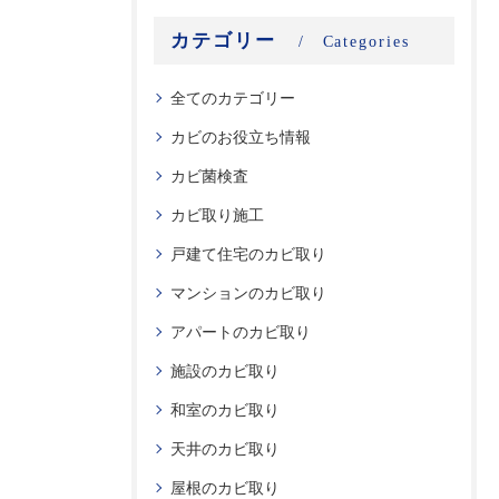
カテゴリー
Categories
全てのカテゴリー
カビのお役立ち情報
カビ菌検査
カビ取り施工
戸建て住宅のカビ取り
マンションのカビ取り
アパートのカビ取り
施設のカビ取り
和室のカビ取り
天井のカビ取り
屋根のカビ取り