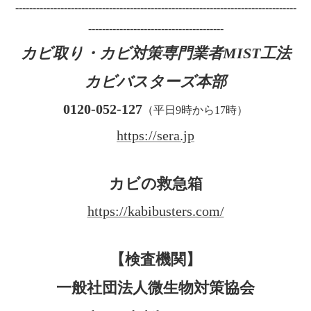
---------------------------------------------------------------------------------
---------------------------------------
カビ取り・カビ対策専門業者MIST工法
カビバスターズ本部
0120-052-127
（平日9時から17時）
https://sera.jp
カビの救急箱
https://kabibusters.com/
【検査機関】
一般社団法人微生物対策協会