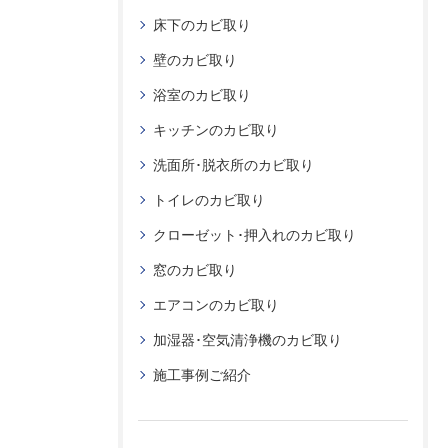
床下のカビ取り
壁のカビ取り
浴室のカビ取り
キッチンのカビ取り
洗面所･脱衣所のカビ取り
トイレのカビ取り
クローゼット･押入れのカビ取り
窓のカビ取り
エアコンのカビ取り
加湿器･空気清浄機のカビ取り
施工事例ご紹介