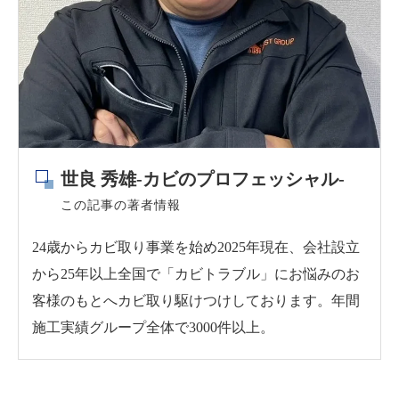
世良 秀雄-カビのプロフェッシャル-
この記事の著者情報
24歳からカビ取り事業を始め2025年現在、会社設立
から25年以上全国で「カビトラブル」にお悩みのお
客様のもとへカビ取り駆けつけしております。年間
施工実績グループ全体で3000件以上。