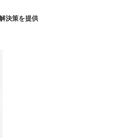
解決策を提供