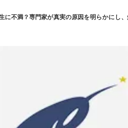
生に不満？専門家が真実の原因を明らかにし、