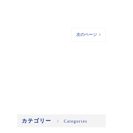
次のページ >
カテゴリー
Categories