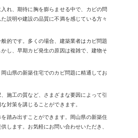
に入れ、期待に胸を膨らませる中で、カビの問
れた説明や建設の品質に不満を感じている方々
一般的です。多くの場合、建築業者はカビ問題
しかし、早期カビ発生の原因は複雑で、建物そ
、岡山県の新築住宅でのカビ問題に精通してお
択、施工の質など、さまざまな要因によって引
切な対策を講じることができます。
歩を踏み出すことができます。岡山県の新築住
提供します。お気軽にお問い合わせいただき、