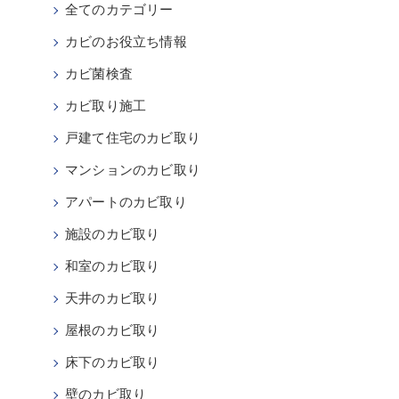
全てのカテゴリー
カビのお役立ち情報
カビ菌検査
カビ取り施工
戸建て住宅のカビ取り
マンションのカビ取り
アパートのカビ取り
施設のカビ取り
和室のカビ取り
天井のカビ取り
屋根のカビ取り
床下のカビ取り
壁のカビ取り