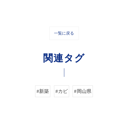
一覧に戻る
関連タグ
#新築
#カビ
#岡山県