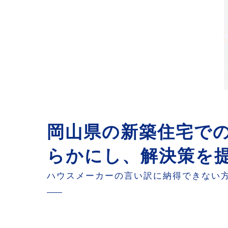
岡山県の新築住宅で
らかにし、解決策を
ハウスメーカーの言い訳に納得できない