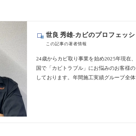
世良 秀雄-カビのプロフェッシ
この記事の著者情報
24歳からカビ取り事業を始め2025年現在
国で「カビトラブル」にお悩みのお客様の
しております。年間施工実績グループ全体で