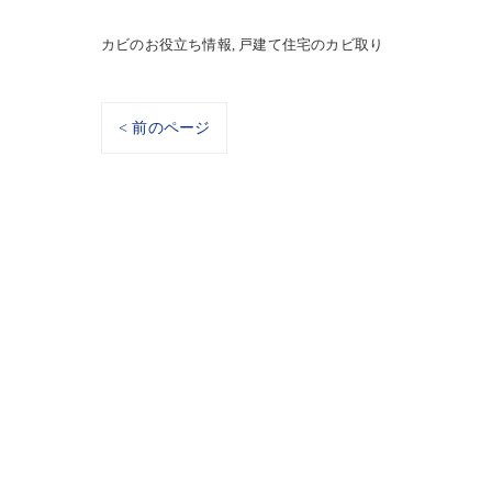
カビのお役立ち情報
戸建て住宅のカビ取り
< 前のページ