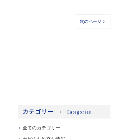
次のページ >
カテゴリー
Categories
全てのカテゴリー