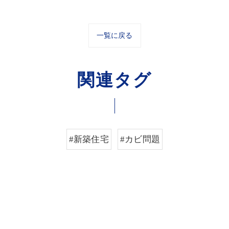
一覧に戻る
関連タグ
#新築住宅
#カビ問題