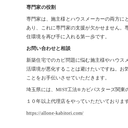
専門家の役割
専門家は、施主様とハウスメーカーの両方に
あり、これに専門家の支援が欠かせません。
住環境を再び手に入れる第一歩です。
お問い合わせと相談
新築住宅でのカビ問題に悩む施主様やハウス
活環境が悪化することは避けたいですね。お
ことをお手伝いさせていただきます。
埼玉県には、MIST工法®カビバスターズ関
１０年以上代理店をやっていただいておりま
https://allone-kabitori.com/