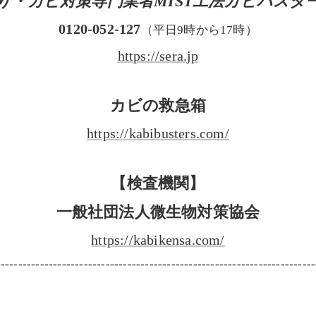
り・カビ対策専門業者MIST工法カビバスタ
0120-052-127
（平日9時から17時）
https://sera.jp
カビの救急箱
https://kabibusters.com/
【検査機関】
一般社団法人微生物対策協会
https://kabikensa.com/
-------------------------------------------------------------------------