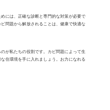
ためには、正確な診断と専門的な対策が必要で
カビ問題から解放されることは、健康で快適な
るのが私たちの役割です。カビ問題によって生
康な住環境を手に入れましょう。お力になれる
！