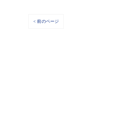
< 前のページ