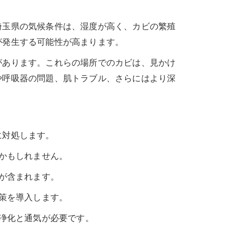
埼玉県の気候条件は、湿度が高く、カビの繁殖
が発生する可能性が高まります。
があります。これらの場所でのカビは、見かけ
や呼吸器の問題、肌トラブル、さらにはより深
に対処します。
かもしれません。
が含まれます。
策を導入します。
浄化と通気が必要です。