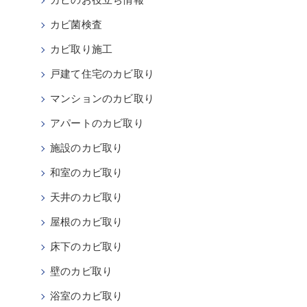
カビのお役立ち情報
カビ菌検査
カビ取り施工
戸建て住宅のカビ取り
マンションのカビ取り
アパートのカビ取り
施設のカビ取り
和室のカビ取り
天井のカビ取り
屋根のカビ取り
床下のカビ取り
壁のカビ取り
浴室のカビ取り