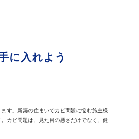
手に入れよう
します。新築の住まいでカビ問題に悩む施主様
す。カビ問題は、見た目の悪さだけでなく、健