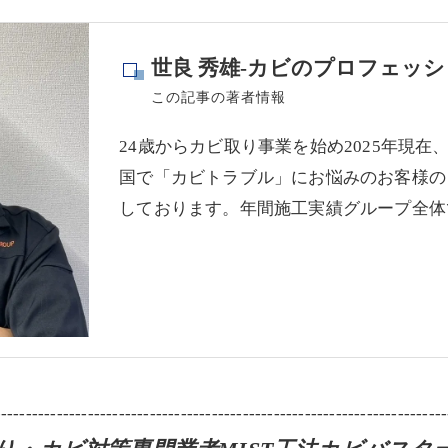
世良 秀雄-カビのプロフェッシ
この記事の著者情報
24歳からカビ取り事業を始め2025年現在
国で「カビトラブル」にお悩みのお客様の
しております。年間施工実績グループ全体で
-------------------------------------------------------------------------