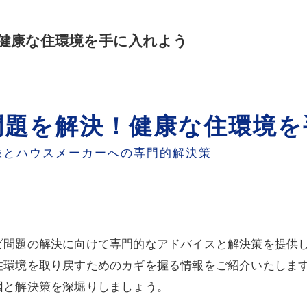
健康な住環境を手に入れよう
問題を解決！健康な住環境を
様とハウスメーカーへの専門的解決策
ビ問題の解決に向けて専門的なアドバイスと解決策を提供
住環境を取り戻すためのカギを握る情報をご紹介いたしま
因と解決策を深堀りしましょう。