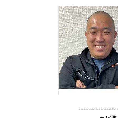
-----------------------