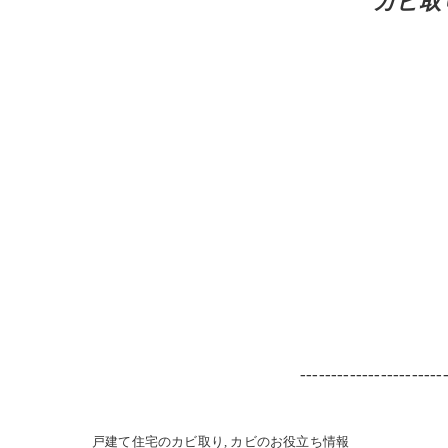
カビ取
-----------------------
戸建て住宅のカビ取り
カビのお役立ち情報