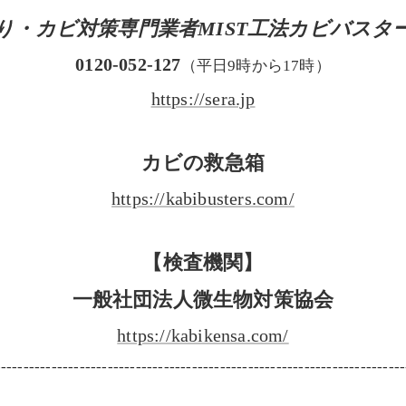
り・カビ対策専門業者MIST工法カビバスタ
0120-052-127
（平日9時から17時）
https://sera.jp
カビの救急箱
https://kabibusters.com/
【検査機関】
一般社団法人微生物対策協会
https://kabikensa.com/
-------------------------------------------------------------------------