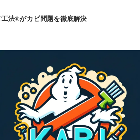
T工法®がカビ問題を徹底解決