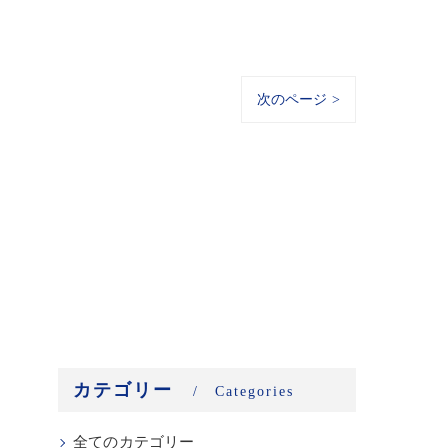
次のページ >
カテゴリー
Categories
全てのカテゴリー