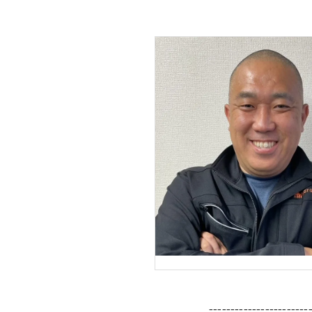
-----------------------