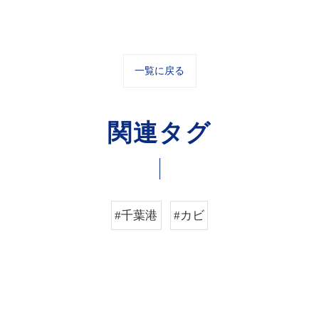
一覧に戻る
関連タグ
#千葉港
#カビ