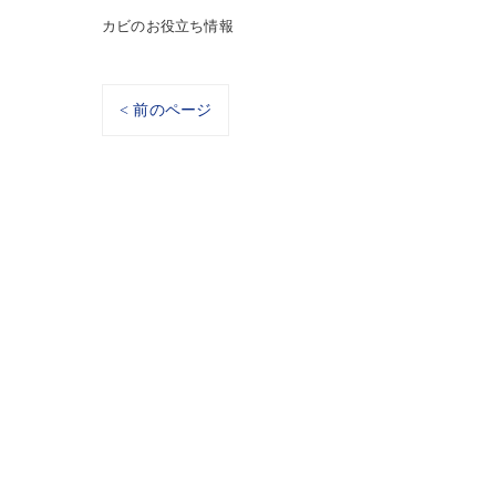
カビのお役立ち情報
< 前のページ