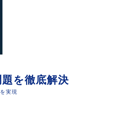
問題を徹底解決
送を実現