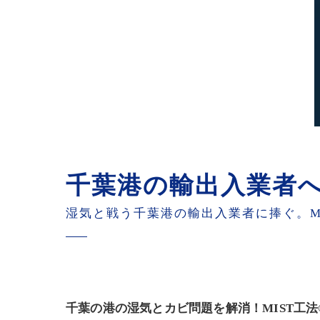
千葉港の輸出入業者へ
湿気と戦う千葉港の輸出入業者に捧ぐ。M
千葉の港の湿気とカビ問題を解消！MIST工