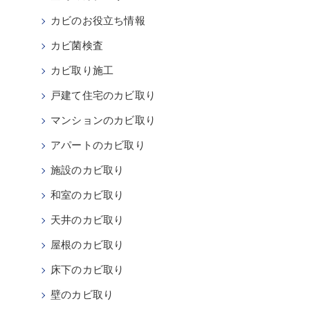
カビのお役立ち情報
カビ菌検査
カビ取り施工
戸建て住宅のカビ取り
マンションのカビ取り
アパートのカビ取り
施設のカビ取り
和室のカビ取り
天井のカビ取り
屋根のカビ取り
床下のカビ取り
壁のカビ取り