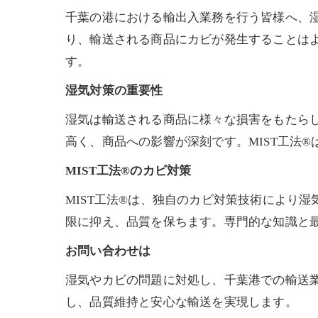
千葉の港における輸出入業務を行う皆様へ、
り、輸送される商品にカビが発生することはよ
す。
湿気対策の重要性
湿気は輸送される商品に様々な損害をもたら
高く、商品への影響が深刻です。MIST工法
MIST工法®のカビ対策
MIST工法®は、独自のカビ対策技術により
限に抑え、品質を保ちます。専門的な知識と
お問い合わせは
湿気やカビの問題に対処し、千葉港での輸送業
し、品質維持と安心な輸送を実現します。