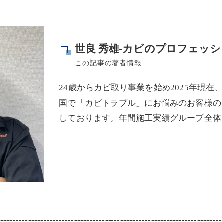
世良 秀雄-カビのプロフェッシ
この記事の著者情報
24歳からカビ取り事業を始め2025年現在
国で「カビトラブル」にお悩みのお客様の
しております。年間施工実績グループ全体で
-------------------------------------------------------------------------