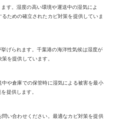
ります。湿度の高い環境や運送中の湿気によ
するための確立されたカビ対策を提供していま
が挙げられます。千葉港の海洋性気候は湿度が
決策を提供しています。
送中や倉庫での保管時に湿気による被害を最小
境を提供します。
お問い合わせください。最適なカビ対策を提供