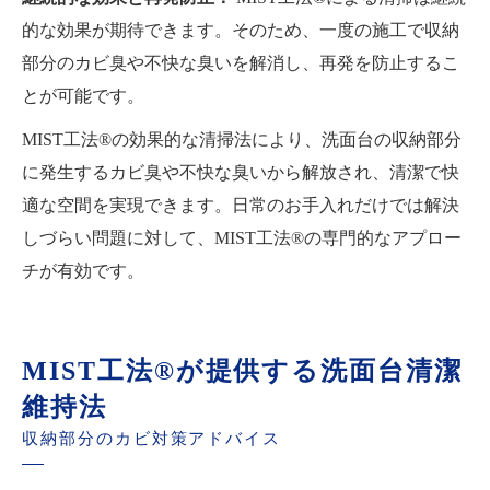
的な効果が期待できます。そのため、一度の施工で収納
部分のカビ臭や不快な臭いを解消し、再発を防止するこ
とが可能です。
MIST工法®の効果的な清掃法により、洗面台の収納部分
に発生するカビ臭や不快な臭いから解放され、清潔で快
適な空間を実現できます。日常のお手入れだけでは解決
しづらい問題に対して、MIST工法®の専門的なアプロー
チが有効です。
MIST工法®が提供する洗面台清潔
維持法
収納部分のカビ対策アドバイス