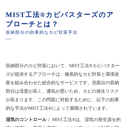
MIST工法®カビバスターズのア
プローチとは？
収納部分の効果的なカビ対策手法
収納部分のカビ対策において、MIST工法®カビバスター
ズが提供するアプローチは、徹底的なカビ対策と環境改
善を組み合わせた総合的なサービスです。洗面台の収納
部分は湿度が高く、通気が悪いため、カビの発生リスク
が高まります。この問題に対処するために、以下の効果
的な手法がMIST工法®によって展開されています。
湿気のコントロール：
MIST工法®は、湿気の発生源を的