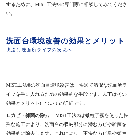
するために、MIST工法®の専門家に相談してみてくださ
い。
洗面台環境改善の効果とメリット
快適な洗面所ライフの実現へ
MIST工法®の洗面台環境改善は、快適で清潔な洗面所ラ
イフを手に入れるための効果的な手段です。以下はその
効果とメリットについての詳細です。
1. カビ・雑菌の除去：
MIST工法®は微粒子霧を使った特
殊な施工により、洗面台の収納部分に潜むカビや雑菌を
効果的に除去します。これにより、不快なカビ臭や衛生