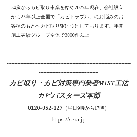
24歳からカビ取り事業を始め2025年現在、会社設立
から25年以上全国で「カビトラブル」にお悩みのお
客様のもとへカビ取り駆けつけしております。年間
施工実績グループ全体で3000件以上。
---------------------------------------------------------------------------------
---------------------------------------
カビ取り・カビ対策専門業者MIST工法
カビバスターズ本部
0120-052-127
（平日9時から17時）
https://sera.jp