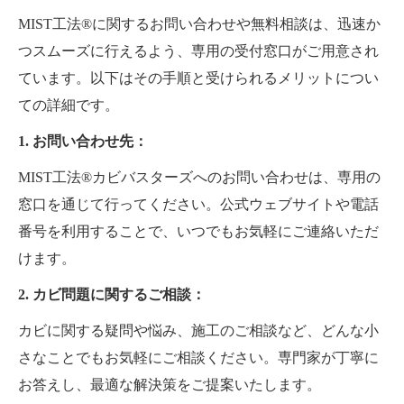
MIST工法®に関するお問い合わせや無料相談は、迅速か
つスムーズに行えるよう、専用の受付窓口がご用意され
ています。以下はその手順と受けられるメリットについ
ての詳細です。
1. お問い合わせ先：
MIST工法®カビバスターズへのお問い合わせは、専用の
窓口を通じて行ってください。公式ウェブサイトや電話
番号を利用することで、いつでもお気軽にご連絡いただ
けます。
2. カビ問題に関するご相談：
カビに関する疑問や悩み、施工のご相談など、どんな小
さなことでもお気軽にご相談ください。専門家が丁寧に
お答えし、最適な解決策をご提案いたします。