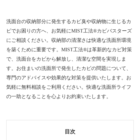
洗面台の収納部分に発生するカビ臭や収納物に生じるカ
ビでお困りの方へ、お気軽にMIST工法®カビバスターズ
にご相談ください。収納部の清潔さは快適な洗面所環境
を築くために重要です。MIST工法®は革新的なカビ対策
で、洗面台をカビから解放し、清潔な空間を実現しま
す。お住まいの洗面所で発生したカビの問題について、
専門のアドバイスや効果的な対策を提供いたします。お
気軽に無料相談をご利用ください。快適な洗面所ライフ
の一助となることを心よりお約束いたします。
目次