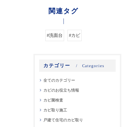
関連タグ
#洗面台
#カビ
カテゴリー
Categories
全てのカテゴリー
カビのお役立ち情報
カビ菌検査
カビ取り施工
戸建て住宅のカビ取り