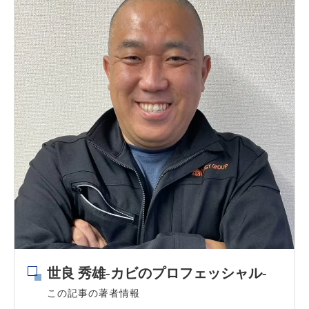
世良 秀雄-カビのプロフェッシャル-
この記事の著者情報