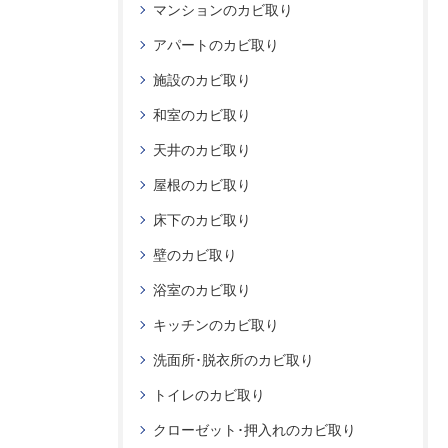
マンションのカビ取り
アパートのカビ取り
施設のカビ取り
和室のカビ取り
天井のカビ取り
屋根のカビ取り
床下のカビ取り
壁のカビ取り
浴室のカビ取り
キッチンのカビ取り
洗面所･脱衣所のカビ取り
トイレのカビ取り
クローゼット･押入れのカビ取り