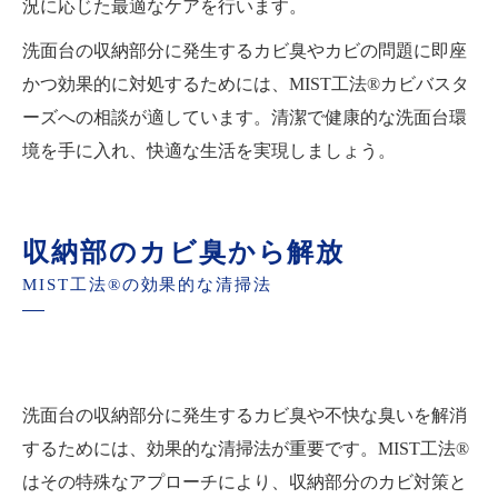
況に応じた最適なケアを行います。
洗面台の収納部分に発生するカビ臭やカビの問題に即座
かつ効果的に対処するためには、MIST工法®カビバスタ
ーズへの相談が適しています。清潔で健康的な洗面台環
境を手に入れ、快適な生活を実現しましょう。
収納部のカビ臭から解放
MIST工法®の効果的な清掃法
洗面台の収納部分に発生するカビ臭や不快な臭いを解消
するためには、効果的な清掃法が重要です。MIST工法®
はその特殊なアプローチにより、収納部分のカビ対策と