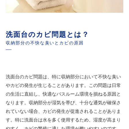
洗面台のカビ問題とは？
収納部分の不快な臭いとカビの原因
洗面台のカビ問題は、特に収納部分において不快な臭い
やカビの発生が生じることがあります。この問題は日常
の生活に直結し、快適なバスルーム環境を損ねる原因と
なります。収納部分が湿気を帯び、十分な通気が確保さ
れていない場合、カビの発生が促進されることがありま
す。特に洗面台は水を多く使用するため、湿度が高まり
やすく、カビの繁殖に適した環境が整いやすいのです。