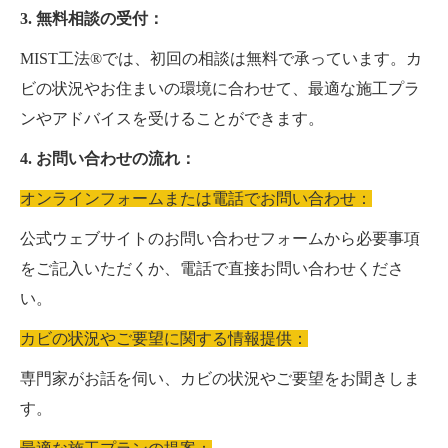
3. 無料相談の受付：
MIST工法®では、初回の相談は無料で承っています。カ
ビの状況やお住まいの環境に合わせて、最適な施工プラ
ンやアドバイスを受けることができます。
4. お問い合わせの流れ：
オンラインフォームまたは電話でお問い合わせ：
公式ウェブサイトのお問い合わせフォームから必要事項
をご記入いただくか、電話で直接お問い合わせくださ
い。
カビの状況やご要望に関する情報提供：
専門家がお話を伺い、カビの状況やご要望をお聞きしま
す。