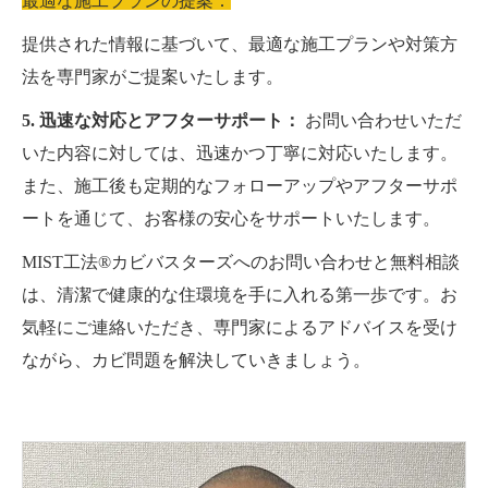
最適な施工プランの提案：
提供された情報に基づいて、最適な施工プランや対策方
法を専門家がご提案いたします。
5. 迅速な対応とアフターサポート：
お問い合わせいただ
いた内容に対しては、迅速かつ丁寧に対応いたします。
また、施工後も定期的なフォローアップやアフターサポ
ートを通じて、お客様の安心をサポートいたします。
MIST工法®カビバスターズへのお問い合わせと無料相談
は、清潔で健康的な住環境を手に入れる第一歩です。お
気軽にご連絡いただき、専門家によるアドバイスを受け
ながら、カビ問題を解決していきましょう。