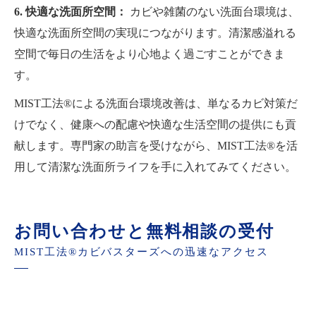
6. 快適な洗面所空間：
カビや雑菌のない洗面台環境は、
快適な洗面所空間の実現につながります。清潔感溢れる
空間で毎日の生活をより心地よく過ごすことができま
す。
MIST工法®による洗面台環境改善は、単なるカビ対策だ
けでなく、健康への配慮や快適な生活空間の提供にも貢
献します。専門家の助言を受けながら、MIST工法®を活
用して清潔な洗面所ライフを手に入れてみてください。
お問い合わせと無料相談の受付
MIST工法®カビバスターズへの迅速なアクセス