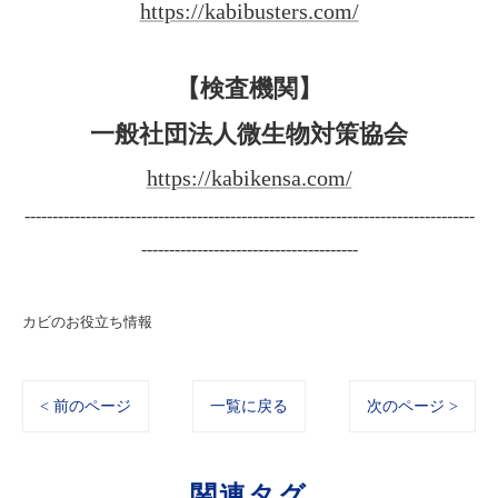
https://kabibusters.com/
【検査機関】
一般社団法人微生物対策協会
https://kabikensa.com/
---------------------------------------------------------------------------------
---------------------------------------
カビのお役立ち情報
< 前のページ
一覧に戻る
次のページ >
関連タグ