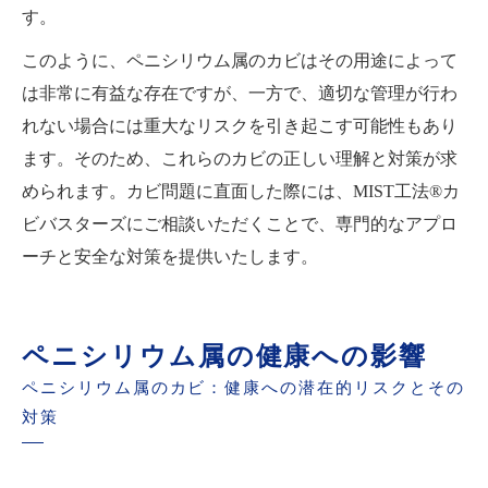
す。
このように、ペニシリウム属のカビはその用途によって
は非常に有益な存在ですが、一方で、適切な管理が行わ
れない場合には重大なリスクを引き起こす可能性もあり
ます。そのため、これらのカビの正しい理解と対策が求
められます。カビ問題に直面した際には、MIST工法®カ
ビバスターズにご相談いただくことで、専門的なアプロ
ーチと安全な対策を提供いたします。
ペニシリウム属の健康への影響
ペニシリウム属のカビ：健康への潜在的リスクとその
対策