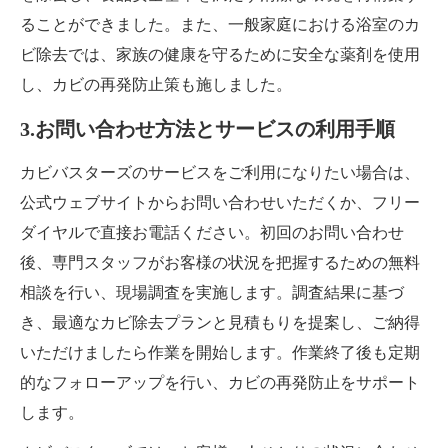
ることができました。また、一般家庭における浴室のカ
ビ除去では、家族の健康を守るために安全な薬剤を使用
し、カビの再発防止策も施しました。
3.お問い合わせ方法とサービスの利用手順
カビバスターズのサービスをご利用になりたい場合は、
公式ウェブサイトからお問い合わせいただくか、フリー
ダイヤルで直接お電話ください。初回のお問い合わせ
後、専門スタッフがお客様の状況を把握するための無料
相談を行い、現場調査を実施します。調査結果に基づ
き、最適なカビ除去プランと見積もりを提案し、ご納得
いただけましたら作業を開始します。作業終了後も定期
的なフォローアップを行い、カビの再発防止をサポート
します。