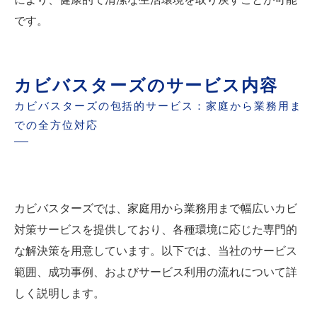
です。
カビバスターズのサービス内容
カビバスターズの包括的サービス：家庭から業務用ま
での全方位対応
カビバスターズでは、家庭用から業務用まで幅広いカビ
対策サービスを提供しており、各種環境に応じた専門的
な解決策を用意しています。以下では、当社のサービス
範囲、成功事例、およびサービス利用の流れについて詳
しく説明します。