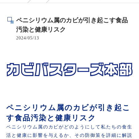
ペニシリウム属のカビが引き起こす食品
汚染と健康リスク
2024/05/13
ペニシリウム属のカビが引き起こ
す食品汚染と健康リスク
ペニシリウム属のカビがどのようにして私たちの食生
活と健康に影響を与えるか、その防御策を詳細に解説