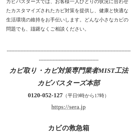
カビバスターズでは、お客様一人ひとりの状況に合わせ
たカスタマイズされたカビ対策を提供し、健康と快適な
生活環境の維持をお手伝いします。どんな小さなカビの
問題でも、躊躇なくご相談ください。
---------------------------------------------------------------------------------
---------------------------------------
カビ取り・カビ対策専門業者MIST工法
カビバスターズ本部
0120-052-127
（平日9時から17時）
https://sera.jp
カビの救急箱