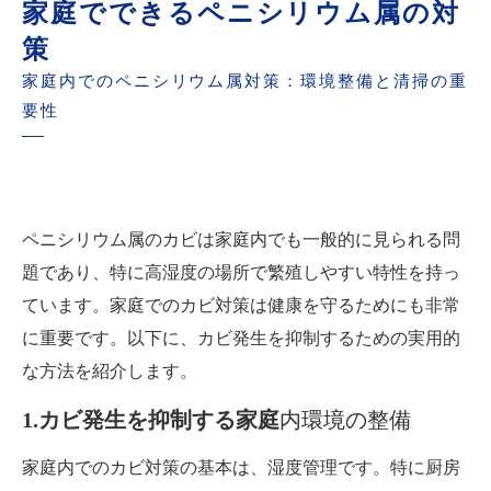
家庭でできるペニシリウム属の対
策
家庭内でのペニシリウム属対策：環境整備と清掃の重
要性
ペニシリウム属のカビは家庭内でも一般的に見られる問
題であり、特に高湿度の場所で繁殖しやすい特性を持っ
ています。家庭でのカビ対策は健康を守るためにも非常
に重要です。以下に、カビ発生を抑制するための実用的
な方法を紹介します。
1.カビ発生を抑制する家庭
内環境の整備
家庭内でのカビ対策の基本は、湿度管理です。特に厨房