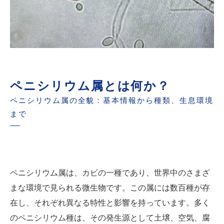
ペニシリウム属とは何か？
ペニシリウム属の全貌：基本情報から種類、生息環境
まで
ペニシリウム属は、カビの一種であり、世界中のさまざ
まな環境で見られる微生物です。この属には数百種が存
在し、それぞれ異なる特性と影響を持っています。多く
のペニシリウム種は、その発生源として土壌、空気、腐