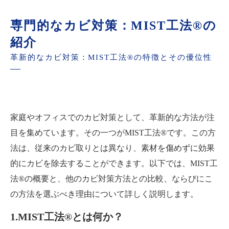
専門的なカビ対策：MIST工法®の
紹介
革新的なカビ対策：MIST工法®の特徴とその優位性
家庭やオフィスでのカビ対策として、革新的な方法が注
目を集めています。その一つがMIST工法®です。この方
法は、従来のカビ取りとは異なり、素材を傷めずに効果
的にカビを除去することができます。以下では、MIST工
法®の概要と、他のカビ対策方法との比較、ならびにこ
の方法を選ぶべき理由について詳しく説明します。
1.MIST工法®とは何か？