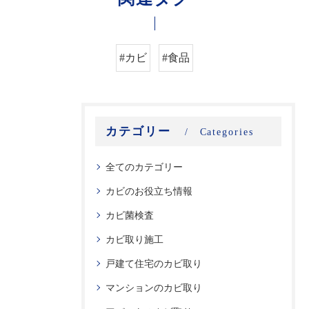
#カビ
#食品
カテゴリー
Categories
全てのカテゴリー
カビのお役立ち情報
カビ菌検査
カビ取り施工
戸建て住宅のカビ取り
マンションのカビ取り