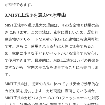
が期待できます。
3.MIST工法®を選ぶべき理由
MIST工法®を選ぶ最大の理由は、その安全性と効果の高
さにあります。この方法は、素材に優しいため、歴史的
建造物やデリケートな素材が使われた建物にも適用可能
です。さらに、使用される薬剤は人体に無害であるた
め、家庭に小さな子どもやペットがいる場合でも安心し
て使用できます。最終的に、MIST工法®はカビの再発を
防ぎながら、室内の空気質を改善することにも寄与しま
す。
MIST工法®は、従来の方法に比べてより安全で効果的な
カビ対策を提供します。カビ問題に直面している場合、
MIST工法®カビバスターズのプロフェッショナルな対応
により、健康的で清潔な生活環境を取り戻すことが可能