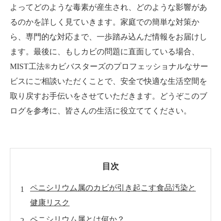
よってどのような毒素が産生され、どのような影響があ
るのかを詳しく見ていきます。家庭での簡単な対策か
ら、専門的な対応まで、一歩踏み込んだ情報をお届けし
ます。最後に、もしカビの問題に直面している場合、
MIST工法®カビバスターズのプロフェッショナルなサー
ビスにご相談いただくことで、安全で快適な生活空間を
取り戻すお手伝いをさせていただきます。どうぞこのブ
ログを参考に、皆さんの生活に役立ててください。
目次
ペニシリウム属のカビが引き起こす食品汚染と
健康リスク
ペニシリウム属とは何か？