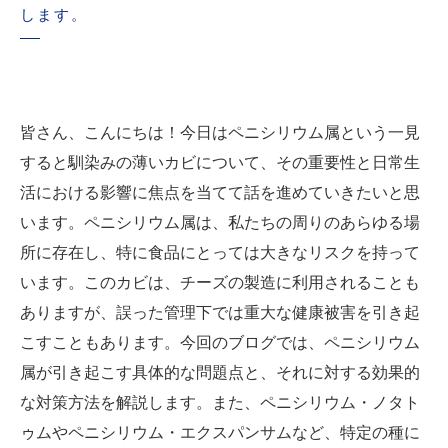
します。
皆さん、こんにちは！今日はペニシリウム属という一見
すると馴染みの薄いカビについて、その重要性と日常生
活における影響に焦点を当てて話を進めていきたいと思
います。ペニシリウム属は、私たちの周りのあらゆる場
所に存在し、特に食品にとっては大きなリスクを持って
います。このカビは、チーズの製造に利用されることも
ありますが、誤った管理下では重大な健康被害を引き起
こすこともあります。今回のブログでは、ペニシリウム
属が引き起こす具体的な問題点と、それに対する効果的
な対策方法を解説します。また、ペニシリウム・ノタト
ゥムやペニシリウム・エクスパンサムなど、特定の種に