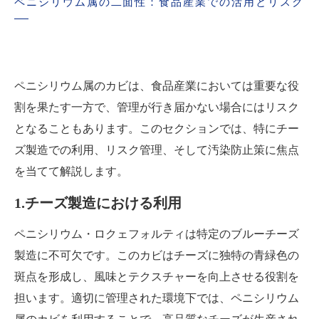
ペニシリウム属の二面性：食品産業での活用とリスク
ペニシリウム属のカビは、食品産業においては重要な役
割を果たす一方で、管理が行き届かない場合にはリスク
となることもあります。このセクションでは、特にチー
ズ製造での利用、リスク管理、そして汚染防止策に焦点
を当てて解説します。
1.チーズ製造における利用
ペニシリウム・ロクェフォルティは特定のブルーチーズ
製造に不可欠です。このカビはチーズに独特の青緑色の
斑点を形成し、風味とテクスチャーを向上させる役割を
担います。適切に管理された環境下では、ペニシリウム