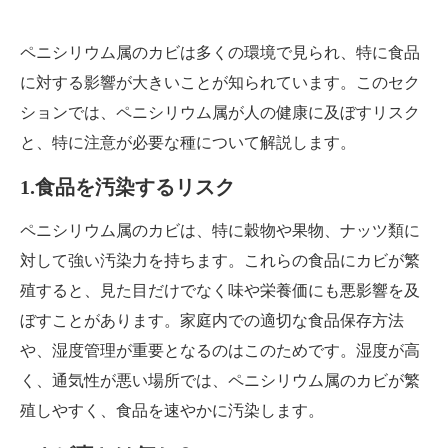
ペニシリウム属のカビは多くの環境で見られ、特に食品
に対する影響が大きいことが知られています。このセク
ションでは、ペニシリウム属が人の健康に及ぼすリスク
と、特に注意が必要な種について解説します。
1.食品を汚染するリスク
ペニシリウム属のカビは、特に穀物や果物、ナッツ類に
対して強い汚染力を持ちます。これらの食品にカビが繁
殖すると、見た目だけでなく味や栄養価にも悪影響を及
ぼすことがあります。家庭内での適切な食品保存方法
や、湿度管理が重要となるのはこのためです。湿度が高
く、通気性が悪い場所では、ペニシリウム属のカビが繁
殖しやすく、食品を速やかに汚染します。