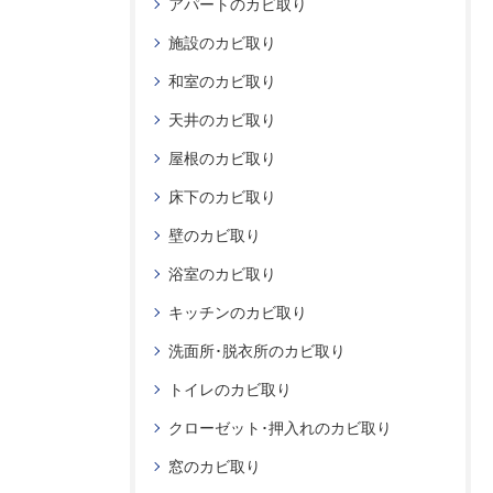
アパートのカビ取り
施設のカビ取り
和室のカビ取り
天井のカビ取り
屋根のカビ取り
床下のカビ取り
壁のカビ取り
浴室のカビ取り
キッチンのカビ取り
洗面所･脱衣所のカビ取り
トイレのカビ取り
クローゼット･押入れのカビ取り
窓のカビ取り