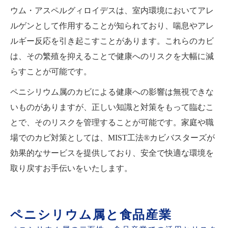
ウム・アスペルグィロイデスは、室内環境においてアレ
ルゲンとして作用することが知られており、喘息やアレ
ルギー反応を引き起こすことがあります。これらのカビ
は、その繁殖を抑えることで健康へのリスクを大幅に減
らすことが可能です。
ペニシリウム属のカビによる健康への影響は無視できな
いものがありますが、正しい知識と対策をもって臨むこ
とで、そのリスクを管理することが可能です。家庭や職
場でのカビ対策としては、MIST工法®カビバスターズが
効果的なサービスを提供しており、安全で快適な環境を
取り戻すお手伝いをいたします。
ペニシリウム属と食品産業