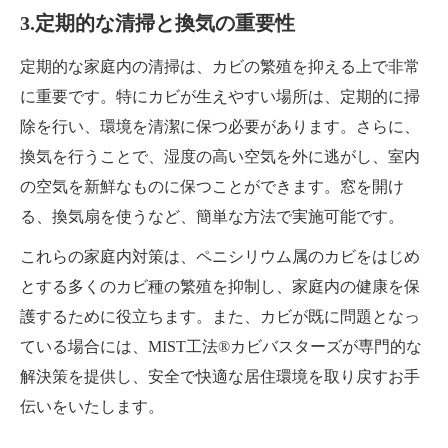
3.定期的な清掃と換気の重要性
定期的な家庭内の清掃は、カビの繁殖を抑える上で非常
に重要です。特にカビが生えやすい場所は、定期的に掃
除を行い、環境を清潔に保つ必要があります。さらに、
換気を行うことで、湿度の高い空気を外に逃がし、室内
の空気を新鮮なものに保つことができます。窓を開け
る、換気扇を使うなど、簡単な方法で実施可能です。
これらの家庭内対策は、ペニシリウム属のカビをはじめ
とする多くのカビ種の繁殖を抑制し、家庭内の健康を保
護するために役立ちます。また、カビが既に問題となっ
ている場合には、MIST工法®カビバスターズが専門的な
解決策を提供し、安全で快適な居住環境を取り戻すお手
伝いをいたします。