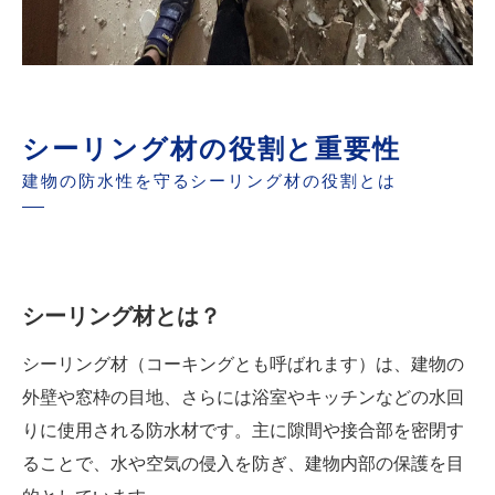
シーリング材の役割と重要性
建物の防水性を守るシーリング材の役割とは
シーリング材とは？
シーリング材（コーキングとも呼ばれます）は、建物の
外壁や窓枠の目地、さらには浴室やキッチンなどの水回
りに使用される防水材です。主に隙間や接合部を密閉す
ることで、水や空気の侵入を防ぎ、建物内部の保護を目