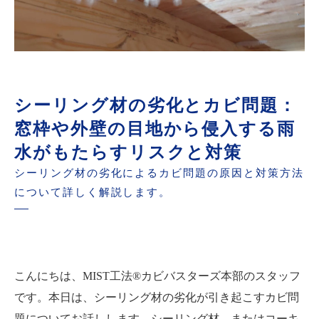
シーリング材の劣化とカビ問題：
窓枠や外壁の目地から侵入する雨
水がもたらすリスクと対策
シーリング材の劣化によるカビ問題の原因と対策方法
について詳しく解説します。
こんにちは、MIST工法®カビバスターズ本部のスタッフ
です。本日は、シーリング材の劣化が引き起こすカビ問
題についてお話しします。シーリング材、またはコーキ