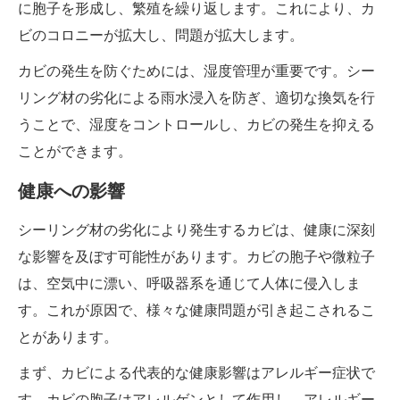
に胞子を形成し、繁殖を繰り返します。これにより、カ
ビのコロニーが拡大し、問題が拡大します。
カビの発生を防ぐためには、湿度管理が重要です。シー
リング材の劣化による雨水浸入を防ぎ、適切な換気を行
うことで、湿度をコントロールし、カビの発生を抑える
ことができます。
健康への影響
シーリング材の劣化により発生するカビは、健康に深刻
な影響を及ぼす可能性があります。カビの胞子や微粒子
は、空気中に漂い、呼吸器系を通じて人体に侵入しま
す。これが原因で、様々な健康問題が引き起こされるこ
とがあります。
まず、カビによる代表的な健康影響はアレルギー症状で
す。カビの胞子はアレルゲンとして作用し、アレルギー