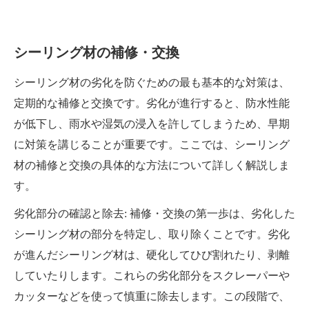
シーリング材の補修・交換
シーリング材の劣化を防ぐための最も基本的な対策は、
定期的な補修と交換です。劣化が進行すると、防水性能
が低下し、雨水や湿気の浸入を許してしまうため、早期
に対策を講じることが重要です。ここでは、シーリング
材の補修と交換の具体的な方法について詳しく解説しま
す。
劣化部分の確認と除去: 補修・交換の第一歩は、劣化した
シーリング材の部分を特定し、取り除くことです。劣化
が進んだシーリング材は、硬化してひび割れたり、剥離
していたりします。これらの劣化部分をスクレーパーや
カッターなどを使って慎重に除去します。この段階で、