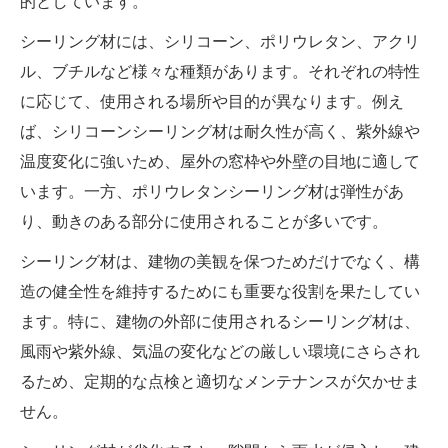
的としています。
シーリング材には、シリコーン、ポリウレタン、アクリ
ル、ブチルなど様々な種類があります。それぞれの特性
に応じて、使用される場所や目的が異なります。例え
ば、シリコーンシーリング材は耐久性が高く、紫外線や
温度変化に強いため、屋外の窓枠や外壁の目地に適して
います。一方、ポリウレタンシーリング材は弾性があ
り、動きのある部分に使用されることが多いです。
シーリング材は、建物の美観を保つためだけでなく、構
造の健全性を維持するためにも重要な役割を果たしてい
ます。特に、建物の外部に使用されるシーリング材は、
風雨や紫外線、気温の変化などの厳しい環境にさらされ
るため、定期的な点検と適切なメンテナンスが欠かせま
せん。