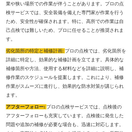
業や狭い場所での作業が伴うことがあります。プロの点
検サービスでは、安全装備を備えた専門家が作業を行う
ため、安全性が確保されます。特に、高所での作業は自
己点検では難しいため、プロに任せることが推奨されま
す。
劣化箇所の特定と補修計画:
プロの点検では、劣化箇所を
詳細に特定し、効果的な補修計画を立てます。具体的な
補修箇所や方法、使用する材料などを詳細に説明し、補
修作業のスケジュールを提案します。これにより、補修
作業がスムーズに進行し、効果的な防水対策が講じられ
ます。
アフターフォロー:
プロの点検サービスでは、点検後の
アフターフォローも充実しています。点検後に発生した
問題や追加の補修が必要な場合も、迅速に対応します。