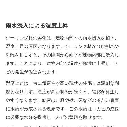
雨水浸入による湿度上昇
シーリング材の劣化は、建物内部への雨水浸入を招き、
湿度上昇の原因となります。シーリング材がひび割れや
剥離を起こすと、その隙間から雨水が建物内部に浸入し
ます。これにより、建物内部の湿度が急激に上昇し、カ
ビの発生が促進されます。
湿度上昇は、特に気密性が高い現代の住宅では深刻な問
題となります。湿度が高い状態が続くと、結露が発生し
やすくなります。結露は、窓や壁、床などの冷たい表面
に水滴が形成される現象です。この水滴は、カビの成長
に必要な水分を提供し、カビの繁殖を助けます。