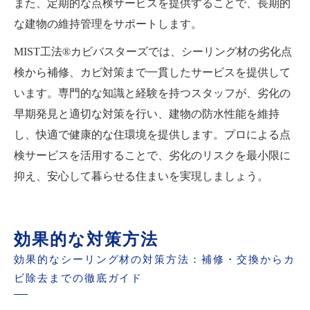
また、定期的な点検サービスを提供することで、長期的
な建物の維持管理をサポートします。
MIST工法®カビバスターズでは、シーリング材の劣化点
検から補修、カビ対策まで一貫したサービスを提供して
います。専門的な知識と経験を持つスタッフが、劣化の
早期発見と適切な対策を行い、建物の防水性能を維持
し、快適で健康的な住環境を提供します。プロによる点
検サービスを活用することで、劣化のリスクを最小限に
抑え、安心して暮らせる住まいを実現しましょう。
効果的な対策方法
効果的なシーリング材の対策方法：補修・交換からカ
ビ除去までの徹底ガイド