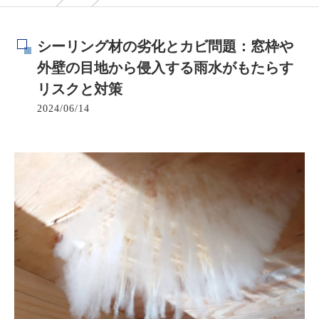
シーリング材の劣化とカビ問題：窓枠や
外壁の目地から侵入する雨水がもたらす
リスクと対策
2024/06/14