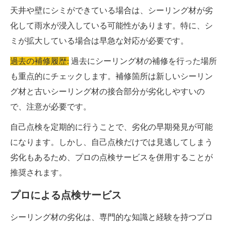
天井や壁にシミができている場合は、シーリング材が劣
化して雨水が浸入している可能性があります。特に、シ
ミが拡大している場合は早急な対応が必要です。
過去の補修履歴:
過去にシーリング材の補修を行った場所
も重点的にチェックします。補修箇所は新しいシーリン
グ材と古いシーリング材の接合部分が劣化しやすいの
で、注意が必要です。
自己点検を定期的に行うことで、劣化の早期発見が可能
になります。しかし、自己点検だけでは見逃してしまう
劣化もあるため、プロの点検サービスを併用することが
推奨されます。
プロによる点検サービス
シーリング材の劣化は、専門的な知識と経験を持つプロ