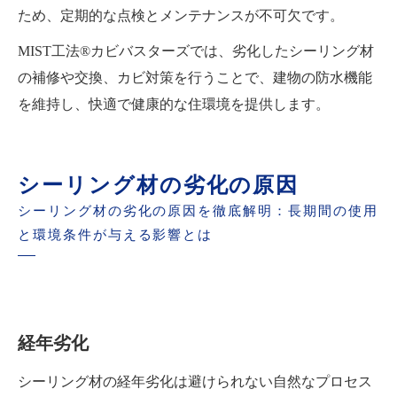
ため、定期的な点検とメンテナンスが不可欠です。
MIST工法®カビバスターズでは、劣化したシーリング材
の補修や交換、カビ対策を行うことで、建物の防水機能
を維持し、快適で健康的な住環境を提供します。
シーリング材の劣化の原因
シーリング材の劣化の原因を徹底解明：長期間の使用
と環境条件が与える影響とは
経年劣化
シーリング材の経年劣化は避けられない自然なプロセス