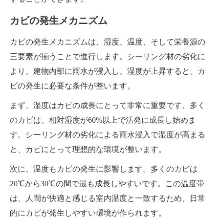
カビの発生メカニズム
カビの発生メカニズムは、湿度、温度、そして栄養源の
三要素が揃うことで進行します。シーリング材の劣化に
より、建物内部に雨水が浸入し、湿度が上昇すると、カ
ビの発生に必要な条件が整います。
まず、湿度はカビの成長にとって非常に重要です。多く
のカビは、相対湿度が60%以上で活発に成長し始めま
す。シーリング材の劣化による雨水浸入で湿度が高まる
と、カビにとって理想的な環境が整います。
次に、温度もカビの発生に影響します。多くのカビは
20℃から30℃の間で最も成長しやすいです。この温度帯
は、人間が快適と感じる室内温度と一致するため、日常
的にカビが発生しやすい環境が作られます。