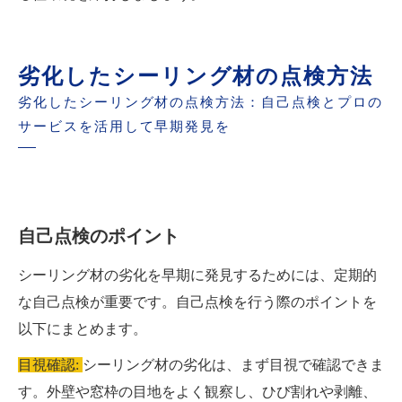
劣化したシーリング材の点検方法
劣化したシーリング材の点検方法：自己点検とプロの
サービスを活用して早期発見を
自己点検のポイント
シーリング材の劣化を早期に発見するためには、定期的
な自己点検が重要です。自己点検を行う際のポイントを
以下にまとめます。
目視確認:
シーリング材の劣化は、まず目視で確認できま
す。外壁や窓枠の目地をよく観察し、ひび割れや剥離、