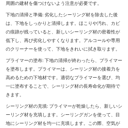
周囲の建材を傷つけないよう注意が必要です。
下地の清掃と準備: 劣化したシーリング材を除去した後
は、下地をしっかりと清掃します。ほこりや汚れ、カビ
の痕跡が残っていると、新しいシーリング材の密着性が
低下し、再び劣化しやすくなります。アルコールや専用
のクリーナーを使って、下地をきれいに拭き取ります。
プライマーの塗布: 下地の清掃が終わったら、プライマー
を塗布します。プライマーは、シーリング材の接着力を
高めるための下地材です。適切なプライマーを選び、均
一に塗布することで、シーリング材の長寿命化が期待で
きます。
シーリング材の充填: プライマーが乾燥したら、新しいシ
ーリング材を充填します。シーリングガンを使って、目
地にシーリング材を均一に充填します。この際、空気が