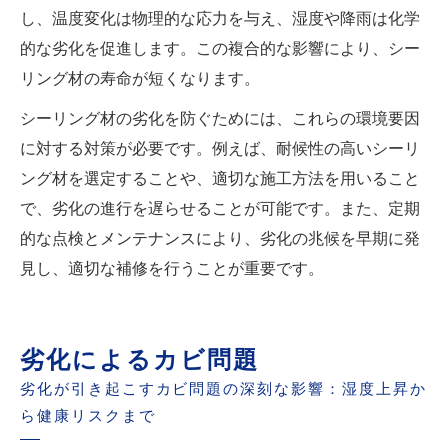
し、温度変化は物理的な応力を与え、湿度や降雨は化学
的な劣化を促進します。この複合的な影響により、シー
リング材の寿命が短くなります。
シーリング材の劣化を防ぐためには、これらの環境要因
に対する対策が必要です。例えば、耐候性の高いシーリ
ング材を選定することや、適切な施工方法を用いること
で、劣化の進行を遅らせることが可能です。また、定期
的な点検とメンテナンスにより、劣化の兆候を早期に発
見し、適切な補修を行うことが重要です。
劣化によるカビ問題
劣化が引き起こすカビ問題の深刻な影響：湿度上昇か
ら健康リスクまで