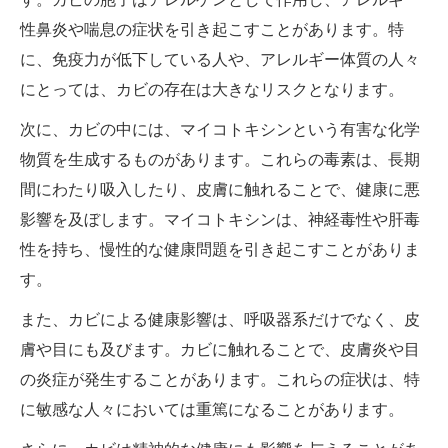
性鼻炎や喘息の症状を引き起こすことがあります。特
に、免疫力が低下している人や、アレルギー体質の人々
にとっては、カビの存在は大きなリスクとなります。
次に、カビの中には、マイコトキシンという有害な化学
物質を生成するものがあります。これらの毒素は、長期
間にわたり吸入したり、皮膚に触れることで、健康に悪
影響を及ぼします。マイコトキシンは、神経毒性や肝毒
性を持ち、慢性的な健康問題を引き起こすことがありま
す。
また、カビによる健康影響は、呼吸器系だけでなく、皮
膚や目にも及びます。カビに触れることで、皮膚炎や目
の炎症が発生することがあります。これらの症状は、特
に敏感な人々においては重篤になることがあります。