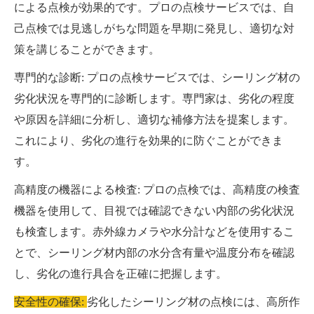
による点検が効果的です。プロの点検サービスでは、自
己点検では見逃しがちな問題を早期に発見し、適切な対
策を講じることができます。
専門的な診断: プロの点検サービスでは、シーリング材の
劣化状況を専門的に診断します。専門家は、劣化の程度
や原因を詳細に分析し、適切な補修方法を提案します。
これにより、劣化の進行を効果的に防ぐことができま
す。
高精度の機器による検査: プロの点検では、高精度の検査
機器を使用して、目視では確認できない内部の劣化状況
も検査します。赤外線カメラや水分計などを使用するこ
とで、シーリング材内部の水分含有量や温度分布を確認
し、劣化の進行具合を正確に把握します。
安全性の確保:
劣化したシーリング材の点検には、高所作