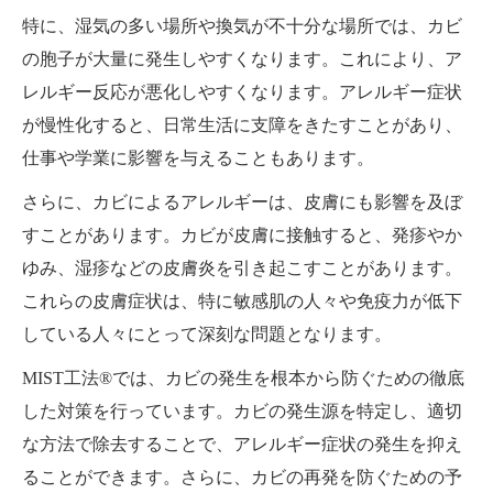
特に、湿気の多い場所や換気が不十分な場所では、カビ
の胞子が大量に発生しやすくなります。これにより、ア
レルギー反応が悪化しやすくなります。アレルギー症状
が慢性化すると、日常生活に支障をきたすことがあり、
仕事や学業に影響を与えることもあります。
さらに、カビによるアレルギーは、皮膚にも影響を及ぼ
すことがあります。カビが皮膚に接触すると、発疹やか
ゆみ、湿疹などの皮膚炎を引き起こすことがあります。
これらの皮膚症状は、特に敏感肌の人々や免疫力が低下
している人々にとって深刻な問題となります。
MIST工法®では、カビの発生を根本から防ぐための徹底
した対策を行っています。カビの発生源を特定し、適切
な方法で除去することで、アレルギー症状の発生を抑え
ることができます。さらに、カビの再発を防ぐための予