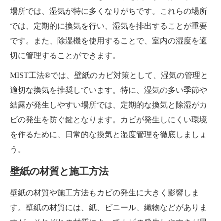
場所では、湿気が特に多くなりがちです。これらの場所
では、定期的に換気を行い、湿気を排出することが重要
です。また、除湿機を使用することで、室内の湿度を適
切に管理することができます。
MIST工法®では、壁紙のカビ対策として、湿気の管理と
適切な換気を推奨しています。特に、湿気の多い季節や
結露が発生しやすい場所では、定期的な換気と除湿がカ
ビの発生を防ぐ鍵となります。カビが発生しにくい環境
を作るために、日常的な換気と湿度管理を徹底しましょ
う。
壁紙の材質と施工方法
壁紙の材質や施工方法もカビの発生に大きく影響しま
す。壁紙の材質には、紙、ビニール、織物などがありま