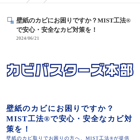
壁紙のカビにお困りですか？MIST工法®
で安心・安全なカビ対策を！
2024/06/21
壁紙のカビにお困りですか？
MIST工法®で安心・安全なカビ対
策を！
壁紙のカビ取りでお困りの方へ、MIST工法®が提供