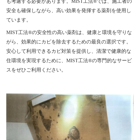
も考慮する必要があります。MIST工法®では、施工者の
安全も確保しながら、高い効果を発揮する薬剤を使用し
ています。
MIST工法®の安全性の高い薬剤は、健康と環境を守りな
がら、効果的にカビを除去するための最良の選択です。
安心して利用できるカビ対策を提供し、清潔で健康的な
住環境を実現するために、MIST工法®の専門的なサービ
スをぜひご利用ください。