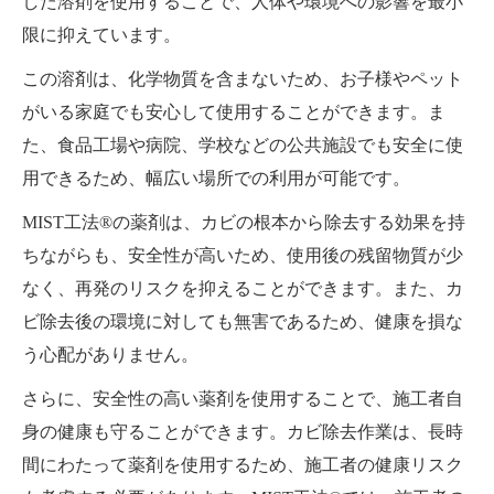
した溶剤を使用することで、人体や環境への影響を最小
限に抑えています。
この溶剤は、化学物質を含まないため、お子様やペット
がいる家庭でも安心して使用することができます。ま
た、食品工場や病院、学校などの公共施設でも安全に使
用できるため、幅広い場所での利用が可能です。
MIST工法®の薬剤は、カビの根本から除去する効果を持
ちながらも、安全性が高いため、使用後の残留物質が少
なく、再発のリスクを抑えることができます。また、カ
ビ除去後の環境に対しても無害であるため、健康を損な
う心配がありません。
さらに、安全性の高い薬剤を使用することで、施工者自
身の健康も守ることができます。カビ除去作業は、長時
間にわたって薬剤を使用するため、施工者の健康リスク