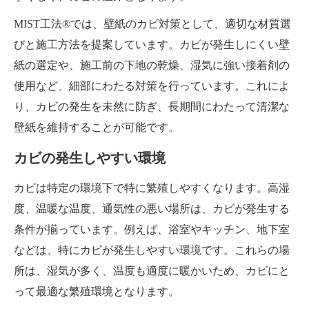
MIST工法®では、壁紙のカビ対策として、適切な材質選
びと施工方法を提案しています。カビが発生しにくい壁
紙の選定や、施工前の下地の乾燥、湿気に強い接着剤の
使用など、細部にわたる対策を行っています。これによ
り、カビの発生を未然に防ぎ、長期間にわたって清潔な
壁紙を維持することが可能です。
カビの発生しやすい環境
カビは特定の環境下で特に繁殖しやすくなります。高湿
度、温暖な温度、通気性の悪い場所は、カビが発生する
条件が揃っています。例えば、浴室やキッチン、地下室
などは、特にカビが発生しやすい環境です。これらの場
所は、湿気が多く、温度も適度に暖かいため、カビにと
って最適な繁殖環境となります。