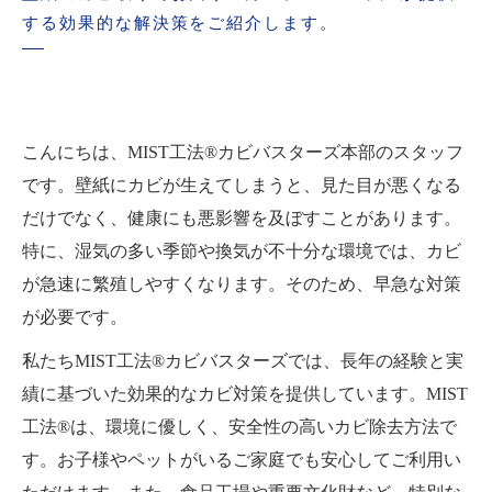
する効果的な解決策をご紹介します。
こんにちは、MIST工法®カビバスターズ本部のスタッフ
です。壁紙にカビが生えてしまうと、見た目が悪くなる
だけでなく、健康にも悪影響を及ぼすことがあります。
特に、湿気の多い季節や換気が不十分な環境では、カビ
が急速に繁殖しやすくなります。そのため、早急な対策
が必要です。
私たちMIST工法®カビバスターズでは、長年の経験と実
績に基づいた効果的なカビ対策を提供しています。MIST
工法®は、環境に優しく、安全性の高いカビ除去方法で
す。お子様やペットがいるご家庭でも安心してご利用い