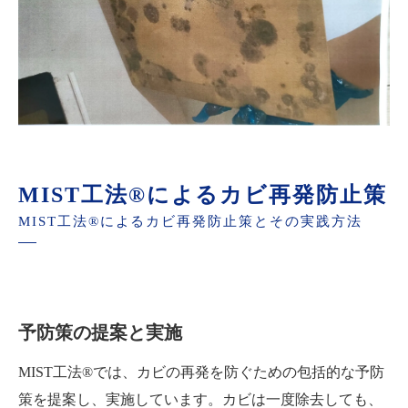
MIST工法®によるカビ再発防止策
MIST工法®によるカビ再発防止策とその実践方法
予防策の提案と実施
MIST工法®では、カビの再発を防ぐための包括的な予防
策を提案し、実施しています。カビは一度除去しても、