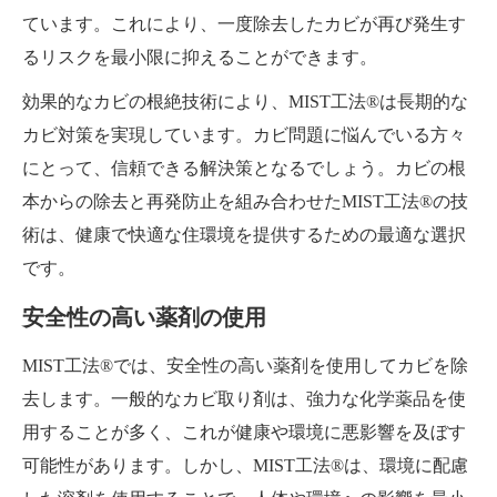
ています。これにより、一度除去したカビが再び発生す
るリスクを最小限に抑えることができます。
効果的なカビの根絶技術により、MIST工法®は長期的な
カビ対策を実現しています。カビ問題に悩んでいる方々
にとって、信頼できる解決策となるでしょう。カビの根
本からの除去と再発防止を組み合わせたMIST工法®の技
術は、健康で快適な住環境を提供するための最適な選択
です。
安全性の高い薬剤の使用
MIST工法®では、安全性の高い薬剤を使用してカビを除
去します。一般的なカビ取り剤は、強力な化学薬品を使
用することが多く、これが健康や環境に悪影響を及ぼす
可能性があります。しかし、MIST工法®は、環境に配慮