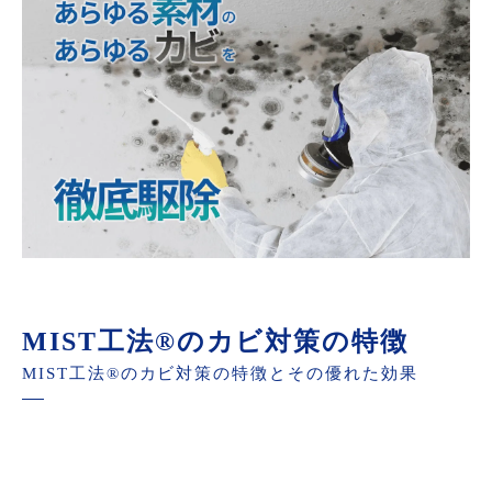
MIST工法®のカビ対策の特徴
MIST工法®のカビ対策の特徴とその優れた効果