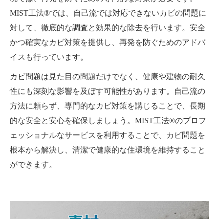
MIST工法®では、自己流では対応できないカビの問題に
対して、徹底的な調査と効果的な除去を行います。安全
かつ確実なカビ対策を提供し、再発を防ぐためのアドバ
イスも行っています。
カビ問題は見た目の問題だけでなく、健康や建物の耐久
性にも深刻な影響を及ぼす可能性があります。自己流の
方法に頼らず、専門的なカビ対策を講じることで、長期
的な安全と安心を確保しましょう。MIST工法®のプロフ
ェッショナルなサービスを利用することで、カビ問題を
根本から解決し、清潔で健康的な住環境を維持すること
ができます。