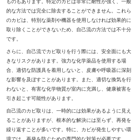
ものもあります。特定のカビは非常に耐性が強く、一般
的な方法では完全に除去することができません。これら
のカビは、特別な薬剤や機器を使用しなければ効果的に
取り除くことができないため、自己流の方法では不十分
です。
さらに、自己流でカビ取りを行う際には、安全面にも大
きなリスクがあります。強力な化学薬品を使用する場
合、適切な防護具を着用しないと、皮膚や呼吸器に深刻
な影響を及ぼすことがあります。また、適切な換気を行
わないと、有害な化学物質が室内に充満し、健康被害を
引き起こす可能性があります。
自己流のカビ取りは、一時的には効果があるように見え
ることがありますが、根本的な解決には至らず、再発を
繰り返すことが多いです。特に、カビが発生しやすい環
境では、再発を防ぐための専門的な対策が必要です。