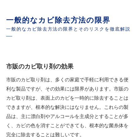
一般的なカビ除去方法の限界
一般的なカビ除去方法の限界とそのリスクを徹底解説
市販のカビ取り剤の効果
市販のカビ取り剤は、多くの家庭で手軽に利用できる便
利な製品ですが、その効果には限界があります。市販の
カビ取り剤は、表面上のカビを一時的に除去することは
できますが、根本的な解決にはなりません。これらの製
品は、主に漂白剤やアルコールを主成分とすることが多
く、カビの色を消すことができても、根本的な菌糸体を
完全に除去することは難しいです。