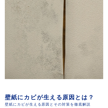
壁紙にカビが生える原因とは？
壁紙にカビが生える原因とその対策を徹底解説