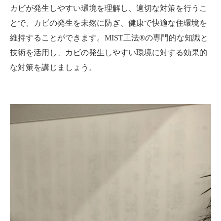
カビが発生しやすい環境を理解し、適切な対策を行うこ
とで、カビの発生を未然に防ぎ、健康で快適な住環境を
維持することができます。MIST工法®の専門的な知識と
技術を活用し、カビの発生しやすい環境に対する効果的
な対策を講じましょう。