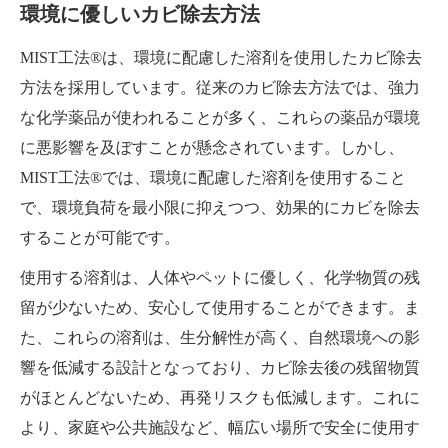
環境に優しいカビ除去方法
MIST工法®は、環境に配慮した溶剤を使用したカビ除去
方法を採用しています。従来のカビ除去方法では、強力
な化学薬品が使われることが多く、これらの薬品が環境
に悪影響を及ぼすことが懸念されています。しかし、
MIST工法®では、環境に配慮した溶剤を使用すること
で、環境負荷を最小限に抑えつつ、効果的にカビを除去
することが可能です。
使用する溶剤は、人体やペットに優しく、化学物質の残
留が少ないため、安心して使用することができます。ま
た、これらの溶剤は、生分解性が高く、自然環境への影
響を低減する設計となっており、カビ除去後の残留物質
がほとんどないため、再発リスクも低減します。これに
より、家庭や公共施設など、幅広い場所で安全に使用す