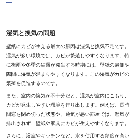
湿気と換気の問題
壁紙にカビが生える最大の原因は湿気と換気不足です。
湿気が多い環境では、カビが繁殖しやすくなります。特
に梅雨や冬季の結露が発生する時期には、壁紙の裏側や
隙間に湿気が溜まりやすくなります。この湿気がカビの
繁殖を促進するのです。
また、室内の換気が不十分だと、湿気が室内にこもり、
カビが発生しやすい環境を作り出します。例えば、長時
間窓を閉め切った状態や、通気が悪い部屋では、湿気が
排出されず、壁紙や家具にカビが生えやすくなります。
さらに、浴室やキッチンなど、水を使用する頻度が高い