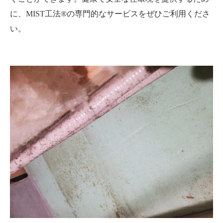
に、MIST工法®の専門的なサービスをぜひご利用くださ
い。