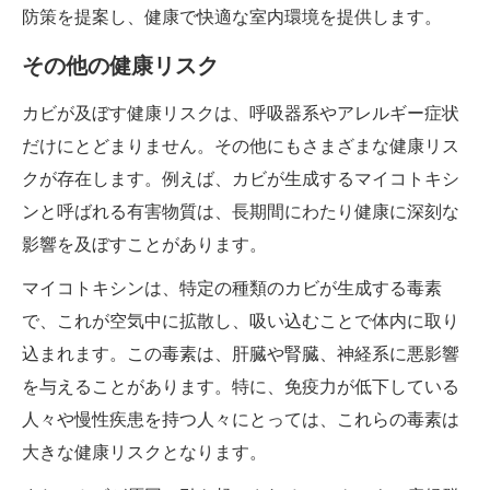
防策を提案し、健康で快適な室内環境を提供します。
その他の健康リスク
カビが及ぼす健康リスクは、呼吸器系やアレルギー症状
だけにとどまりません。その他にもさまざまな健康リス
クが存在します。例えば、カビが生成するマイコトキシ
ンと呼ばれる有害物質は、長期間にわたり健康に深刻な
影響を及ぼすことがあります。
マイコトキシンは、特定の種類のカビが生成する毒素
で、これが空気中に拡散し、吸い込むことで体内に取り
込まれます。この毒素は、肝臓や腎臓、神経系に悪影響
を与えることがあります。特に、免疫力が低下している
人々や慢性疾患を持つ人々にとっては、これらの毒素は
大きな健康リスクとなります。