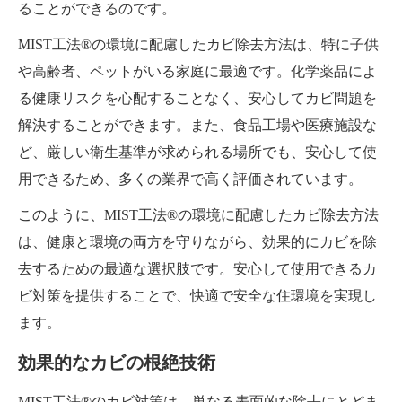
ることができるのです。
MIST工法®の環境に配慮したカビ除去方法は、特に子供
や高齢者、ペットがいる家庭に最適です。化学薬品によ
る健康リスクを心配することなく、安心してカビ問題を
解決することができます。また、食品工場や医療施設な
ど、厳しい衛生基準が求められる場所でも、安心して使
用できるため、多くの業界で高く評価されています。
このように、MIST工法®の環境に配慮したカビ除去方法
は、健康と環境の両方を守りながら、効果的にカビを除
去するための最適な選択肢です。安心して使用できるカ
ビ対策を提供することで、快適で安全な住環境を実現し
ます。
効果的なカビの根絶技術
MIST工法®のカビ対策は、単なる表面的な除去にとどま