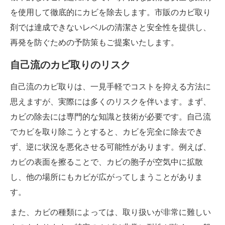
を使用して徹底的にカビを除去します。市販のカビ取り
剤では達成できないレベルの清潔さと安全性を提供し、
再発を防ぐための予防策もご提案いたします。
自己流のカビ取りのリスク
自己流のカビ取りは、一見手軽でコストを抑える方法に
思えますが、実際には多くのリスクを伴います。まず、
カビの除去には専門的な知識と技術が必要です。自己流
でカビを取り除こうとすると、カビを完全に除去でき
ず、逆に状況を悪化させる可能性があります。例えば、
カビの表面を擦ることで、カビの胞子が空気中に拡散
し、他の場所にもカビが広がってしまうことがありま
す。
また、カビの種類によっては、取り扱いが非常に難しい