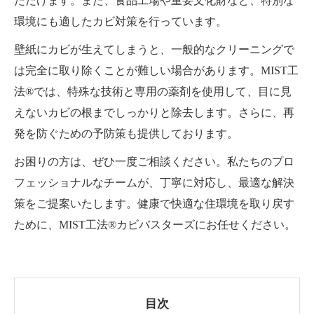
ただけます。また、食品工場や重要文化財など、特別な
環境にも適したカビ対策を行っています。
壁紙にカビが生えてしまうと、一般的なクリーニングで
は完全に取り除くことが難しい場合があります。MIST工
法®では、特殊な技術と専用の薬剤を使用して、目に見
えないカビの根までしっかりと除去します。さらに、再
発を防ぐための予防策も提供しております。
お困りの方は、ぜひ一度ご相談ください。私たちのプロ
フェッショナルなチームが、丁寧に対応し、最適な解決
策をご提案いたします。健康で快適な住環境を取り戻す
ために、MIST工法®カビバスターズにお任せください。
目次