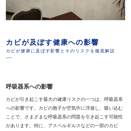
カビが及ぼす健康への影響
カビが健康に及ぼす影響とそのリスクを徹底解説
呼吸器系への影響
カビが引き起こす最大の健康リスクの一つは、呼吸器系
への影響です。カビの胞子が空気中に浮遊し、吸い込む
ことで、さまざまな呼吸器系の問題を引き起こす可能性
があります。特に、アスペルギルスなどの一部のカビ