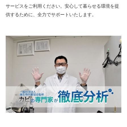
サービスをご利用ください。安心して暮らせる環境を提
供するために、全力でサポートいたします。