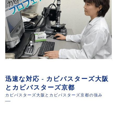
迅速な対応 - カビバスターズ大阪
とカビバスターズ京都
カビバスターズ大阪とカビバスターズ京都の強み