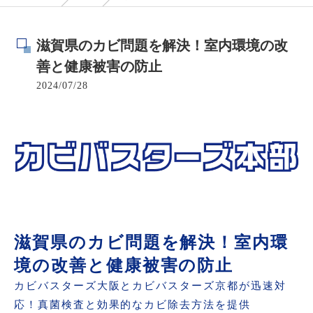
滋賀県のカビ問題を解決！室内環境の改
善と健康被害の防止
2024/07/28
滋賀県のカビ問題を解決！室内環
境の改善と健康被害の防止
カビバスターズ大阪とカビバスターズ京都が迅速対
応！真菌検査と効果的なカビ除去方法を提供