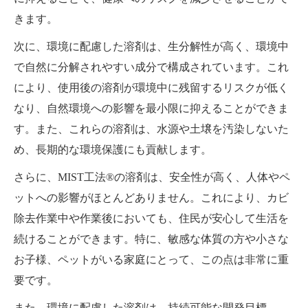
きます。
次に、環境に配慮した溶剤は、生分解性が高く、環境中
で自然に分解されやすい成分で構成されています。これ
により、使用後の溶剤が環境中に残留するリスクが低く
なり、自然環境への影響を最小限に抑えることができま
す。また、これらの溶剤は、水源や土壌を汚染しないた
め、長期的な環境保護にも貢献します。
さらに、MIST工法®の溶剤は、安全性が高く、人体やペ
ットへの影響がほとんどありません。これにより、カビ
除去作業中や作業後においても、住民が安心して生活を
続けることができます。特に、敏感な体質の方や小さな
お子様、ペットがいる家庭にとって、この点は非常に重
要です。
また、環境に配慮した溶剤は、持続可能な開発目標