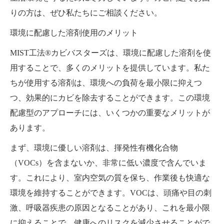
りの方は、ぜひ私たちにご相談ください。
環境に配慮した溶剤使用のメリット
MIST工法®カビバスターズは、環境に配慮した溶剤を使
用することで、多くのメリットを提供しています。私た
ちが使用する溶剤は、環境への負荷を最小限に抑えつ
つ、効果的にカビを除去することができます。この環境
配慮型のアプローチには、いくつかの重要なメリットが
あります。
まず、環境に優しい溶剤は、揮発性有機化合物
（VOCs）を含まないか、非常に低い濃度で含んでいま
す。これにより、室内空気の質を保ち、作業後も快適な
環境を維持することができます。VOCは、頭痛や目の刺
激、呼吸器疾患の原因となることがあり、これを最小限
に抑えることで、健康へのリスクを減少させることがで