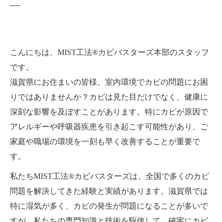
こんにちは、MIST工法®カビバスターズ本部のスタッフ
です。
滋賀県にお住まいの皆様、室内環境でカビの問題にお困
りではありませんか？カビは見た目だけでなく、健康に
深刻な影響を及ぼすことがあります。特にカビが原因で
アレルギーや呼吸器疾患を引き起こす可能性があり、ご
家庭や職場の環境を一刻も早く改善することが重要で
す。
私たちMIST工法®カビバスターズは、全国で多くのカビ
問題を解決してきた経験と実績があります。滋賀県では
特に湿気が多く、カビの発生が問題になることが多いで
すが、私たちの専門知識と技術を駆使して、確実にカビ