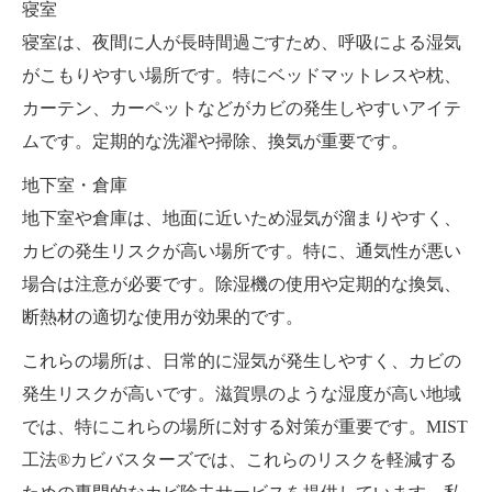
寝室
寝室は、夜間に人が長時間過ごすため、呼吸による湿気
がこもりやすい場所です。特にベッドマットレスや枕、
カーテン、カーペットなどがカビの発生しやすいアイテ
ムです。定期的な洗濯や掃除、換気が重要です。
地下室・倉庫
地下室や倉庫は、地面に近いため湿気が溜まりやすく、
カビの発生リスクが高い場所です。特に、通気性が悪い
場合は注意が必要です。除湿機の使用や定期的な換気、
断熱材の適切な使用が効果的です。
これらの場所は、日常的に湿気が発生しやすく、カビの
発生リスクが高いです。滋賀県のような湿度が高い地域
では、特にこれらの場所に対する対策が重要です。MIST
工法®カビバスターズでは、これらのリスクを軽減する