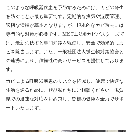
このような呼吸器疾患を予防するためには、カビの発生
を防ぐことが最も重要です。定期的な換気や湿度管理、
適切な清掃が基本となりますが、根本的なカビ除去には
専門的な対策が必要です。MIST工法®カビバスターズで
は、最新の技術と専門知識を駆使し、安全で効果的にカ
ビを除去します。また、一般社団法人微生物対策協会と
の連携により、信頼性の高いサービスを提供しておりま
す。
カビによる呼吸器疾患のリスクを軽減し、健康で快適な
生活を送るために、ぜひ私たちにご相談ください。滋賀
県での迅速な対応をお約束し、皆様の健康を全力でサポ
ートいたします。