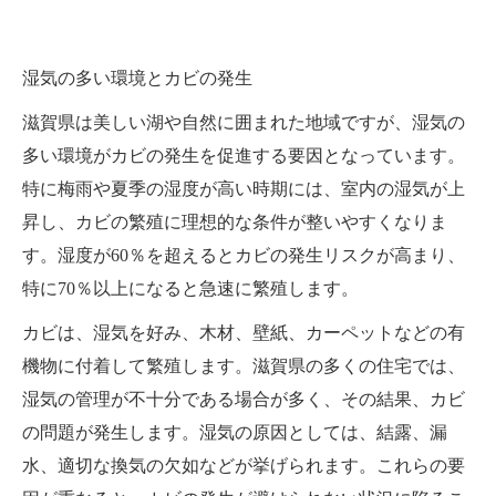
湿気の多い環境とカビの発生
滋賀県は美しい湖や自然に囲まれた地域ですが、湿気の
多い環境がカビの発生を促進する要因となっています。
特に梅雨や夏季の湿度が高い時期には、室内の湿気が上
昇し、カビの繁殖に理想的な条件が整いやすくなりま
す。湿度が60％を超えるとカビの発生リスクが高まり、
特に70％以上になると急速に繁殖します。
カビは、湿気を好み、木材、壁紙、カーペットなどの有
機物に付着して繁殖します。滋賀県の多くの住宅では、
湿気の管理が不十分である場合が多く、その結果、カビ
の問題が発生します。湿気の原因としては、結露、漏
水、適切な換気の欠如などが挙げられます。これらの要