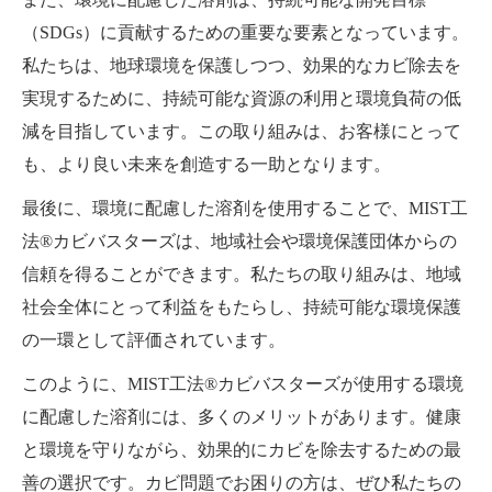
（SDGs）に貢献するための重要な要素となっています。
私たちは、地球環境を保護しつつ、効果的なカビ除去を
実現するために、持続可能な資源の利用と環境負荷の低
減を目指しています。この取り組みは、お客様にとって
も、より良い未来を創造する一助となります。
最後に、環境に配慮した溶剤を使用することで、MIST工
法®カビバスターズは、地域社会や環境保護団体からの
信頼を得ることができます。私たちの取り組みは、地域
社会全体にとって利益をもたらし、持続可能な環境保護
の一環として評価されています。
このように、MIST工法®カビバスターズが使用する環境
に配慮した溶剤には、多くのメリットがあります。健康
と環境を守りながら、効果的にカビを除去するための最
善の選択です。カビ問題でお困りの方は、ぜひ私たちの