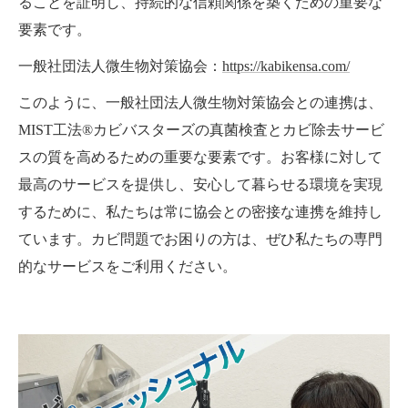
ることを証明し、持続的な信頼関係を築くための重要な
要素です。
一般社団法人微生物対策協会：
https://kabikensa.com/
このように、一般社団法人微生物対策協会との連携は、
MIST工法®カビバスターズの真菌検査とカビ除去サービ
スの質を高めるための重要な要素です。お客様に対して
最高のサービスを提供し、安心して暮らせる環境を実現
するために、私たちは常に協会との密接な連携を維持し
ています。カビ問題でお困りの方は、ぜひ私たちの専門
的なサービスをご利用ください。