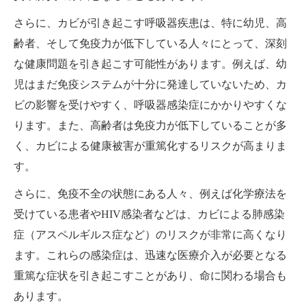
さらに、カビが引き起こす呼吸器疾患は、特に幼児、高
齢者、そして免疫力が低下している人々にとって、深刻
な健康問題を引き起こす可能性があります。例えば、幼
児はまだ免疫システムが十分に発達していないため、カ
ビの影響を受けやすく、呼吸器感染症にかかりやすくな
ります。また、高齢者は免疫力が低下していることが多
く、カビによる健康被害が重篤化するリスクが高まりま
す。
さらに、免疫不全の状態にある人々、例えば化学療法を
受けている患者やHIV感染者などは、カビによる肺感染
症（アスペルギルス症など）のリスクが非常に高くなり
ます。これらの感染症は、迅速な医療介入が必要となる
重篤な症状を引き起こすことがあり、命に関わる場合も
あります。