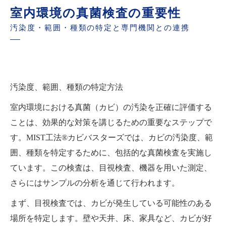
室内環境の真菌検査の重要性
汚染度・範囲・種類の特定と専門機関との連携
汚染度、範囲、種類の特定方法
室内環境における真菌（カビ）の汚染を正確に評価する
ことは、効果的な対策を講じるための重要なステップで
す。MIST工法®カビバスターズでは、カビの汚染度、範
囲、種類を特定するために、包括的な真菌検査を実施し
ています。この検査は、目視検査、機器を用いた測定、
さらにはサンプルの分析を通じて行われます。
まず、目視検査では、カビが発生している可能性のある
場所を特定します。壁や天井、床、家具など、カビが好