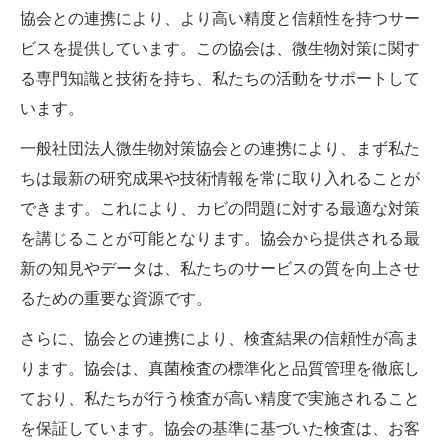
協会との連携により、より高い精度と信頼性を持つサー
ビスを提供しています。この協会は、微生物対策に関す
る専門知識と技術を持ち、私たちの活動をサポートして
います。
一般社団法人微生物対策協会との連携により、まず私た
ちは最新の研究成果や技術情報を常に取り入れることが
できます。これにより、カビの問題に対する最適な対策
を講じることが可能となります。協会から提供される最
新の知見やデータは、私たちのサービスの質を向上させ
るための重要な資源です。
さらに、協会との連携により、検査結果の信頼性が高ま
ります。協会は、真菌検査の標準化と品質管理を徹底し
ており、私たちが行う検査が高い精度で実施されること
を保証しています。協会の基準に基づいた検査は、お客