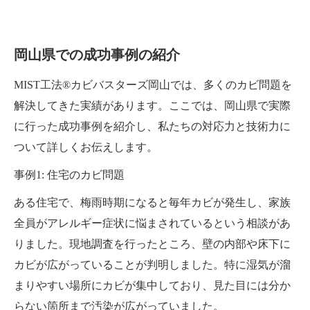
岡山県での成功事例の紹介
MIST工法®カビバスターズ岡山では、多くのカビ問題を
解決してきた実績があります。ここでは、岡山県で実際
に行った成功事例を紹介し、私たちの対応力と技術力に
ついて詳しくお伝えします。
事例1: 住宅のカビ問題
ある住宅で、梅雨時期になると毎年カビが発生し、家族
全員がアレルギー症状に悩まされているという相談があ
りました。現地調査を行ったところ、壁の内部や床下に
カビが広がっていることが判明しました。特に湿気が溜
まりやすい場所にカビが集中しており、見た目には分か
らない箇所まで汚染が広がっていました。