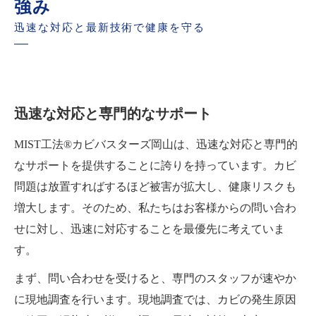
強み
迅速な対応と最新技術で健康を守る
迅速な対応と専門的なサポート
MIST工法®カビバスターズ岡山は、迅速な対応と専門的
なサポートを提供することに誇りを持っています。カビ
問題は放置すればするほど被害が拡大し、健康リスクも
増大します。そのため、私たちはお客様からの問い合わ
せに対し、迅速に対応することを最優先に考えていま
す。
まず、問い合わせを受けると、専門のスタッフが速やか
に現地調査を行います。現地調査では、カビの発生原因