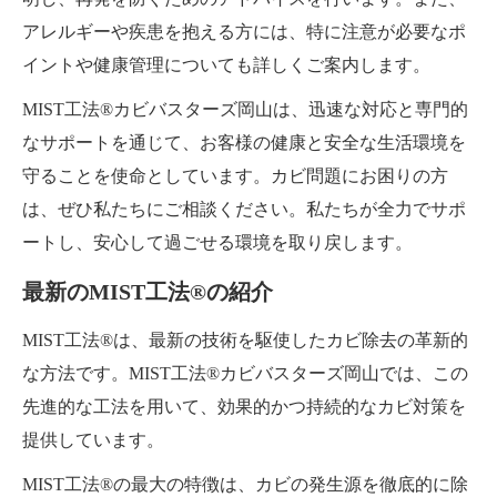
アレルギーや疾患を抱える方には、特に注意が必要なポ
イントや健康管理についても詳しくご案内します。
MIST工法®カビバスターズ岡山は、迅速な対応と専門的
なサポートを通じて、お客様の健康と安全な生活環境を
守ることを使命としています。カビ問題にお困りの方
は、ぜひ私たちにご相談ください。私たちが全力でサポ
ートし、安心して過ごせる環境を取り戻します。
最新のMIST工法®の紹介
MIST工法®は、最新の技術を駆使したカビ除去の革新的
な方法です。MIST工法®カビバスターズ岡山では、この
先進的な工法を用いて、効果的かつ持続的なカビ対策を
提供しています。
MIST工法®の最大の特徴は、カビの発生源を徹底的に除