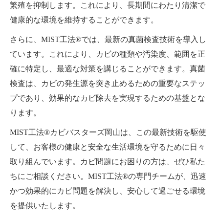
繁殖を抑制します。これにより、長期間にわたり清潔で
健康的な環境を維持することができます。
さらに、MIST工法®では、最新の真菌検査技術を導入し
ています。これにより、カビの種類や汚染度、範囲を正
確に特定し、最適な対策を講じることができます。真菌
検査は、カビの発生源を突き止めるための重要なステッ
プであり、効果的なカビ除去を実現するための基盤とな
ります。
MIST工法®カビバスターズ岡山は、この最新技術を駆使
して、お客様の健康と安全な生活環境を守るために日々
取り組んでいます。カビ問題にお困りの方は、ぜひ私た
ちにご相談ください。MIST工法®の専門チームが、迅速
かつ効果的にカビ問題を解決し、安心して過ごせる環境
を提供いたします。