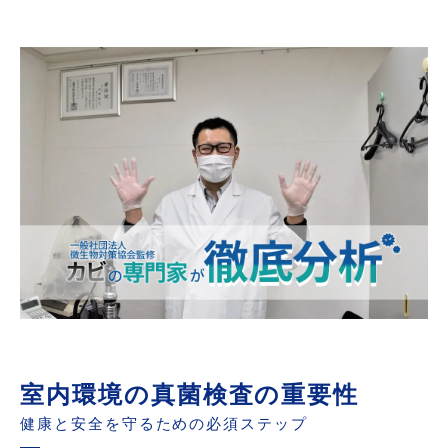
室内環境の真菌検査の重要性
健康と安全を守るための必須ステップ