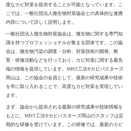
度なカビ対策を提供することが可能となっています。こ
こでは、一般社団法人微生物対策協会との具体的な連携
内容について詳しく説明します。
一般社団法人微生物対策協会は、微生物に関する専門知
識を持つプロフェッショナルが集まる団体です。この協
会は、微生物汚染の調査・分析、対策技術の開発、教
育・研修活動などを行っており、カビ対策に関する最先
端の情報を提供しています。MIST工法®カビバスターズ
岡山は、この協会の会員として、最新の研究成果や技術
を常に取り入れることで、高度なカビ対策を実現してい
ます。
まず、協会から提供される最新の研究成果や技術情報を
もとに、MIST工法®カビバスターズ岡山のスタッフは定
期的な研修を受けています。この研修では、最新のカビ