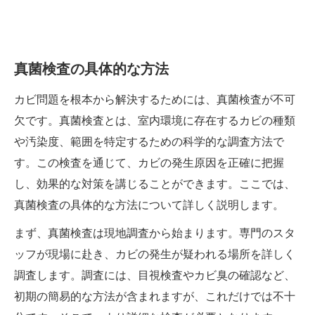
真菌検査の具体的な方法
カビ問題を根本から解決するためには、真菌検査が不可
欠です。真菌検査とは、室内環境に存在するカビの種類
や汚染度、範囲を特定するための科学的な調査方法で
す。この検査を通じて、カビの発生原因を正確に把握
し、効果的な対策を講じることができます。ここでは、
真菌検査の具体的な方法について詳しく説明します。
まず、真菌検査は現地調査から始まります。専門のスタ
ッフが現場に赴き、カビの発生が疑われる場所を詳しく
調査します。調査には、目視検査やカビ臭の確認など、
初期の簡易的な方法が含まれますが、これだけでは不十