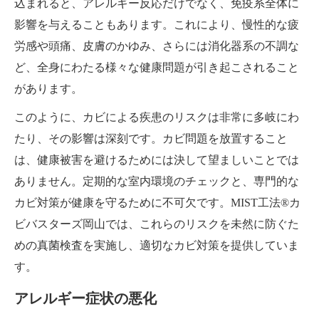
込まれると、アレルギー反応だけでなく、免疫系全体に
影響を与えることもあります。これにより、慢性的な疲
労感や頭痛、皮膚のかゆみ、さらには消化器系の不調な
ど、全身にわたる様々な健康問題が引き起こされること
があります。
このように、カビによる疾患のリスクは非常に多岐にわ
たり、その影響は深刻です。カビ問題を放置すること
は、健康被害を避けるためには決して望ましいことでは
ありません。定期的な室内環境のチェックと、専門的な
カビ対策が健康を守るために不可欠です。MIST工法®カ
ビバスターズ岡山では、これらのリスクを未然に防ぐた
めの真菌検査を実施し、適切なカビ対策を提供していま
す。
アレルギー症状の悪化