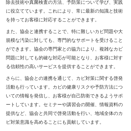
除去技術や真菌検査の方法、予防策について学び、実践
に役立てています。これにより、常に最新の知識と技術
を持ってお客様に対応することができます。
また、協会と連携することで、特に難しいカビ問題や大
規模な汚染に対しても、専門的なサポートを受けること
ができます。協会の専門家との協力により、複雑なカビ
問題に対しても的確な対応が可能となり、お客様に対す
る信頼性の高いサービスを提供することができます。
さらに、協会との連携を通じて、カビ対策に関する啓発
活動も行っています。カビの健康リスクや予防方法につ
いての情報を発信し、お客様が自己防衛できるようサポ
ートしています。セミナーや講習会の開催、情報資料の
提供など、協会と共同で啓発活動を行い、地域全体のカ
ビ対策意識を高めることにも貢献しています。