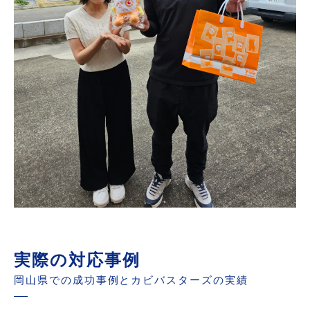
実際の対応事例
岡山県での成功事例とカビバスターズの実績