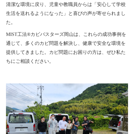
清潔な環境に戻り、児童や教職員からは「安心して学校
生活を送れるようになった」と喜びの声が寄せられまし
た。
MIST工法®カビバスターズ岡山は、これらの成功事例を
通じて、多くのカビ問題を解決し、健康で安全な環境を
提供してきました。カビ問題にお困りの方は、ぜひ私た
ちにご相談ください。