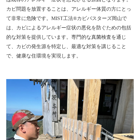
カビ問題を放置することは、アレルギー体質の方にとっ
て非常に危険です。MIST工法®カビバスターズ岡山で
は、カビによるアレルギー症状の悪化を防ぐための包括
的な対策を提供しています。専門的な真菌検査を通じ
て、カビの発生源を特定し、最適な対策を講じること
で、健康な住環境を実現します。