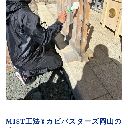
MIST工法®カビバスターズ岡山の