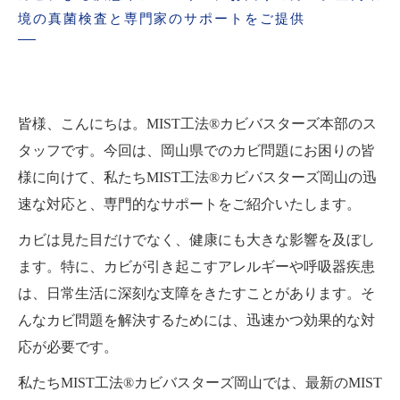
境の真菌検査と専門家のサポートをご提供
皆様、こんにちは。MIST工法®カビバスターズ本部のス
タッフです。今回は、岡山県でのカビ問題にお困りの皆
様に向けて、私たちMIST工法®カビバスターズ岡山の迅
速な対応と、専門的なサポートをご紹介いたします。
カビは見た目だけでなく、健康にも大きな影響を及ぼし
ます。特に、カビが引き起こすアレルギーや呼吸器疾患
は、日常生活に深刻な支障をきたすことがあります。そ
んなカビ問題を解決するためには、迅速かつ効果的な対
応が必要です。
私たちMIST工法®カビバスターズ岡山では、最新のMIST