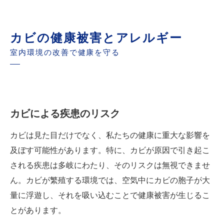
カビの健康被害とアレルギー
室内環境の改善で健康を守る
カビによる疾患のリスク
カビは見た目だけでなく、私たちの健康に重大な影響を
及ぼす可能性があります。特に、カビが原因で引き起こ
される疾患は多岐にわたり、そのリスクは無視できませ
ん。カビが繁殖する環境では、空気中にカビの胞子が大
量に浮遊し、それを吸い込むことで健康被害が生じるこ
とがあります。