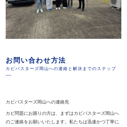
お問い合わせ方法
カビバスターズ岡山への連絡と解決までのステップ
カビバスターズ岡山への連絡先
カビ問題にお困りの方は、まずはカビバスターズ岡山へ
のご連絡をお願いいたします。私たちは迅速かつ丁寧に