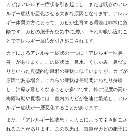
カビはアレルギー症状を引き起こし、または既存のアレ
ルギー症状を悪化させる大きな原因となります。アレル
ギー体質の方にとって、カビが生育する環境は非常に危
険です。カビの胞子が空気中に漂い、それを吸い込むこ
とでアレルギー反応が引き起こされます。
カビによるアレルギー症状の一つに「アレルギー性鼻
炎」があります。この症状は、鼻水、くしゃみ、鼻づま
りといった典型的な風邪の症状に似ていますが、カビが
原因である場合、これらの症状は長期間にわたり持続
し、治療が難しくなることが多いです。特に湿度の高い
梅雨時期や夏場には、室内のカビが急速に繁殖し、アレ
ルギー症状が一層悪化することがあります。
また、「アレルギー性喘息」もカビによって引き起こさ
れることがあります。この疾患は、気道がカビの胞子に