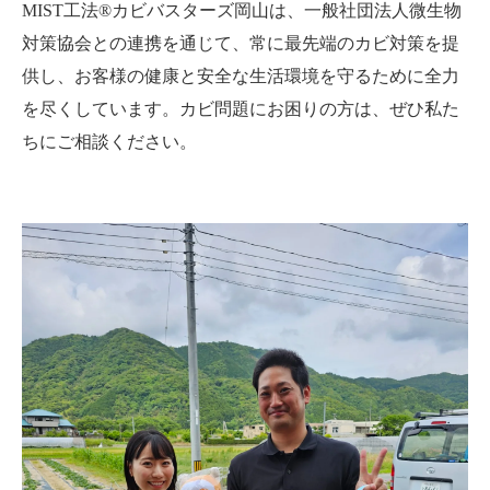
MIST工法®カビバスターズ岡山は、一般社団法人微生物
対策協会との連携を通じて、常に最先端のカビ対策を提
供し、お客様の健康と安全な生活環境を守るために全力
を尽くしています。カビ問題にお困りの方は、ぜひ私た
ちにご相談ください。