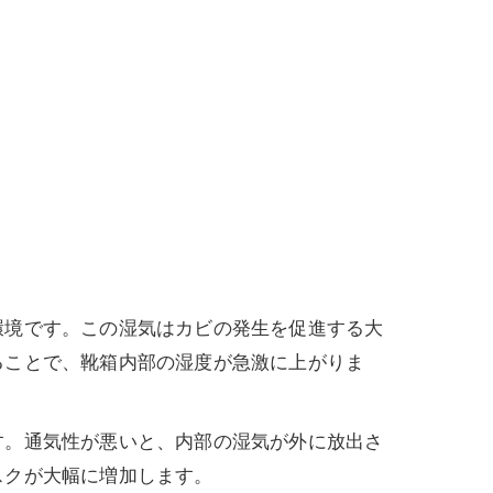
環境です。この湿気はカビの発生を促進する大
ることで、靴箱内部の湿度が急激に上がりま
す。通気性が悪いと、内部の湿気が外に放出さ
スクが大幅に増加します。