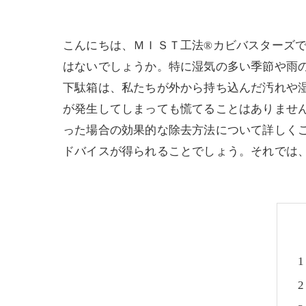
こんにちは、ＭＩＳＴ工法®カビバスターズ
はないでしょうか。特に湿気の多い季節や雨
下駄箱は、私たちが外から持ち込んだ汚れや
が発生してしまっても慌てることはありませ
った場合の効果的な除去方法について詳しく
ドバイスが得られることでしょう。それでは