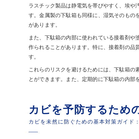
ラスチック製品は静電気を帯びやすく、埃や
す。金属製の下駄箱も同様に、湿気そのもの
があります。
また、下駄箱の内部に使われている接着剤や
作られることがあります。特に、接着剤の品
す。
これらのリスクを避けるためには、下駄箱の
とができます。また、定期的に下駄箱の内部
カビを予防するため
カビを未然に防ぐための基本対策ガイド