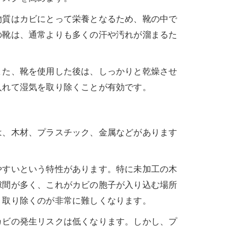
物質はカビにとって栄養となるため、靴の中で
の靴は、通常よりも多くの汗や汚れが溜まるた
また、靴を使用した後は、しっかりと乾燥させ
入れて湿気を取り除くことが有効です。
は、木材、プラスチック、金属などがあります
やすいという特性があります。特に未加工の木
隙間が多く、これがカビの胞子が入り込む場所
、取り除くのが非常に難しくなります。
カビの発生リスクは低くなります。しかし、プ