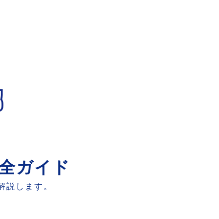
全ガイド
解説します。