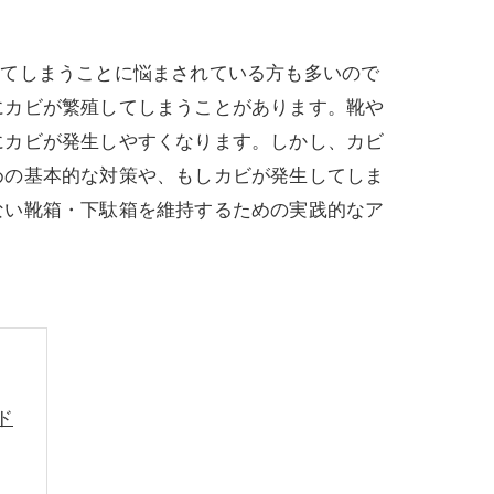
してしまうことに悩まされている方も多いので
にカビが繁殖してしまうことがあります。靴や
にカビが発生しやすくなります。しかし、カビ
めの基本的な対策や、もしカビが発生してしま
ない靴箱・下駄箱を維持するための実践的なア
ド