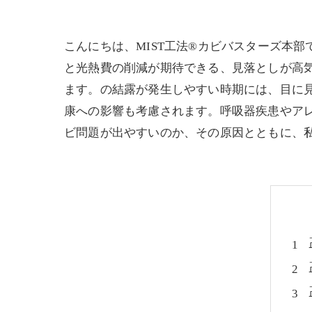
こんにちは、MIST工法®カビバスターズ本
と光熱費の削減が期待できる、見落としが高
ます。の結露が発生しやすい時期には、目に
康への影響も考慮されます。呼吸器疾患やア
ビ問題が出やすいのか、その原因とともに、私