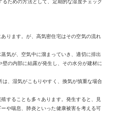
するための方法として、定期的な湿度チェック
にあります。が、高気密住宅はその空気の流れ
水蒸気が、空気中に溜まっていき、適切に排出
や壁の内部に結露が発生し、その水分が建材に
所は、湿気がこもりやすく、換気が慎重な場合
。
繁殖することも多々あります。発生すると、見
ギーや喘息、肺炎といった健康被害を考える可