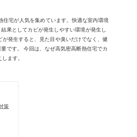
断熱住宅が人気を集めています。快適な室内環境
、結果としてカビが発生しやすい環境が発生し
ビが発生すると、見た目や臭いだけでなく、健
要です。 今回は、なぜ高気密高断熱住宅でカ
えします。
対策