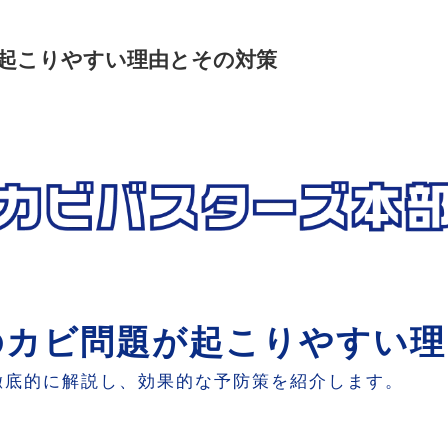
起こりやすい理由とその対策
のカビ問題が起こりやすい理
徹底的に解説し、効果的な予防策を紹介します。