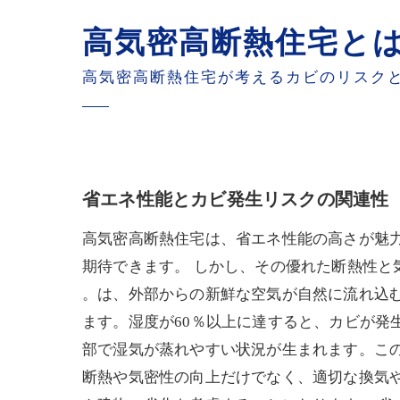
高気密高断熱住宅とは
高気密高断熱住宅が考えるカビのリスク
省エネ性能とカビ発生リスクの関連性
高気密高断熱住宅は、省エネ性能の高さが魅
期待できます。 しかし、その優れた断熱性と
。は、外部からの新鮮な空気が自然に流れ込
ます。湿度が60％以上に達すると、カビが
部で湿気が蒸れやすい状況が生まれます。こ
断熱や気密性の向上だけでなく、適切な換気