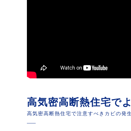
高気密高断熱住宅で
高気密高断熱住宅で注意すべきカビの発