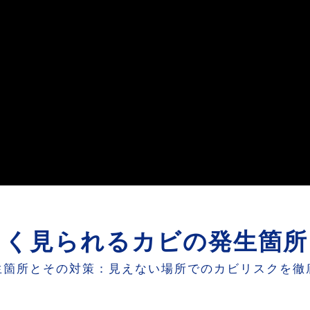
よく見られるカビの発生箇所
生箇所とその対策：見えない場所でのカビリスクを徹