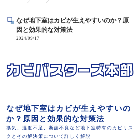
なぜ地下室はカビが生えやすいのか？原
因と効果的な対策法
2024/09/17
なぜ地下室はカビが生えやすいの
か？原因と効果的な対策法
換気、湿度不足、断熱不良など地下室特有のカビリス
クとその解決策について詳しく解説