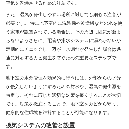
空気を乾燥させるための注意です。
また、湿気が発生しやすい場所に対しても細心の注意が
必要です。 特に地下室内に洗濯機や乾燥機などの水を使
う家電が設置されている場合は、その周辺に湿気が溜ま
らないようさらに、配管や排水システムに漏れがないか
定期的にチェックし、万が一水漏れが発生した場合は迅
速に対応するカビ発生を防ぐための重要なステップで
す。
地下室の水分管理を効果的に行うには、外部からの水分
が侵入しないようにするための防水や、湿気の発生源を
特定し、それに応じた適切な対策を長くすることが大切
です。対策を徹底することで、地下室をカビから守り、
健康的な住環境を維持することが可能になります。
換気システムの改善と設置