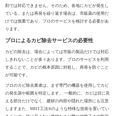
剤では対応できません。そのため、各地にカビが発生し
ている、または再発を繰り返す場合は、市販薬の使用だ
けでは慎重であり、プロのサービスを検討する必要があ
ります。
プロによるカビ除去サービスの必要性
カビの除去は、場合によっては市販の製品だけでは対応
しきれないことが多々あります。プロのサービスを利用
することで、カビの根本原因に対処し、再発を防ぐこと
が可能です。
プロのカビ除去業者は、まず専門の機器を使用してカビ
の発生源や範囲を特定します。 一般的に、カビは目に見
える部分だけでなく、建材の内部や隠れた場所にも注意
しますまた、MIST工法®のような特殊な技術を置いてい