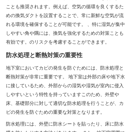
ことも推奨されます。例えば、空気の循環を良くするた
めの換気ダクトを設置することで、常に新鮮な空気が流
れる環境を確保することが可能です。 、特に湿気が集中
しやすい角や隅には、換気を強化するための対策ことも
有効です。のリスクを考慮することができます。
防水処理と断熱対策の重要性
地下室においてカビの発生を防ぐためには、防水処理と
断熱対策が非常に重要です。 地下室は外部の床や地下水
に接しているため、外部からの湿気や湿気が室内に侵入
しやすいという特性を持っていますこのため、外壁や
床、基礎部分に対して適切な防水処理を行うことが、カ
ビの発生を防ぐための重要な対策となります。
防水処理には、外壁に防水シートを貼ったり、床に防水