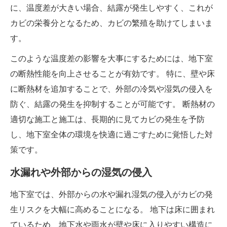
に、温度差が大きい場合、結露が発生しやすく、これが
カビの栄養分となるため、カビの繁殖を助けてしまいま
す。
このような温度差の影響を大事にするためには、地下室
の断熱性能を向上させることが有効です。 特に、壁や床
に断熱材を追加することで、外部の冷気や湿気の侵入を
防ぐ、結露の発生を抑制することが可能です。 断熱材の
適切な施工と施工は、長期的に見てカビの発生を予防
し、地下室全体の環境を快適に過ごすために覚悟した対
策です。
水漏れや外部からの湿気の侵入
地下室では、外部からの水や漏れ湿気の侵入がカビの発
生リスクを大幅に高めることになる。 地下は床に囲まれ
ているため、地下水や雨水が壁や床に入りやすい構造に