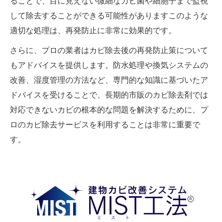
ることで、目に見えない微細なカビ菌や細胞子まで監視
して除去することができる可能性がありますこのような
適切な処理は、再発防止に非常に効果的です。
さらに、プロの業者はカビ除去後の再発防止策について
もアドバイスを提供します。防水処理や換気システムの
改善、湿度管理の方法など、専門的な知識に基づいたア
ドバイスを受けることで、長期的市販のカビ除去剤では
対応できないカビの根本的な問題を解決するために、プ
ロのカビ除去サービスを利用することは非常に重要で
す。