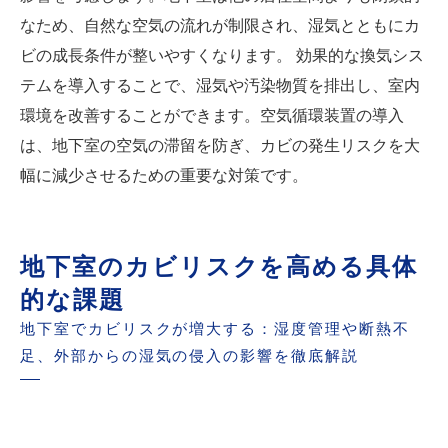
なため、自然な空気の流れが制限され、湿気とともにカ
ビの成長条件が整いやすくなります。 効果的な換気シス
テムを導入することで、湿気や汚染物質を排出し、室内
環境を改善することができます。空気循環装置の導入
は、地下室の空気の滞留を防ぎ、カビの発生リスクを大
幅に減少させるための重要な対策です。
地下室のカビリスクを高める具体
的な課題
地下室でカビリスクが増大する：湿度管理や断熱不
足、外部からの湿気の侵入の影響を徹底解説