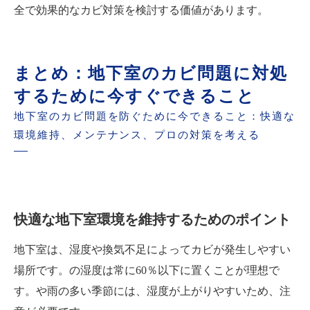
全で効果的なカビ対策を検討する価値があります。
まとめ：地下室のカビ問題に対処
するために今すぐできること
地下室のカビ問題を防ぐために今できること：快適な
環境維持、メンテナンス、プロの対策を考える
快適な地下室環境を維持するためのポイント
地下室は、湿度や換気不足によってカビが発生しやすい
場所です。の湿度は常に60％以下に置くことが理想で
す。や雨の多い季節には、湿度が上がりやすいため、注