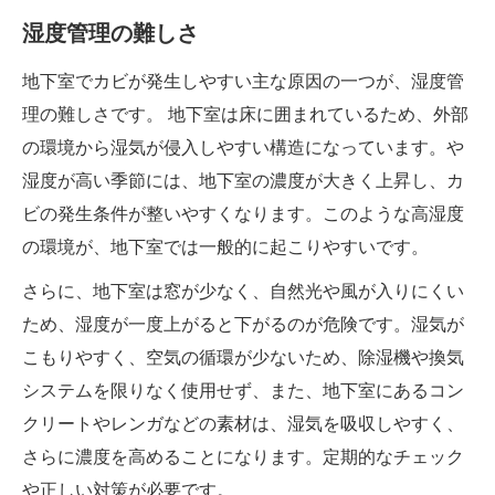
湿度管理の難しさ
地下室でカビが発生しやすい主な原因の一つが、湿度管
理の難しさです。 地下室は床に囲まれているため、外部
の環境から湿気が侵入しやすい構造になっています。や
湿度が高い季節には、地下室の濃度が大きく上昇し、カ
ビの発生条件が整いやすくなります。このような高湿度
の環境が、地下室では一般的に起こりやすいです。
さらに、地下室は窓が少なく、自然光や風が入りにくい
ため、湿度が一度上がると下がるのが危険です。湿気が
こもりやすく、空気の循環が少ないため、除湿機や換気
システムを限りなく使用せず、また、地下室にあるコン
クリートやレンガなどの素材は、湿気を吸収しやすく、
さらに濃度を高めることになります。定期的なチェック
や正しい対策が必要です。