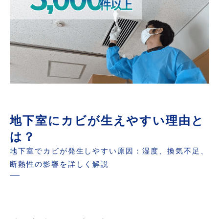
地下室にカビが生えやすい理由と
は？
地下室でカビが発生しやすい原因：湿度、換気不足、
断熱性の影響を詳しく解説