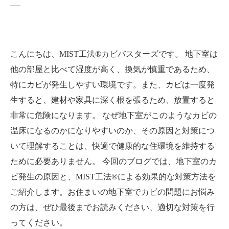
こんにちは、MIST工法®カビバスターズです。 地下室は
他の部屋と比べて湿度が高く、換気が慎重であるため、
特にカビが発生しやすい環境です。また、カビは一度発
生すると、建材や家具に深く根を張るため、放置すると
非常に危険になります。 なぜ地下室がこのようなカビの
温床になるのかになりやすいのか、その原因と対策につ
いて理解することは、快適で健康的な住環境を維持する
ために必要ありません。 今回のブログでは、地下室のカ
ビ発生の原因と、MIST工法®による効果的な対策方法を
ご紹介します。お住まいの地下室でカビの問題にお悩み
の方は、ぜひ最後までお読みください、適切な対策を行
ってください。