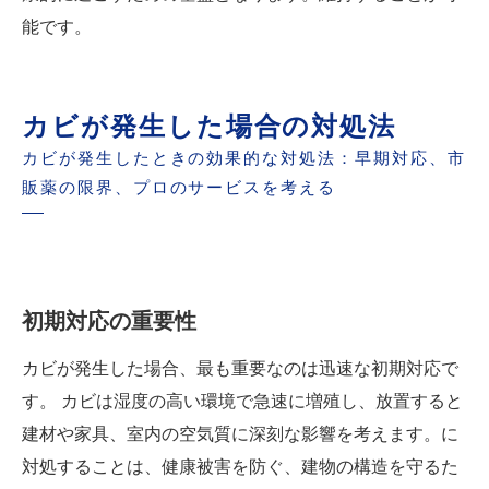
能です。
カビが発生した場合の対処法
カビが発生したときの効果的な対処法：早期対応、市
販薬の限界、プロのサービスを考える
初期対応の重要性
カビが発生した場合、最も重要なのは迅速な初期対応で
す。 カビは湿度の高い環境で急速に増殖し、放置すると
建材や家具、室内の空気質に深刻な影響を考えます。に
対処することは、健康被害を防ぐ、建物の構造を守るた