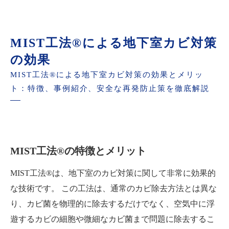
MIST工法®による地下室カビ対策
の効果
MIST工法®による地下室カビ対策の効果とメリッ
ト：特徴、事例紹介、安全な再発防止策を徹底解説
MIST工法®の特徴とメリット
MIST工法®は、地下室のカビ対策に関して非常に効果的
な技術です。 この工法は、通常のカビ除去方法とは異な
り、カビ菌を物理的に除去するだけでなく、空気中に浮
遊するカビの細胞や微細なカビ菌まで問題に除去するこ