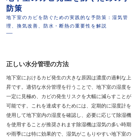
防策
地下室のカビを防ぐための実践的な予防策：湿気管
理、換気改善、防水・断熱の重要性を解説
正しい水分管理の方法
地下室におけるカビ発生の大きな原因は濃度の過剰な上
昇です。適切な水分管理を行うことで、地下室の湿度を
一定に見極め、カビの発生リスクを大幅に減らすことが
可能です。これを達成するためには、定期的に湿度計を
使用して地下室内の湿度を確認し、必要に応じて除湿機
を使用することが推奨されます除湿機は湿気の多い時期
や雨季には特に効果的で、湿気がこもりやすい地下室の