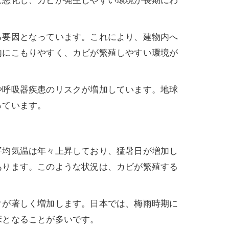
に悪化し、カビが発生しやすい環境が長期にわ
る要因となっています。これにより、建物内へ
内にこもりやすく、カビが繁殖しやすい環境が
や呼吸器疾患のリスクが増加しています。地球
っています。
平均気温は年々上昇しており、猛暑日が増加し
あります。このような状況は、カビが繁殖する
クが著しく増加します。日本では、梅雨時期に
床となることが多いです。