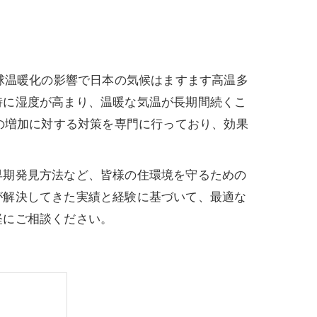
球温暖化の影響で日本の気候はますます高温多
特に湿度が高まり、温暖な気温が長期間続くこ
の増加に対する対策を専門に行っており、効果
早期発見方法など、皆様の住環境を守るための
が解決してきた実績と経験に基づいて、最適な
軽にご相談ください。