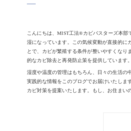
こんにちは、MIST工法®カビバスターズ本
湿になっています。この気候変動が直接的に
とで、カビが繁殖する条件が整いやすくなりま
的なカビ除去と再発防止策を提供しています
湿度や温度の管理はもちろん、日々の生活の
実践的な情報をこのブログでお届けいたしま
カビ対策を提案いたします。もし、お住まい