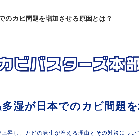
でのカビ問題を増加させる原因とは？
温多湿が日本でのカビ問題を
が上昇し、カビの発生が増える理由とその対策につい