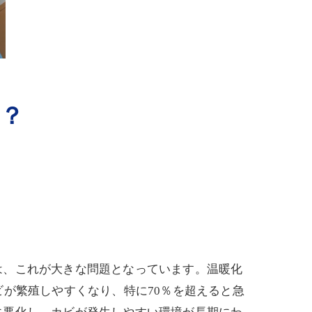
？
は、これが大きな問題となっています。温暖化
が繁殖しやすくなり、特に70％を超えると急