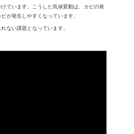
かけています。こうした気候変動は、カビの発
カビが発生しやすくなっています。
られない課題となっています。