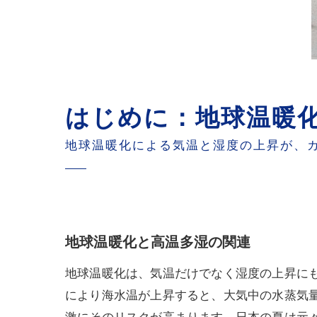
はじめに：地球温暖
地球温暖化による気温と湿度の上昇が、
地球温暖化と高温多湿の関連
地球温暖化は、気温だけでなく湿度の上昇に
により海水温が上昇すると、大気中の水蒸気量