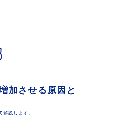
増加させる原因と
て解説します。