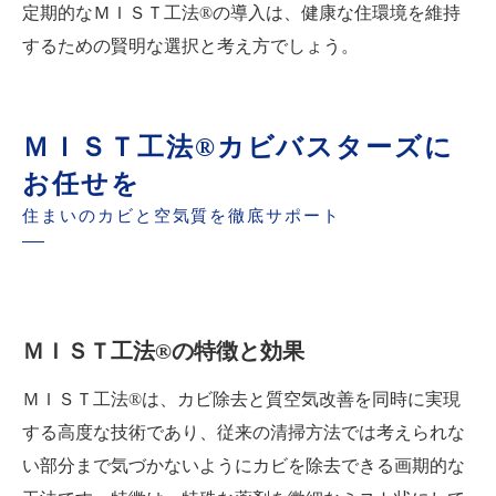
定期的なＭＩＳＴ工法®の導入は、健康な住環境を維持
するための賢明な選択と考え方でしょう。
ＭＩＳＴ工法®カビバスターズに
お任せを
住まいのカビと空気質を徹底サポート
ＭＩＳＴ工法®の特徴と効果
ＭＩＳＴ工法®は、カビ除去と質空気改善を同時に実現
する高度な技術であり、従来の清掃方法では考えられな
い部分まで気づかないようにカビを除去できる画期的な