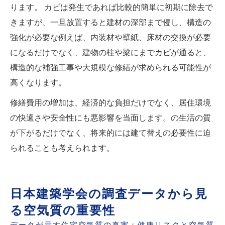
ります。 カビは発生であれば比較的簡単に初期に除去で
きますが、一旦放置すると建材の深部まで侵し、構造の
強化が必要な例えば、内装材や壁紙、床材の交換が必要
になるだけでなく、建物の柱や梁にまでカビが通ると、
構造的な補強工事や大規模な修繕が求められる可能性が
高くなります。
修繕費用の増加は、経済的な負担だけでなく、居住環境
の快適さや安全性にも悪影響を当面します。の生活の質
が下がるだけでなく、将来的には建て替えの必要性に迫
られることも考えられます。
日本建築学会の調査データから見
る空気質の重要性