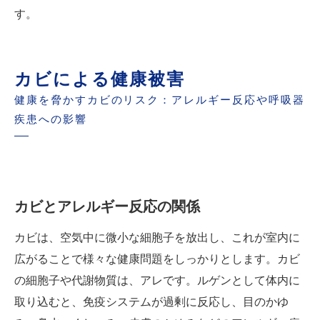
す。
カビによる健康被害
健康を脅かすカビのリスク：アレルギー反応や呼吸器
疾患への影響
カビとアレルギー反応の関係
カビは、空気中に微小な細胞子を放出し、これが室内に
広がることで様々な健康問題をしっかりとします。カビ
の細胞子や代謝物質は、アレです。ルゲンとして体内に
取り込むと、免疫システムが過剰に反応し、目のかゆ