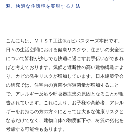
避、快適な住環境を実現する方法
こんにちは、ＭＩＳＴ工法®カビバスターズ本部です。
日々の生活空間における健康リスクや、住まいの安全性
について皆様が少しでも快適に過ごすお手伝いができれ
ばと考えております。気候と遮断性の高い建物構造によ
り、カビの発生リスクが増加しています。日本建築学会
の研究では、住宅内の真菌や浮遊菌量が増加すること
で、アレルギー反応や呼吸器疾患の原因となることが報
告されています。これにより、お子様や高齢者、アレル
ギーをお持ちの方の方々にとっては大きな健康リスクと
なるだけでなく、建物自体の強度低下や、材質の劣化を
考慮する可能性もあります。