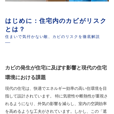
はじめに：住宅内のカビがリスク
とは？
住まいで気付かない敵、カビのリスクを徹底解説
カビの発生が住宅に及ぼす影響と現代の住宅
環境における課題
現代の住宅は、快適でエネルギー効率の高い住環境を目
指して設計されています。 特に気密性や断熱性が重視さ
れるようになり、外気の影響を減らし、室内の空調効率
を高めるような工夫がされています。しかし、この「遮