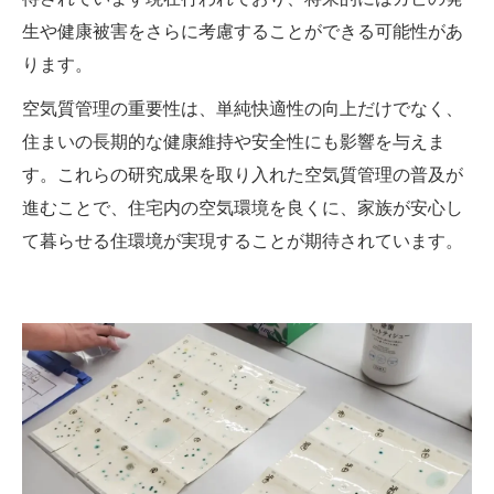
生や健康被害をさらに考慮することができる可能性があ
ります。
空気質管理の重要性は、単純快適性の向上だけでなく、
住まいの長期的な健康維持や安全性にも影響を与えま
す。これらの研究成果を取り入れた空気質管理の普及が
進むことで、住宅内の空気環境を良くに、家族が安心し
て暮らせる住環境が実現することが期待されています。