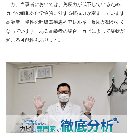
一方、当事者においては、免疫力が低下しているため、
カビの細胞や化学物質に対する抵抗力が弱まっています
高齢者、慢性の呼吸器疾患やアレルギー反応が出やすく
なっています。ある高齢者の場合、カビによって症状が
起こる可能性もあります。