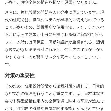
が多く、住宅全体の構造を損なう原因となりません。
さらに、換気設備の問題もカビ発生に備えています。現
代の住宅では、換気システムが標準的に備えられている
ことが多いもの、設置場所や使用方法、メンテナンスの
不足によって効果が十分に発揮される特に新築住宅やリ
フォーム時には高気密・高断熱設計が重視される、適切
な換気がないまま設計されると、住宅内の湿度が上がり
やすくなり、カビ発生リスクを高めになってしまいま
す。
対策の重要性
そのため、住宅設計段階から湿気対策を講じて、日常的
な空気質の管理を行うことが重要です。は、日本建築学
会でも浮遊菌量住宅内の空気環境に関する研究が進んで
おり、住宅内の湿度や換気に関する指針が示されていま