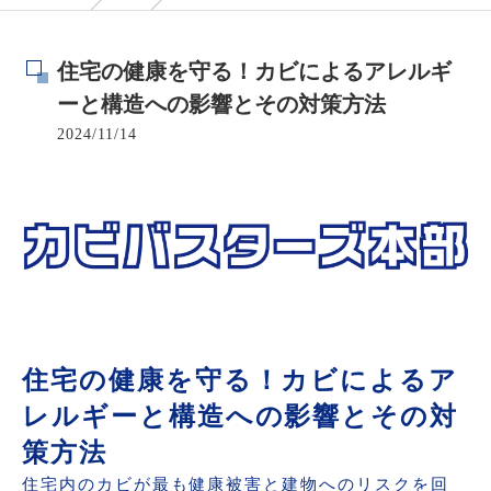
住宅の健康を守る！カビによるアレルギ
ーと構造への影響とその対策方法
2024/11/14
住宅の健康を守る！カビによるア
レルギーと構造への影響とその対
策方法
住宅内のカビが最も健康被害と建物へのリスクを回