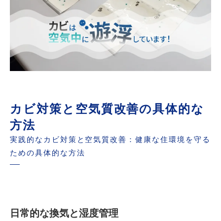
カビ対策と空気質改善の具体的な
方法
実践的なカビ対策と空気質改善：健康な住環境を守る
ための具体的な方法
日常的な換気と湿度管理