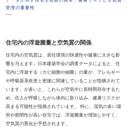
データが示す住宅空気質の真実：健康リスクと空気質
管理の重要性
住宅内の浮遊菌量と空気質の関係
住宅内の空気質は、居住環境の快適性や健康に大きな影
響を与えます。日本建築学会の調査データによると、住
宅内に浮遊する（カビ細胞や細菌）の量が、アレルギー
や呼吸器系疾患と密接に関連していることが指摘されて
います。が多いと、これらが空気中に長時間存在するた
め、住人が呼吸しながら体内に取り込み、健康リスクが
高まる可能性が指摘されています。 特に、湿気の多い場
所や密閉性が高い住宅では、浮遊菌量が増加しやすく、
空気質の悪化が予想されます。