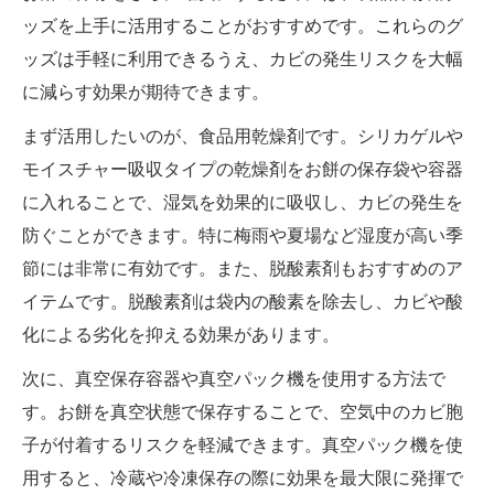
ッズを上手に活用することがおすすめです。これらのグ
ッズは手軽に利用できるうえ、カビの発生リスクを大幅
に減らす効果が期待できます。
まず活用したいのが、食品用乾燥剤です。シリカゲルや
モイスチャー吸収タイプの乾燥剤をお餅の保存袋や容器
に入れることで、湿気を効果的に吸収し、カビの発生を
防ぐことができます。特に梅雨や夏場など湿度が高い季
節には非常に有効です。また、脱酸素剤もおすすめのア
イテムです。脱酸素剤は袋内の酸素を除去し、カビや酸
化による劣化を抑える効果があります。
次に、真空保存容器や真空パック機を使用する方法で
す。お餅を真空状態で保存することで、空気中のカビ胞
子が付着するリスクを軽減できます。真空パック機を使
用すると、冷蔵や冷凍保存の際に効果を最大限に発揮で