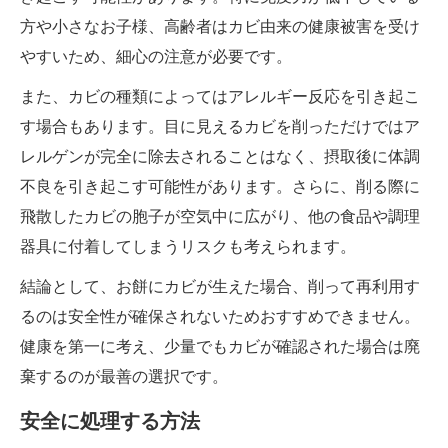
方や小さなお子様、高齢者はカビ由来の健康被害を受け
やすいため、細心の注意が必要です。
また、カビの種類によってはアレルギー反応を引き起こ
す場合もあります。目に見えるカビを削っただけではア
レルゲンが完全に除去されることはなく、摂取後に体調
不良を引き起こす可能性があります。さらに、削る際に
飛散したカビの胞子が空気中に広がり、他の食品や調理
器具に付着してしまうリスクも考えられます。
結論として、お餅にカビが生えた場合、削って再利用す
るのは安全性が確保されないためおすすめできません。
健康を第一に考え、少量でもカビが確認された場合は廃
棄するのが最善の選択です。
安全に処理する方法