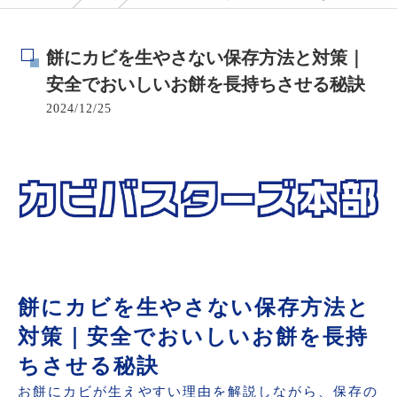
餅にカビを生やさない保存方法と対策｜
安全でおいしいお餅を長持ちさせる秘訣
2024/12/25
餅にカビを生やさない保存方法と
対策｜安全でおいしいお餅を長持
ちさせる秘訣
お餅にカビが生えやすい理由を解説しながら、保存の