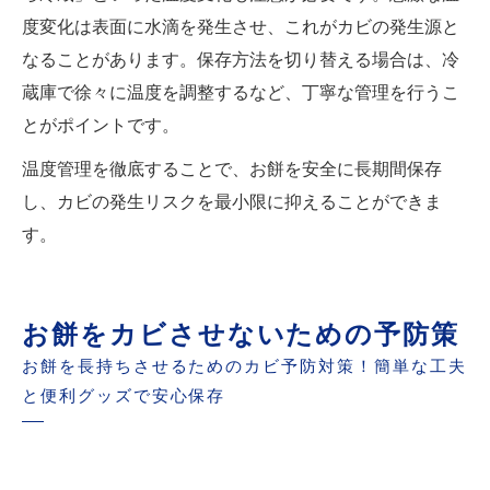
度変化は表面に水滴を発生させ、これがカビの発生源と
なることがあります。保存方法を切り替える場合は、冷
蔵庫で徐々に温度を調整するなど、丁寧な管理を行うこ
とがポイントです。
温度管理を徹底することで、お餅を安全に長期間保存
し、カビの発生リスクを最小限に抑えることができま
す。
お餅をカビさせないための予防策
お餅を長持ちさせるためのカビ予防対策！簡単な工夫
と便利グッズで安心保存