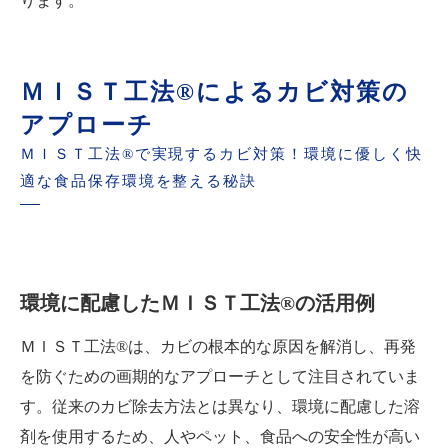
ります。
ＭＩＳＴ工法®によるカビ対策の
アプローチ
ＭＩＳＴ工法®で実現するカビ対策！環境に優しく快
適な食品保存環境を整える秘訣
環境に配慮したＭＩＳＴ工法®の活用例
ＭＩＳＴ工法®は、カビの根本的な原因を解消し、再発
を防ぐための画期的なアプローチとして注目されていま
す。従来のカビ除去方法とは異なり、環境に配慮した溶
剤を使用するため、人やペット、食品への安全性が高い