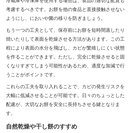
冷蔵庫や冷凍庫を使用する場合は、食品の適切な配置も
考慮するべきです。お餅を他の食品と直接接触させない
ようにし、においや菌の移りを防ぎましょう。
もう一つの工夫として、保存前にお餅を短時間蒸したり
焼いたりして表面を乾燥させる方法があります。この工
程により表面の水分を飛ばし、カビが繁殖しにくい状態
を作ることができます。ただし、完全に乾燥させると固
くなりすぎてしまう可能性があるため、適度な加減で行
うことがポイントです。
これらの工夫を取り入れることで、カビの発生リスクを
大幅に低減させることが可能です。日々のちょっとした
配慮が、大切なお餅を安全に長持ちさせる鍵となりま
す。
自然乾燥や干し餅のすすめ