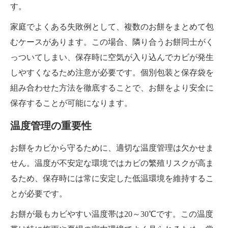
す。
家庭でよくある失敗例として、複数のお餅をまとめて包
むケースがあります。この場合、隣り合うお餅同士がく
っついてしまい、保存時に空気が入り込んでカビが発生
しやすくなるため注意が必要です。個別包装と保存袋を
組み合わせた方法を徹底することで、お餅をより安全に
保存することが可能になります。
温度管理の重要性
お餅をカビから守るために、適切な温度管理は欠かせま
せん。温度が不安定な環境ではカビの繁殖リスクが高ま
るため、保存時には常に安定した低温環境を維持するこ
とが必要です。
お餅が最もカビやすい温度帯は20～30℃です。この温度