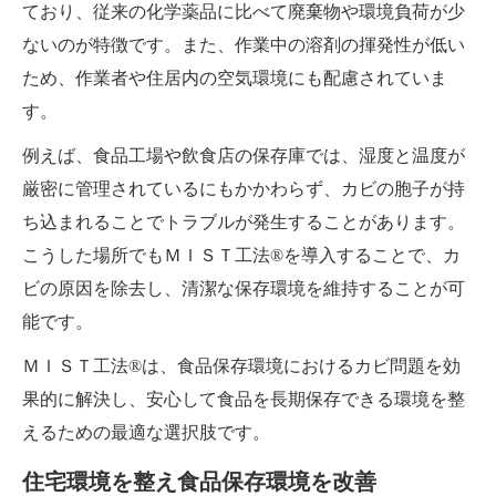
ており、従来の化学薬品に比べて廃棄物や環境負荷が少
ないのが特徴です。また、作業中の溶剤の揮発性が低い
ため、作業者や住居内の空気環境にも配慮されていま
す。
例えば、食品工場や飲食店の保存庫では、湿度と温度が
厳密に管理されているにもかかわらず、カビの胞子が持
ち込まれることでトラブルが発生することがあります。
こうした場所でもＭＩＳＴ工法®を導入することで、カ
ビの原因を除去し、清潔な保存環境を維持することが可
能です。
ＭＩＳＴ工法®は、食品保存環境におけるカビ問題を効
果的に解決し、安心して食品を長期保存できる環境を整
えるための最適な選択肢です。
住宅環境を整え食品保存環境を改善