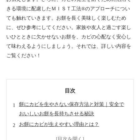
きる環境に配慮したＭＩＳＴ工法®のアプローチについ
ても触れていきます。お餅を長く美味しく楽しむため
に、ぜひ参考にしてください。家族や友人と過ごす楽し
いひとときに欠かせないお餅を、カビの心配なく安心し
て味わえるようにしましょう。それでは、詳しい内容を
ご覧ください！
目次
餅にカビを生やさない保存方法と対策｜安全で
おいしいお餅を長持ちさせる秘訣
お餅にカビが生えやすい理由とは？
お餅にカビを生やさないための基本的な保存方