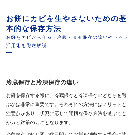
お餅にカビを生やさないための基
本的な保存方法
お餅をカビから守る！冷蔵・冷凍保存の違いやラップ
活用術を徹底解説
冷蔵保存と冷凍保存の違い
お餅を保存する際に、冷蔵保存と冷凍保存のどちらを選
ぶかは非常に重要です。それぞれの方法にはメリットと
注意点があり、状況に応じて適切な保存方法を選ぶこと
がカビ対策のカギとなります。
冷蔵保存は短期間（数日間）でお餅を消費する場合に適