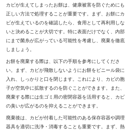
カビが生えてしまったお餅は、健康被害を防ぐためにも
正しい方法で処理することが重要です。まず、お餅にカ
ビが生えているのを確認したら、食用として再利用しな
いと決めることが大切です。特に表面だけでなく、内部
にまで菌糸が広がっている可能性を考慮し、廃棄を徹底
しましょう。
お餅を廃棄する際は、以下の手順を参考にしてくださ
い。まず、カビが飛散しないようにお餅をビニール袋に
入れ、しっかりと口を閉じます。これにより、カビの胞
子が空気中に拡散するのを防ぐことができます。また、
廃棄する際には生ゴミ用の密閉容器を活用すると、カビ
の臭いが広がるのを抑えることができます。
廃棄後は、カビが付着した可能性のある保存容器や調理
器具を適切に洗浄・消毒することも重要です。まず、熱