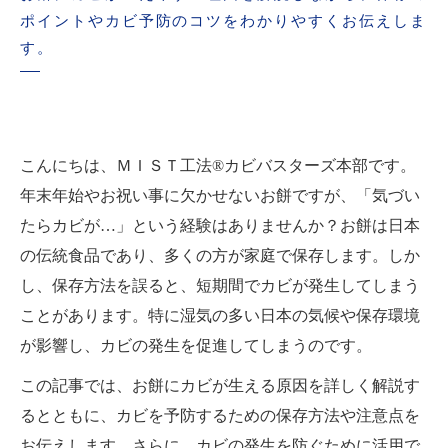
ポイントやカビ予防のコツをわかりやすくお伝えしま
す。
こんにちは、ＭＩＳＴ工法®カビバスターズ本部です。
年末年始やお祝い事に欠かせないお餅ですが、「気づい
たらカビが…」という経験はありませんか？お餅は日本
の伝統食品であり、多くの方が家庭で保存します。しか
し、保存方法を誤ると、短期間でカビが発生してしまう
ことがあります。特に湿気の多い日本の気候や保存環境
が影響し、カビの発生を促進してしまうのです。
この記事では、お餅にカビが生える原因を詳しく解説す
るとともに、カビを予防するための保存方法や注意点を
お伝えします。さらに、カビの発生を防ぐために活用で