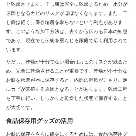
と乾燥させます。干し餅は完全に乾燥するため、水分が
原因となるカビのリスクがほぼなくなります。また、干
し餅は軽く、保存場所を取らないという利点がありま
す。このような加工方法は、古くから伝わる日本の知恵
であり、現在でも伝統を重んじる家庭で広く利用されて
います。
ただし、乾燥が十分でない場合はカビのリスクが残るた
め、完全に乾燥させることが重要です。乾燥が不十分な
お餅を密閉容器に保存すると、内部の湿気がこもり、逆
にカビが繁殖する原因となることがあります。乾燥工程
を丁寧に行い、しっかりと乾燥した状態で保存すること
が大切です。
食品保存用グッズの活用
お餅の保存をさらに確実にするためには、食品保存用グ