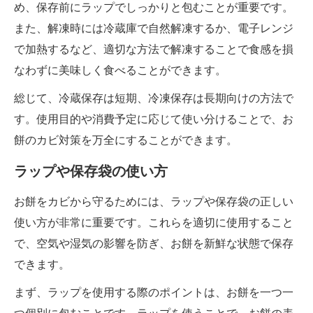
め、保存前にラップでしっかりと包むことが重要です。
また、解凍時には冷蔵庫で自然解凍するか、電子レンジ
で加熱するなど、適切な方法で解凍することで食感を損
なわずに美味しく食べることができます。
総じて、冷蔵保存は短期、冷凍保存は長期向けの方法で
す。使用目的や消費予定に応じて使い分けることで、お
餅のカビ対策を万全にすることができます。
ラップや保存袋の使い方
お餅をカビから守るためには、ラップや保存袋の正しい
使い方が非常に重要です。これらを適切に使用すること
で、空気や湿気の影響を防ぎ、お餅を新鮮な状態で保存
できます。
まず、ラップを使用する際のポイントは、お餅を一つ一