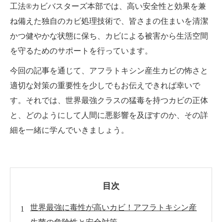
工法®カビバスターズ本部では、高い安全性と効果を兼
ね備えた独自のカビ処理技術で、皆さまの住まいを清潔
かつ健やかな状態に保ち、カビによる被害から生活空間
を守るためのサポートを行っています。
今回の記事を通じて、アフラトキシン産生カビの怖さと
適切な対策の重要性を少しでもお伝えできれば幸いで
す。それでは、世界最強クラスの猛毒を持つカビの正体
と、どのようにして人間に悪影響を及ぼすのか、その詳
細を一緒に学んでいきましょう。
目次
世界最強に毒性が高いカビ！アフラトキシン産