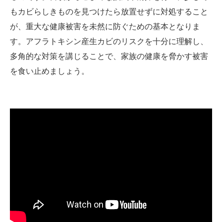
もカビらしきものを見つけたら放置せずに対処すること
が、重大な健康被害を未然に防ぐための基本となりま
す。アフラトキシン産生カビのリスクを十分に理解し、
多角的な対策を講じることで、家族の健康を脅かす被害
を食い止めましょう。