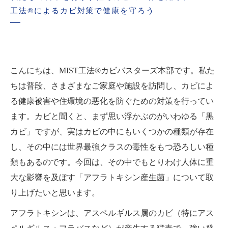
工法®によるカビ対策で健康を守ろう
こんにちは、MIST工法®カビバスターズ本部です。私た
ちは普段、さまざまなご家庭や施設を訪問し、カビによ
る健康被害や住環境の悪化を防ぐための対策を行ってい
ます。カビと聞くと、まず思い浮かぶのがいわゆる「黒
カビ」ですが、実はカビの中にもいくつかの種類が存在
し、その中には世界最強クラスの毒性をもつ恐ろしい種
類もあるのです。今回は、その中でもとりわけ人体に重
大な影響を及ぼす「アフラトキシン産生菌」について取
り上げたいと思います。
アフラトキシンは、アスペルギルス属のカビ（特にアス