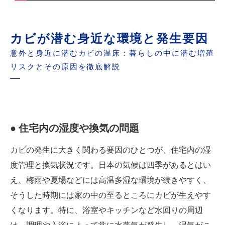
カビが潜む身近な環境と発生要因
意外と身近に潜むカビの温床：暮らしの中に潜む増殖
リスクとその原因を徹底解説
● 住宅内の湿度や換気の問題
カビの発生に大きく関わる要因のひとつが、住宅内の湿
度管理と換気状況です。日本の気候は四季があるとはい
え、梅雨や夏場などには高温多湿な環境が続きやすく、
そうした時期には家の中の至るところにカビが生えやす
くなります。特に、浴室やキッチンなど水回りの周辺