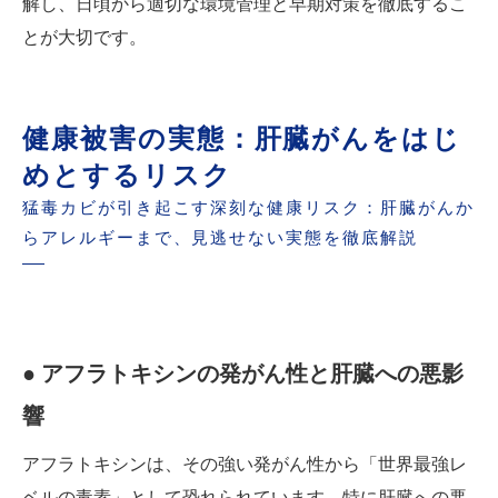
解し、日頃から適切な環境管理と早期対策を徹底するこ
とが大切です。
健康被害の実態：肝臓がんをはじ
めとするリスク
猛毒カビが引き起こす深刻な健康リスク：肝臓がんか
らアレルギーまで、見逃せない実態を徹底解説
● アフラトキシンの発がん性と肝臓への悪影
響
アフラトキシンは、その強い発がん性から「世界最強レ
ベルの毒素」として恐れられています。特に肝臓への悪