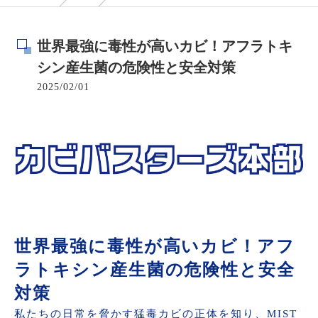
世界最強に毒性が高いカビ！アフラトキ
シン産生菌の危険性と安全対策
2025/02/01
世界最強に毒性が高いカビ！アフ
ラトキシン産生菌の危険性と安全
対策
私たちの日常を脅かす猛毒カビの正体を知り、MIST