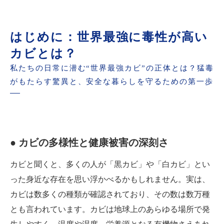
はじめに：世界最強に毒性が高い
カビとは？
私たちの日常に潜む“世界最強カビ”の正体とは？猛毒
がもたらす驚異と、安全な暮らしを守るための第一歩
● カビの多様性と健康被害の深刻さ
カビと聞くと、多くの人が「黒カビ」や「白カビ」とい
った身近な存在を思い浮かべるかもしれません。実は、
カビは数多くの種類が確認されており、その数は数万種
とも言われています。カビは地球上のあらゆる場所で発