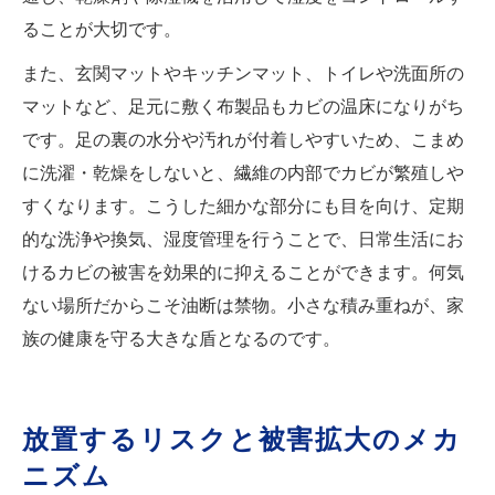
ることが大切です。
また、玄関マットやキッチンマット、トイレや洗面所の
マットなど、足元に敷く布製品もカビの温床になりがち
です。足の裏の水分や汚れが付着しやすいため、こまめ
に洗濯・乾燥をしないと、繊維の内部でカビが繁殖しや
すくなります。こうした細かな部分にも目を向け、定期
的な洗浄や換気、湿度管理を行うことで、日常生活にお
けるカビの被害を効果的に抑えることができます。何気
ない場所だからこそ油断は禁物。小さな積み重ねが、家
族の健康を守る大きな盾となるのです。
放置するリスクと被害拡大のメカ
ニズム