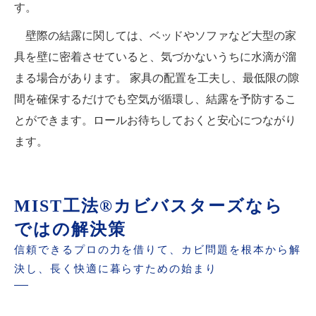
す。
壁際の結露に関しては、ベッドやソファなど大型の家
具を壁に密着させていると、気づかないうちに水滴が溜
まる場合があります。 家具の配置を工夫し、最低限の隙
間を確保するだけでも空気が循環し、結露を予防するこ
とができます。ロールお待ちしておくと安心につながり
ます。
MIST工法®カビバスターズなら
ではの解決策
信頼できるプロの力を借りて、カビ問題を根本から解
決し、長く快適に暮らすための始まり