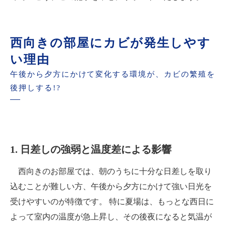
西向きの部屋にカビが発生しやす
い理由
午後から夕方にかけて変化する環境が、カビの繁殖を
後押しする!?
1. 日差しの強弱と温度差による影響
西向きのお部屋では、朝のうちに十分な日差しを取り
込むことが難しい方、午後から夕方にかけて強い日光を
受けやすいのが特徴です。 特に夏場は、もっとな西日に
よって室内の温度が急上昇し、その後夜になると気温が