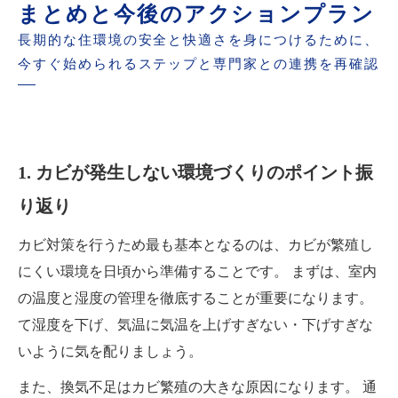
まとめと今後のアクションプラン
長期的な住環境の安全と快適さを身につけるために、
今すぐ始められるステップと専門家との連携を再確認
1. カビが発生しない環境づくりのポイント振
り返り
カビ対策を行うため最も基本となるのは、カビが繁殖し
にくい環境を日頃から準備することです。 まずは、室内
の温度と湿度の管理を徹底することが重要になります。
て湿度を下げ、気温に気温を上げすぎない・下げすぎな
いように気を配りましょう。
また、換気不足はカビ繁殖の大きな原因になります。 通