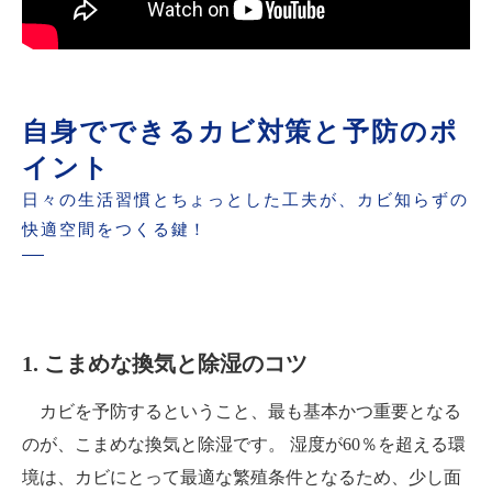
自身でできるカビ対策と予防のポ
イント
日々の生活習慣とちょっとした工夫が、カビ知らずの
快適空間をつくる鍵！
1. こまめな換気と除湿のコツ
カビを予防するということ、最も基本かつ重要となる
のが、こまめな換気と除湿です。 湿度が60％を超える環
境は、カビにとって最適な繁殖条件となるため、少し面