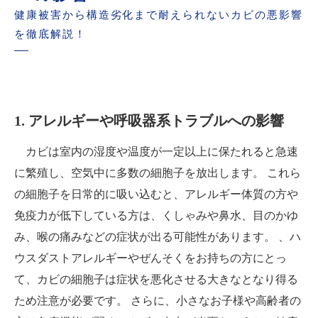
健康被害から構造劣化まで耐えられないカビの悪影響
を徹底解説！
1. アレルギーや呼吸器系トラブルへの影響
カビは室内の湿度や温度が一定以上に保たれると急速
に繁殖し、空気中に多数の細胞子を放出します。 これら
の細胞子を日常的に吸い込むと、アレルギー体質の方や
免疫力が低下している方は、くしゃみや鼻水、目のかゆ
み、喉の痛みなどの症状が出る可能性があります。 、ハ
ウスダストアレルギーやぜんそくをお持ちの方にとっ
て、カビの細胞子は症状を悪化させる大きなとなり得る
ため注意が必要です。 さらに、小さなお子様や高齢者の