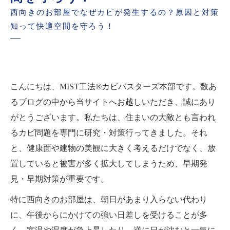
西向きのお部屋でなぜカビが発生するの？原因と対策
知って快適空間を守ろう！
こんにちは、MIST工法®カビバスターズ本部です。数あ
るブログの中から当サイトへお越しいただき、誠にあり
がとうございます。私たちは、住まいの大敵とも言われ
るカビ問題を専門に研究・対策行ってきました。それ
と、健康面や建物の美観に大きく考えるだけでなく、放
置していると被害が多く拡大してしまうため、早期発
見・早期対策が重要です。
特に西向きのお部屋は、朝日があまり入らない代わり
に、午後からにかけての強い日差しを受けることが多