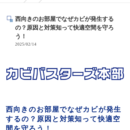
西向きのお部屋でなぜカビが発生する
の？原因と対策知って快適空間を守ろ
う！
2025/02/14
西向きのお部屋でなぜカビが発生
するの？原因と対策知って快適空
間を守ろう！