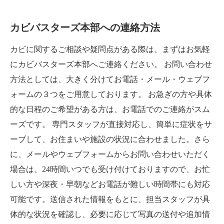
カビバスターズ本部への連絡方法
カビに関するご相談や疑問点がある際は、まずはお気軽
にカビバスターズ本部へご連絡ください。 お問い合わせ
方法としては、大きく分けてお電話・メール・ウェブフ
ォームの３つをご用意しております。 お急ぎの方や具体
的な日程のご希望がある方は、お電話でのご連絡がスム
ーズです。 専門スタッフが直接対応し、簡単に症状をサ
ーブして、お住まいや施設の状況に合わせました。さら
に、メールやウェブフォームからお問い合わせいただく
場合は、24時間いつでも受け付けておりますので、お忙
しい方や深夜・早朝などお電話が難しい時間帯にも対応
可能です。送信された情報をもとに、担当スタッフが具
体的な状況を確認し、必要に応じて写真の送付や追加情