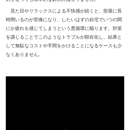
見た目やリラックスによる不快感が続くと、部屋に長
時間いるのが苦痛になり、したいはずの自宅でいつの間
にか疲れを感じてしまうという悪循環に陥ります。対策
を講じることでこのようなトラブルが顕在化し、結果と
して無駄なコストや手間をかけることになるケースも少
なくありません。