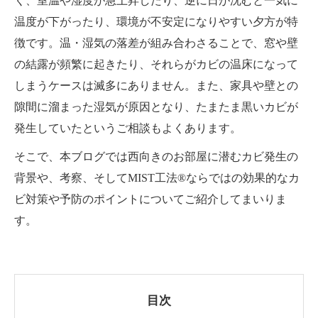
く、室温や湿度が急上昇したり、逆に日が沈むと一気に
温度が下がったり、環境が不安定になりやすい夕方が特
徴です。温・湿気の落差が組み合わさることで、窓や壁
の結露が頻繁に起きたり、それらがカビの温床になって
しまうケースは滅多にありません。また、家具や壁との
隙間に溜まった湿気が原因となり、たまたま黒いカビが
発生していたというご相談もよくあります。
そこで、本ブログでは西向きのお部屋に潜むカビ発生の
背景や、考察、そしてMIST工法®ならではの効果的なカ
ビ対策や予防のポイントについてご紹介してまいりま
す。
目次