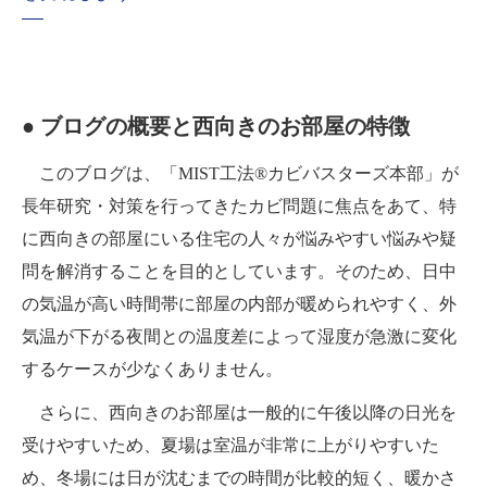
● ブログの概要と西向きのお部屋の特徴
このブログは、「MIST工法®カビバスターズ本部」が
長年研究・対策を行ってきたカビ問題に焦点をあて、特
に西向きの部屋にいる住宅の人々が悩みやすい悩みや疑
問を解消することを目的としています。そのため、日中
の気温が高い時間帯に部屋の内部が暖められやすく、外
気温が下がる夜間との温度差によって湿度が急激に変化
するケースが少なくありません。
さらに、西向きのお部屋は一般的に午後以降の日光を
受けやすいため、夏場は室温が非常に上がりやすいた
め、冬場には日が沈むまでの時間が比較的短く、暖かさ