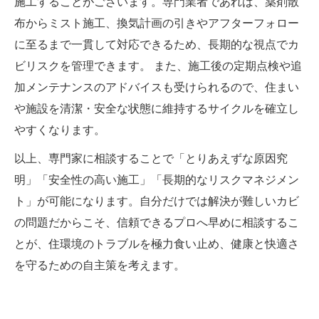
施工することがございます。専門業者であれば、薬剤散
布からミスト施工、換気計画の引きやアフターフォロー
に至るまで一貫して対応できるため、長期的な視点でカ
ビリスクを管理できます。 また、施工後の定期点検や追
加メンテナンスのアドバイスも受けられるので、住まい
や施設を清潔・安全な状態に維持するサイクルを確立し
やすくなります。
以上、専門家に相談することで「とりあえずな原因究
明」「安全性の高い施工」「長期的なリスクマネジメン
ト」が可能になります。自分だけでは解決が難しいカビ
の問題だからこそ、信頼できるプロへ早めに相談するこ
とが、住環境のトラブルを極力食い止め、健康と快適さ
を守るための自主策を考えます。