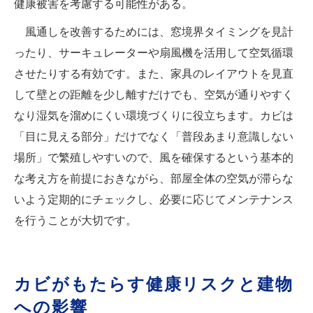
健康被害を考慮する可能性がある。
風通しを改善するためには、窓境界タイミングを見計
ったり、サーキュレーターや扇風機を活用して空気循環
させたりする有効です。また、家具のレイアウトを見直
して壁との距離を少し離すだけでも、空気が通りやすく
なり湿気を溜めにくい環境づくりに役立ちます。カビは
「目に見える部分」だけでなく「普段あまり意識しない
場所」で繁殖しやすいので、風を確保するという基本的
な考え方を前提におきながら、部屋全体の空気が滞らな
いよう定期的にチェックし、必要に応じてメンテナンス
を行うことが大切です。
カビがもたらす健康リスクと建物
への影響