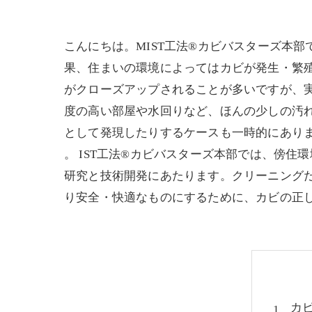
こんにちは。MIST工法®カビバスターズ本
果、住まいの環境によってはカビが発生・繁
がクローズアップされることが多いですが、
度の高い部屋や水回りなど、ほんの少しの汚
として発現したりするケースも一時的にあり
。 IST工法®カビバスターズ本部では、傍
研究と技術開発にあたります。クリーニング
り安全・快適なものにするために、カビの正
カ