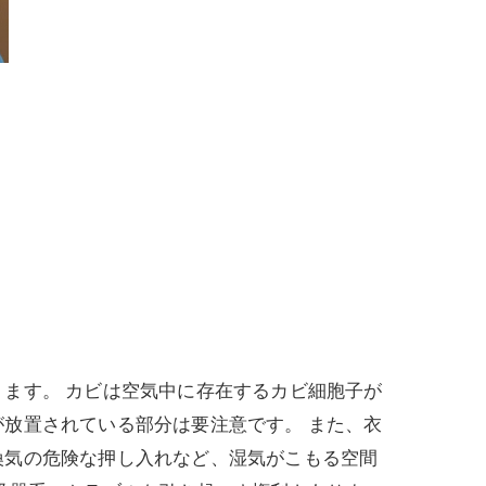
ます。 カビは空気中に存在するカビ細胞子が
放置されている部分は要注意です。 また、衣
換気の危険な押し入れなど、湿気がこもる空間