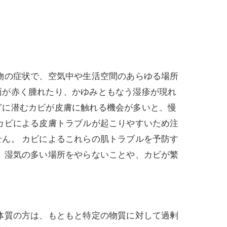
物の症状で、空気中や生活空間のあらゆる場所
面が赤く腫れたり、かゆみともなう湿疹が現れ
どに潜むカビが皮膚に触れる機会が多いと、慢
カビによる皮膚トラブルが起こりやすいため注
ん。 カビによるこれらの肌トラブルを予防す
 湿気の多い場所をやらないことや、カビが繁
体質の方は、もともと特定の物質に対して過剰