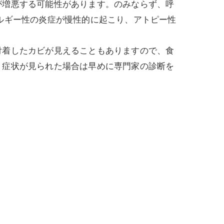
が増悪する可能性があります。のみならず、呼
ルギー性の炎症が慢性的に起こり、アトピー性
付着したカビが見えることもありますので、食
、症状が見られた場合は早めに専門家の診断を