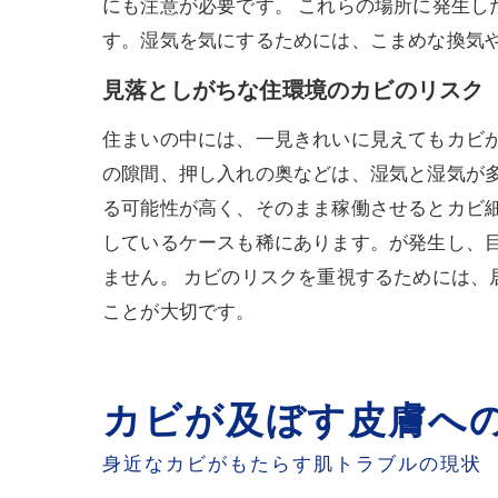
にも注意が必要です。 これらの場所に発生
す。湿気を気にするためには、こまめな換気
見落としがちな住環境のカビのリスク
住まいの中には、一見きれいに見えてもカビ
の隙間、押し入れの奥などは、湿気と湿気が
る可能性が高く、そのまま稼働させるとカビ
しているケースも稀にあります。が発生し、
ません。 カビのリスクを重視するためには
ことが大切です。
カビが及ぼす皮膚へ
身近なカビがもたらす肌トラブルの現状