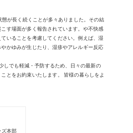
状態が長く続くことが多々ありました。その結
起こす場面が多く報告されています。や不快感
えていることを考慮してください。例えば、湿
みやかゆみが生じたり、湿疹やアレルギー反応
を少しでも軽減・予防するため、日々の最新の
ことをお約束いたします。 皆様の暮らしをよ
ーズ本部