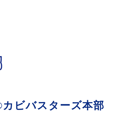
®カビバスターズ本部