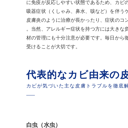
に免疫が反応しやすい状態であるため、カビ
吸器症状（くしゃみ、鼻水、咳など）を伴う
皮膚炎のように治療が長かったり、症状のコ
。当然、アレルギー症状を持つ方には大きな
材の管理にも十分注意が必要です。毎日から
受けることが大切です。
代表的なカビ由来の
カビが気づいた主な皮膚トラブルを徹底
白虫（水虫）