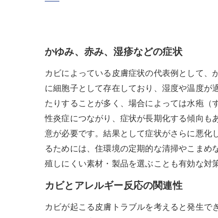
かゆみ、赤み、湿疹などの症状
カビによっている皮膚症状の代表例として、
に細胞子として存在しており、湿度や温度が
たりすることが多く、場合によっては水疱（
性炎症につながり、症状が長期化する傾向も
意が必要です。結果として症状がさらに悪化
るためには、住環境の定期的な清掃やこまめ
殖しにくい素材・製品を選ぶことも有効な対
カビとアレルギー反応の関連性
カビが起こる皮膚トラブルを考えると発生で