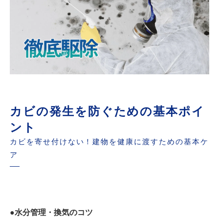
カビの発生を防ぐための基本ポイ
ント
カビを寄せ付けない！建物を健康に渡すための基本ケ
ア
●水分管理・換気のコツ