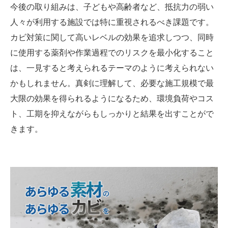
今後の取り組みは、子どもや高齢者など、抵抗力の弱い
人々が利用する施設では特に重視されるべき課題です。
カビ対策に関して高いレベルの効果を追求しつつ、同時
に使用する薬剤や作業過程でのリスクを最小化すること
は、一見すると考えられるテーマのように考えられない
かもしれません。真剣に理解して、必要な施工規模で最
大限の効果を得られるようになるため、環境負荷やコス
ト、工期を抑えながらもしっかりと結果を出すことがで
きます。