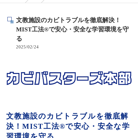
文教施設のカビトラブルを徹底解決！
MIST工法®で安心・安全な学習環境を守
る
2025/02/24
文教施設のカビトラブルを徹底解
決！MIST工法®で安心・安全な学
習環境を守る