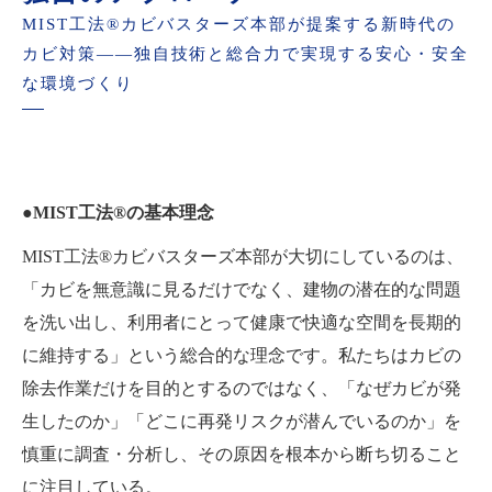
MIST工法®カビバスターズ本部が提案する新時代の
カビ対策――独自技術と総合力で実現する安心・安全
な環境づくり
●MIST工法®の基本理念
MIST工法®カビバスターズ本部が大切にしているのは、
「カビを無意識に見るだけでなく、建物の潜在的な問題
を洗い出し、利用者にとって健康で快適な空間を長期的
に維持する」という総合的な理念です。私たちはカビの
除去作業だけを目的とするのではなく、「なぜカビが発
生したのか」「どこに再発リスクが潜んでいるのか」を
慎重に調査・分析し、その原因を根本から断ち切ること
に注目している。