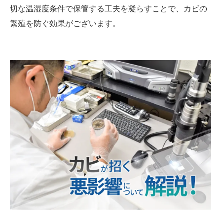
切な温湿度条件で保管する工夫を凝らすことで、カビの
繁殖を防ぐ効果がございます。