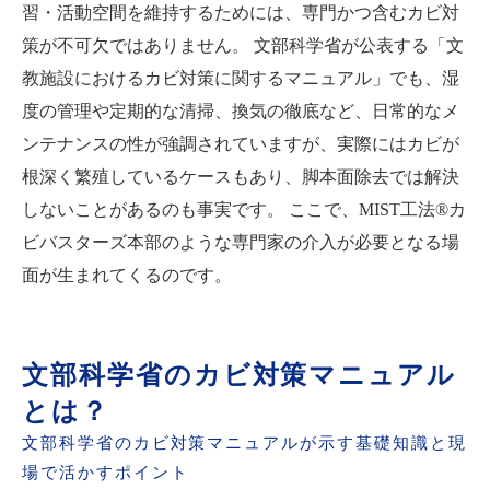
習・活動空間を維持するためには、専門かつ含むカビ対
策が不可欠ではありません。 文部科学省が公表する「文
教施設におけるカビ対策に関するマニュアル」でも、湿
度の管理や定期的な清掃、換気の徹底など、日常的なメ
ンテナンスの性が強調されていますが、実際にはカビが
根深く繁殖しているケースもあり、脚本面除去では解決
しないことがあるのも事実です。 ここで、MIST工法®カ
ビバスターズ本部のような専門家の介入が必要となる場
面が生まれてくるのです。
文部科学省のカビ対策マニュアル
とは？
文部科学省のカビ対策マニュアルが示す基礎知識と現
場で活かすポイント