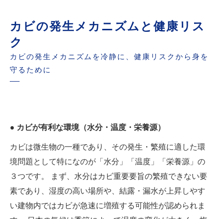
カビの発生メカニズムと健康リス
ク
カビの発生メカニズムを冷静に、健康リスクから身を
守るために
● カビが有利な環境（水分・温度・栄養源）
カビは微生物の一種であり、その発生・繁殖に適した環
境問題として特になのが「水分」「温度」「栄養源」の
３つです。 まず、水分はカビ重要要旨の繁殖できない要
素であり、湿度の高い場所や、結露・漏水が上昇しやす
い建物内ではカビが急速に増殖する可能性が認められま