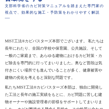
文部科学省のカビ対策マニュアルを踏まえた専門家の
視点で、効果的な施工・予防策をわかりやすく解説
MIST工法®カビバスターズ本部でございます。 私たちは
長年にわたり、全国の学校や保育園、公共施設、そして
一般のご家庭まで、あらゆる建物におけるカビ対策・カ
ビ除去を専門的に行ってまいりました。奥など普段は気
付きにくい場所でも進んでいることが多く、健康被害や
建物の劣化を考えると深刻な問題です。
私たちMIST工法®カビバスターズ本部は、独自に開発し
た工法と長年の施工実績をもとに、カビ問題に苦しむ建
物オーナーや施設管理者の皆様をサポートしてまいりま