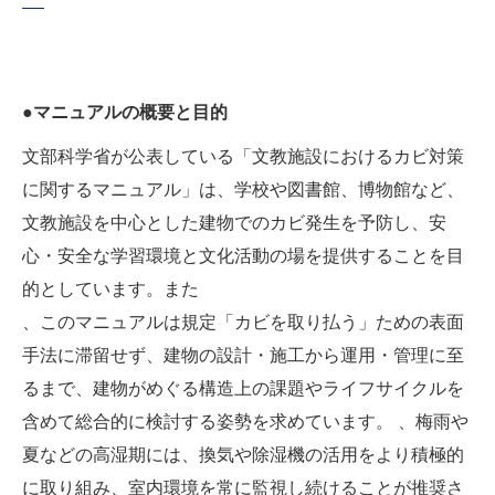
●マニュアルの概要と目的
文部科学省が公表している「文教施設におけるカビ対策
に関するマニュアル」は、学校や図書館、博物館など、
文教施設を中心とした建物でのカビ発生を予防し、安
心・安全な学習環境と文化活動の場を提供することを目
的としています。また
、このマニュアルは規定「カビを取り払う」ための表面
手法に滞留せず、建物の設計・施工から運用・管理に至
るまで、建物がめぐる構造上の課題やライフサイクルを
含めて総合的に検討する姿勢を求めています。 、梅雨や
夏などの高湿期には、換気や除湿機の活用をより積極的
に取り組み、室内環境を常に監視し続けることが推奨さ