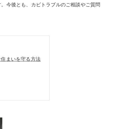
す。今後とも、カビトラブルのご相談やご質問
な住まいを守る方法