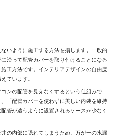
ないように施工する方法を指します。一般的
壁に沿って配管カバーを取り付けることになる
う施工方法です。インテリアデザインの自由度
増えています。
コンの配管を見えなくするという仕組みで
く、「配管カバーを使わずに美しい内装を維持
に配管が這うように設置されるケースが少なく
井の内部に隠れてしまうため、万が一の水漏