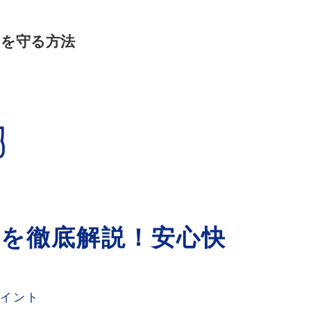
いを守る方法
を徹底解説！安心快
ポイント