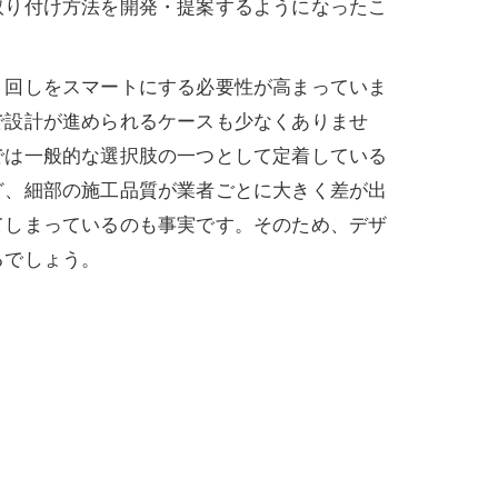
取り付け方法を開発・提案するようになったこ
回しをスマートにする必要性が高まっていま
で設計が進められるケースも少なくありませ
では一般的な選択肢の一つとして定着している
ど、細部の施工品質が業者ごとに大きく差が出
てしまっているのも事実です。そのため、デザ
るでしょう。