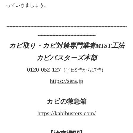
っていきましょう。
---------------------------------------------------------------------------------
---------------------------------------
カビ取り・カビ対策専門業者MIST工法
カビバスターズ本部
0120-052-127
（平日9時から17時）
https://sera.jp
カビの救急箱
https://kabibusters.com/