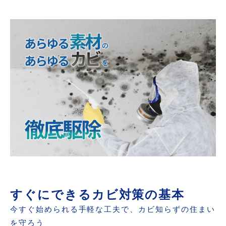
すぐにできるカビ対策の基本
今すぐ始められる手軽な工夫で、カビ知らずの住まい
を守ろう