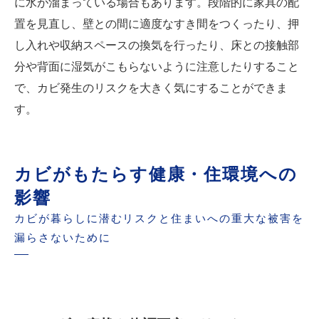
に水が溜まっている場合もあります。段階的に家具の配
置を見直し、壁との間に適度なすき間をつくったり、押
し入れや収納スペースの換気を行ったり、床との接触部
分や背面に湿気がこもらないように注意したりすること
で、カビ発生のリスクを大きく気にすることができま
す。
カビがもたらす健康・住環境への
影響
カビが暮らしに潜むリスクと住まいへの重大な被害を
漏らさないために