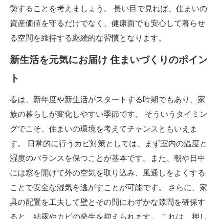
勢することを考えましょう。 長い目で見れば、住まいの
資産価値を守るだけでなく、健康面でも安心して暮らせ
る空間を維持する継続的な習慣となります。
新生活を元気にお届け 住まいづくりのポイン
ト
春は、新年度や新生活がスタートする時期でもあり、家
族の暮らしが変化しやすい季節です。 そういうタイミン
グでこそ、住まいの環境を考えてチャンスともいえま
す。 日常的に行うカビ対策としては、まず室内の温度と
湿度のバランスを保つことが基本です。また、朝や日中
には窓を開けて外の空気を取り込み、風通しをよくする
ことで安全な湿気を逃がすことが可能です。 さらに、家
具の配置を工夫して壁とその間にわずかな隙間を確保す
ると、結露やカビの発生を抑えられます。 これは、押し