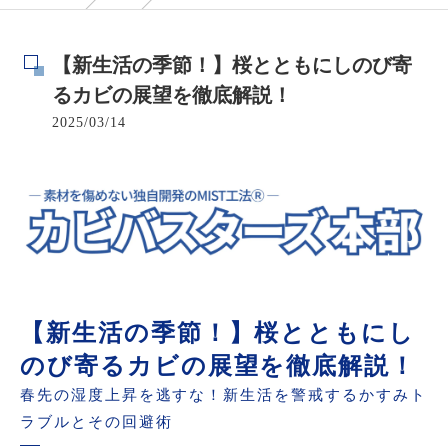
【新生活の季節！】桜とともにしのび寄
るカビの展望を徹底解説！
2025/03/14
【新生活の季節！】桜とともにし
のび寄るカビの展望を徹底解説！
春先の湿度上昇を逃すな！新生活を警戒するかすみト
ラブルとその回避術