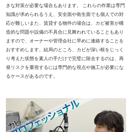
きな対策が必要な場合もあります。 これらの作業は専門
知識が求められるうえ、安全面や衛生面でも個人での対
応が難しいまた、賃貸する物件の場合は、カビ被害が構
造的な問題や設備の不具合に見舞われていることもあり
ますので、オーナーや管理会社に早めに連絡することを
おすすめします。結局のところ、カビが深い根をじっく
り考えた状態を素人の手だけで完璧に除去するのは、再
発リスクを重視するには専門的な視点や施工が必要にな
るケースがあるのです。