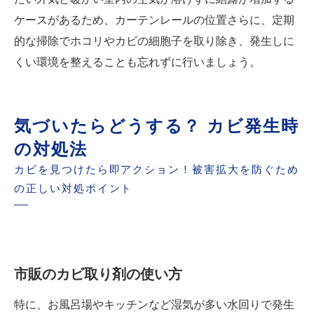
ケースがあるため、カーテンレールの位置さらに、定期
的な掃除でホコリやカビの細胞子を取り除き、発生しに
くい環境を整えることも忘れずに行いましょう。
気づいたらどうする？ カビ発生時
の対処法
カビを見つけたら即アクション！被害拡大を防ぐため
の正しい対処ポイント
市販のカビ取り剤の使い方
特に、お風呂場やキッチンなど湿気が多い水回りで発生