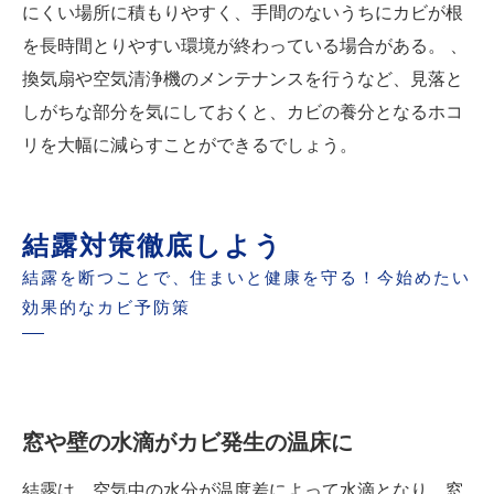
にくい場所に積もりやすく、手間のないうちにカビが根
を長時間とりやすい環境が終わっている場合がある。 、
換気扇や空気清浄機のメンテナンスを行うなど、見落と
しがちな部分を気にしておくと、カビの養分となるホコ
リを大幅に減らすことができるでしょう。
結露対策徹底しよう
結露を断つことで、住まいと健康を守る！今始めたい
効果的なカビ予防策
窓や壁の水滴がカビ発生の温床に
結露は、空気中の水分が温度差によって水滴となり、窓