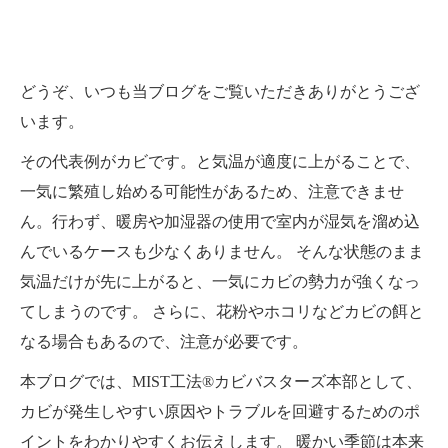
どうぞ、いつも当ブログをご覧いただきありがとうござ
います。
その代表例がカビです。と気温が適度に上がることで、
一気に繁殖し始める可能性があるため、注意できませ
ん。行わず、暖房や加湿器の使用で室内が湿気を溜め込
んでいるケースも少なくありません。 そんな状態のまま
気温だけが先に上がると、一気にカビの勢力が強くなっ
てしまうのです。 さらに、花粉やホコリなどカビの餌と
なる場合もあるので、注意が必要です。
本ブログでは、MIST工法®カビバスターズ本部として、
カビが発生しやすい原因やトラブルを回避するためのポ
イントをわかりやすくお伝えします。 暖かい季節は本来