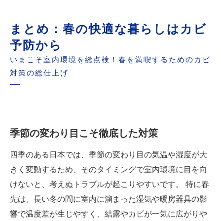
まとめ：春の快適な暮らしはカビ
予防から
いまこそ室内環境を総点検！春を満喫するためのカビ
対策の総仕上げ
季節の変わり目こそ徹底した対策
四季のある日本では、季節の変わり目の気温や湿度が大
きく変動するため、そのタイミングで室内環境に目を向
けないと、考えぬトラブルが起こりやすいです。 特に春
先は、長い冬の間に室内に溜まった湿気や暖房器具の影
響で温度差が生じやすく、結露やカビが一気に広がりや