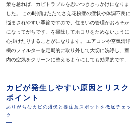
策を怠れば、カビトラブルを思いつききっかけになりま
した。 この時期はただでさえ花粉症の症状や体調不良に
悩まされやすい季節ですので、住まいの管理がおろそか
になってがちです。を掃除してホコリをためないように
心掛けたりすることがになります。 エアコンや空気清浄
機のフィルターを定期的に取り外して大切に洗浄し、室
内の空気をクリーンに整えるようにしても効果的です。
カビが発生しやすい原因とリスク
ポイント
ありがちなカビの潜伏と要注意スポットを徹底チェッ
ク