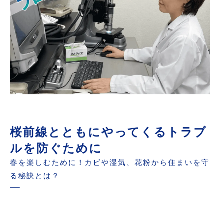
桜前線とともにやってくるトラブ
ルを防ぐために
春を楽しむために！カビや湿気、花粉から住まいを守
る秘訣とは？