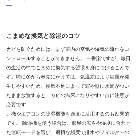
こまめな換気と除湿のコツ
カビを防ぐためには、まず室内の空気や湿気の流れをコ
ントロールすることができません。 一番楽ですが、毎日
の生活の中でこまめに換気する習慣を身につけることで
す。特に冬から春先にかけては、気温差により結露が発
生しやすいため、換気不足によって窓や壁に水滴がつい
たまま放置すると、カビの温床になりやすい点に注意が
必要です
。機やエアコンの除湿機能を適度に活用するのも効果的
です。 除湿機を使う場合は、部屋の広さや湿度に合わせ
た運転モードを選び、適切な頻度で排水やフィルターの