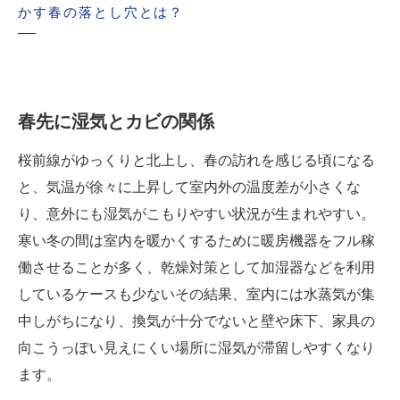
かす春の落とし穴とは？
春先に湿気とカビの関係
桜前線がゆっくりと北上し、春の訪れを感じる頃になる
と、気温が徐々に上昇して室内外の温度差が小さくな
り、意外にも湿気がこもりやすい状況が生まれやすい。
寒い冬の間は室内を暖かくするために暖房機器をフル稼
働させることが多く、乾燥対策として加湿器などを利用
しているケースも少ないその結果、室内には水蒸気が集
中しがちになり、換気が十分でないと壁や床下、家具の
向こうっぽい見えにくい場所に湿気が滞留しやすくなり
ます。