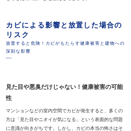
カビによる影響と放置した場合の
リスク
放置すると危険！カビがもたらす健康被害と建物への
深刻な影響
見た目や悪臭だけじゃない！健康被害の可能
性
マンションなどの室内空間でカビが発生すると、多くの
方は「見た目やニオイが気になる」という表面的な問題
に意識が向きがちです。しかし、カビの本当の怖さはそ