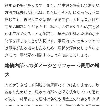
処する必要があります。また、発生源を特定して適切な
方法で除去しなければ、見た目がきれいになったように
感じても、再発リスクは高いままです。カビは見た目や
悪臭の問題にとどまらず、私たちの健康や生活の質を脅
かす存在であることを認識し、早めの対処と継続的な予
防策を講じることが大切です。家庭内でのセルフケアで
は限界がある場合もあるため、症状が深刻化しそうなと
きには、専門家へ相談することを検討しましょう。
建物内部へのダメージとリフォーム費用の増
大
カビが引き起こす問題は健康面だけではありません。放
置されたカビは、建物の内部へと深く侵食していく恐れ
があり、結果として建材の劣化や構造上の問題を引き起