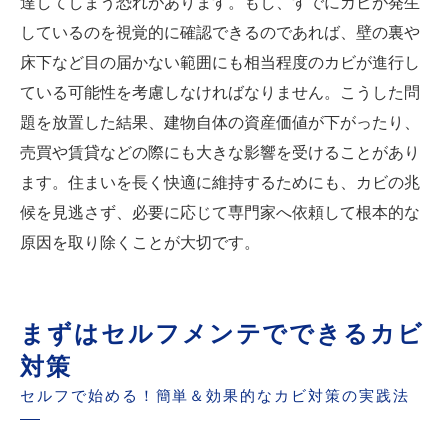
達してしまう恐れがあります。もし、すでにカビが発生
しているのを視覚的に確認できるのであれば、壁の裏や
床下など目の届かない範囲にも相当程度のカビが進行し
ている可能性を考慮しなければなりません。こうした問
題を放置した結果、建物自体の資産価値が下がったり、
売買や賃貸などの際にも大きな影響を受けることがあり
ます。住まいを長く快適に維持するためにも、カビの兆
候を見逃さず、必要に応じて専門家へ依頼して根本的な
原因を取り除くことが大切です。
まずはセルフメンテでできるカビ
対策
セルフで始める！簡単＆効果的なカビ対策の実践法