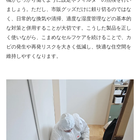
ましょう。ただし、市販グッズだけに頼り切るのではな
く、日常的な換気や清掃、適度な湿度管理などの基本的
な対策と併用することが大切です。こうした製品を正し
く使いながら、こまめなセルフケアを続けることで、カ
ビの発生や再発リスクを大きく低減し、快適な住空間を
維持しやすくなります。