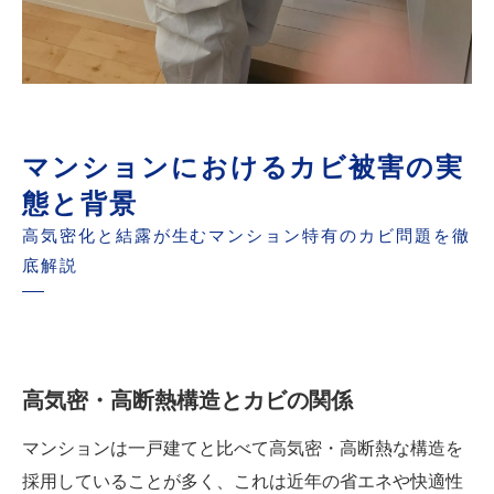
マンションにおけるカビ被害の実
態と背景
高気密化と結露が生むマンション特有のカビ問題を徹
底解説
高気密・高断熱構造とカビの関係
マンションは一戸建てと比べて高気密・高断熱な構造を
採用していることが多く、これは近年の省エネや快適性