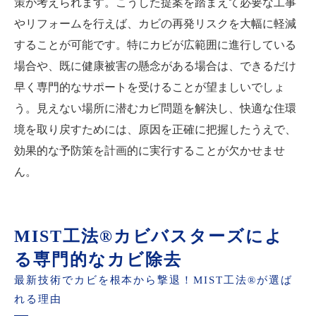
策が考えられます。こうした提案を踏まえて必要な工事
やリフォームを行えば、カビの再発リスクを大幅に軽減
することが可能です。特にカビが広範囲に進行している
場合や、既に健康被害の懸念がある場合は、できるだけ
早く専門的なサポートを受けることが望ましいでしょ
う。見えない場所に潜むカビ問題を解決し、快適な住環
境を取り戻すためには、原因を正確に把握したうえで、
効果的な予防策を計画的に実行することが欠かせませ
ん。
MIST工法®カビバスターズによ
る専門的なカビ除去
最新技術でカビを根本から撃退！MIST工法®が選ば
れる理由