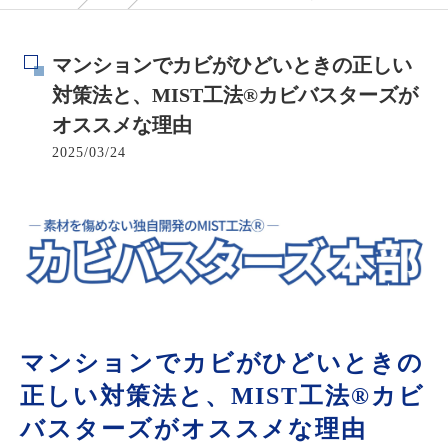
マンションでカビがひどいときの正しい
対策法と、MIST工法®カビバスターズが
オススメな理由
2025/03/24
マンションでカビがひどいときの
正しい対策法と、MIST工法®カビ
バスターズがオススメな理由