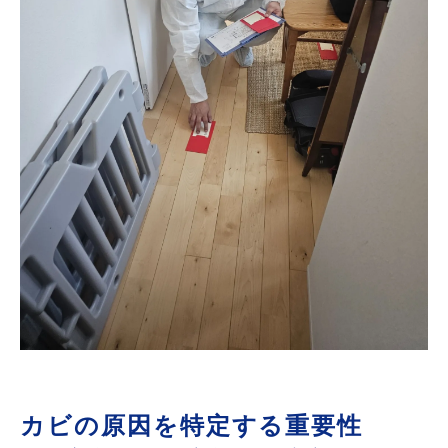
カビの原因を特定する重要性