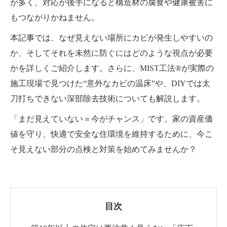
が多く、対応が後手になると構造材の腐食や健康被害に
もつながりかねません。
本記事では、なぜ見えない場所にカビが発生しやすいの
か、そしてそれを未然に防ぐにはどのような視点が必要
かを詳しくご紹介します。さらに、MIST工法®が実際の
施工現場で見つけた“意外なカビの温床”や、DIYでは太
刀打ちできない深部除去技術についても解説します。
「まだ見えていない＝今がチャンス」です。家の資産価
値を守り、快適で安全な住環境を維持するために、今こ
そ見えない部分の点検と対策を始めてみませんか？
目次