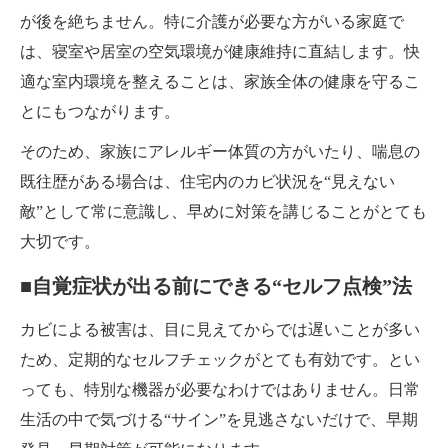
が後を絶ちません。特に介護が必要な方がいる家庭で
は、寝室や居室の空気環境が健康維持に直結します。快
適な室内環境を整えることは、家族全体の健康を守るこ
とにもつながります。
そのため、家族にアレルギー体質の方がいたり、喘息の
既往歴がある場合は、住宅内のカビ状況を“見えない
敵”として常に意識し、早めに対策を講じることがとても
大切です。
■自覚症状が出る前にできる“セルフ点検”法
カビによる被害は、目に見えてからでは遅いことが多い
ため、定期的なセルフチェックがとても有効です。とい
っても、特別な機器が必要なわけではありません。日常
生活の中で気づける“サイン”を見逃さないだけで、早期