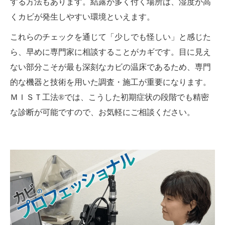
する方法もあります。結露が多く付く場所は、湿度が高
くカビが発生しやすい環境といえます。
これらのチェックを通じて「少しでも怪しい」と感じた
ら、早めに専門家に相談することがカギです。目に見え
ない部分こそが最も深刻なカビの温床であるため、専門
的な機器と技術を用いた調査・施工が重要になります。
ＭＩＳＴ工法®では、こうした初期症状の段階でも精密
な診断が可能ですので、お気軽にご相談ください。