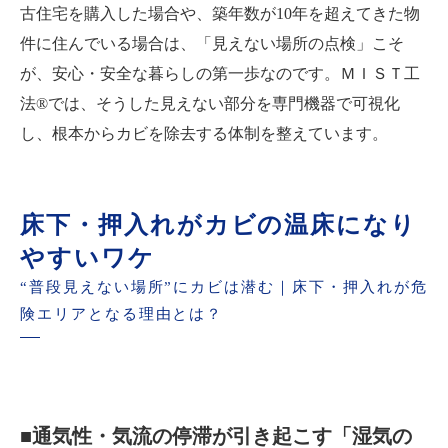
古住宅を購入した場合や、築年数が10年を超えてきた物
件に住んでいる場合は、「見えない場所の点検」こそ
が、安心・安全な暮らしの第一歩なのです。ＭＩＳＴ工
法®では、そうした見えない部分を専門機器で可視化
し、根本からカビを除去する体制を整えています。
床下・押入れがカビの温床になり
やすいワケ
“普段見えない場所”にカビは潜む｜床下・押入れが危
険エリアとなる理由とは？
■通気性・気流の停滞が引き起こす「湿気の