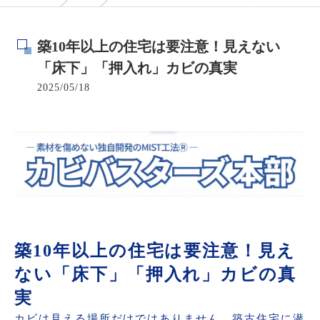
築10年以上の住宅は要注意！見えない
「床下」「押入れ」カビの真実
2025/05/18
築10年以上の住宅は要注意！見え
ない「床下」「押入れ」カビの真
実
カビは見える場所だけではありません。築古住宅に潜