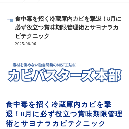
食中毒を招く冷蔵庫内カビを撃退！8月に
必ず役立つ賞味期限管理術とサヨナラカ
ビテクニック
2025/08/06
食中毒を招く冷蔵庫内カビを撃
退！8月に必ず役立つ賞味期限管理
術とサヨナラカビテクニック