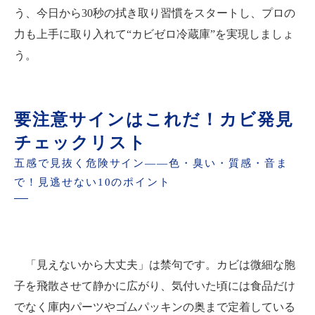
う、今日から30秒の拭き取り習慣をスタートし、プロの
力も上手に取り入れて“カビゼロ冷蔵庫”を実現しましょ
う。
要注意サインはこれだ！カビ発見
チェックリスト
五感で見抜く危険サイン――色・臭い・質感・音ま
で！見逃せない10のポイント
「見えないから大丈夫」は禁句です。カビは微細な胞
子を飛散させて静かに広がり、気付いた頃には食品だけ
でなく庫内パーツやゴムパッキンの奥まで定着している