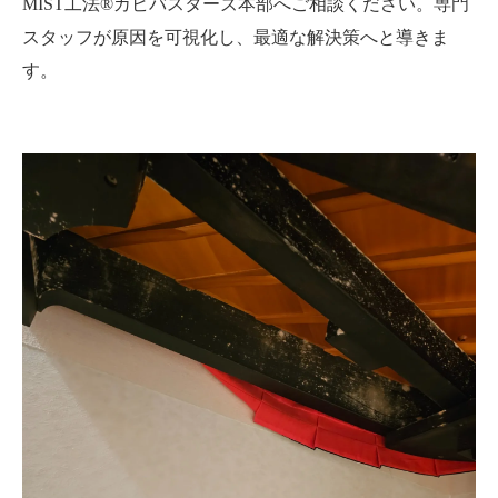
MIST工法®カビバスターズ本部へご相談ください。専門
スタッフが原因を可視化し、最適な解決策へと導きま
す。