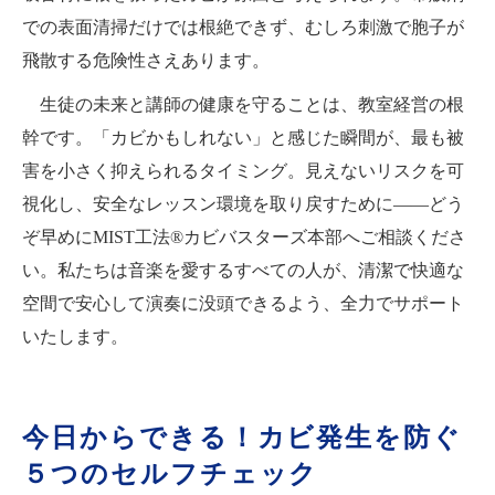
での表面清掃だけでは根絶できず、むしろ刺激で胞子が
飛散する危険性さえあります。
生徒の未来と講師の健康を守ることは、教室経営の根
幹です。「カビかもしれない」と感じた瞬間が、最も被
害を小さく抑えられるタイミング。見えないリスクを可
視化し、安全なレッスン環境を取り戻すために――どう
ぞ早めにMIST工法®カビバスターズ本部へご相談くださ
い。私たちは音楽を愛するすべての人が、清潔で快適な
空間で安心して演奏に没頭できるよう、全力でサポート
いたします。
今日からできる！カビ発生を防ぐ
５つのセルフチェック