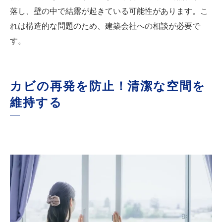
落し、壁の中で結露が起きている可能性があります。こ
れは構造的な問題のため、建築会社への相談が必要で
す。
カビの再発を防止！清潔な空間を
維持する