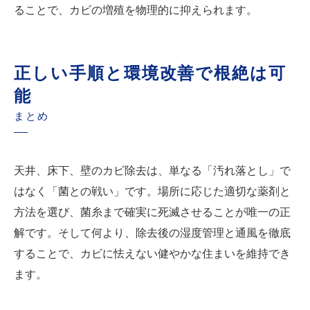
ることで、カビの増殖を物理的に抑えられます。
正しい手順と環境改善で根絶は可
能
まとめ
天井、床下、壁のカビ除去は、単なる「汚れ落とし」で
はなく「菌との戦い」です。場所に応じた適切な薬剤と
方法を選び、菌糸まで確実に死滅させることが唯一の正
解です。そして何より、除去後の湿度管理と通風を徹底
することで、カビに怯えない健やかな住まいを維持でき
ます。