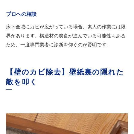
プロへの相談
床下全域にカビが広がっている場合、素人の作業には限
界があります。構造材の腐食が進んでいる可能性もある
ため、一度専門業者に診断を仰ぐのが賢明です。
【壁のカビ除去】壁紙裏の隠れた
敵を叩く