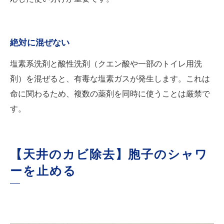
絶対に混ぜない
塩素系洗剤と酸性洗剤（クエン酸や一部のトイレ用洗
剤）を混ぜると、有毒な塩素ガスが発生します。これは
命に関わるため、複数の薬剤を同時に使うことは厳禁で
す。
【天井のカビ除去】胞子のシャワ
ーを止める