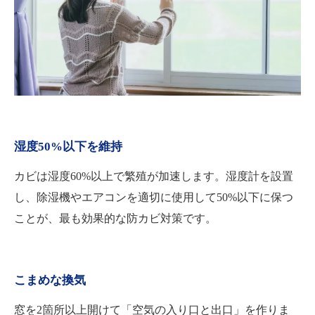
湿度50%以下を維持
カビは湿度60%以上で繁殖が加速します。湿度計を設置
し、除湿機やエアコンを適切に使用して50%以下に保つ
ことが、最も効果的な防カビ対策です。
こまめな換気
窓を2箇所以上開けて「空気の入り口と出口」を作りま