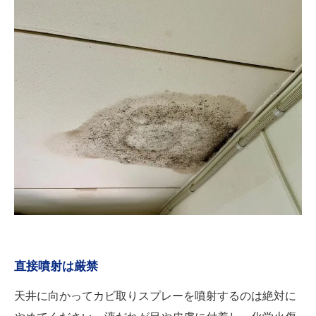
直接噴射は厳禁
天井に向かってカビ取りスプレーを噴射するのは絶対に