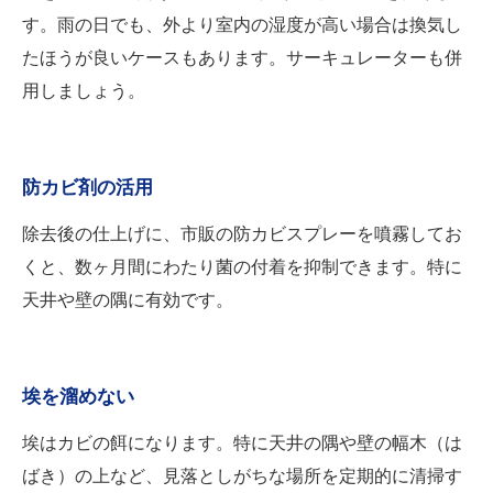
す。雨の日でも、外より室内の湿度が高い場合は換気し
たほうが良いケースもあります。サーキュレーターも併
用しましょう。
防カビ剤の活用
除去後の仕上げに、市販の防カビスプレーを噴霧してお
くと、数ヶ月間にわたり菌の付着を抑制できます。特に
天井や壁の隅に有効です。
埃を溜めない
埃はカビの餌になります。特に天井の隅や壁の幅木（は
ばき）の上など、見落としがちな場所を定期的に清掃す