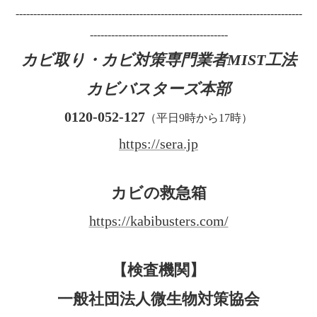
---------------------------------------------------------------------------------
---------------------------------------
カビ取り・カビ対策専門業者MIST工法
カビバスターズ本部
0120-052-127
（平日9時から17時）
https://sera.jp
カビの救急箱
https://kabibusters.com/
【検査機関】
一般社団法人微生物対策協会