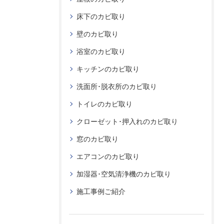
床下のカビ取り
壁のカビ取り
浴室のカビ取り
キッチンのカビ取り
洗面所･脱衣所のカビ取り
トイレのカビ取り
クローゼット･押入れのカビ取り
窓のカビ取り
エアコンのカビ取り
加湿器･空気清浄機のカビ取り
施工事例ご紹介