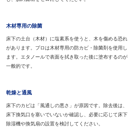
木材専用の除菌
床下の土台（木材）に塩素系を使うと、木を傷める恐れ
があります。プロは木材専用の防カビ・除菌剤を使用し
ます。エタノールで表面を拭き取った後に塗布するのが
一般的です。
乾燥と通風
床下のカビは「風通しの悪さ」が原因です。除去後は、
床下換気口を塞いでいないか確認し、必要に応じて床下
除湿機や換気扇の設置を検討してください。