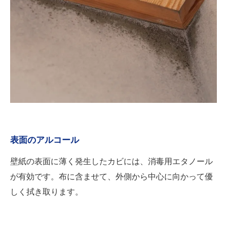
表面のアルコール
壁紙の表面に薄く発生したカビには、消毒用エタノール
が有効です。布に含ませて、外側から中心に向かって優
しく拭き取ります。