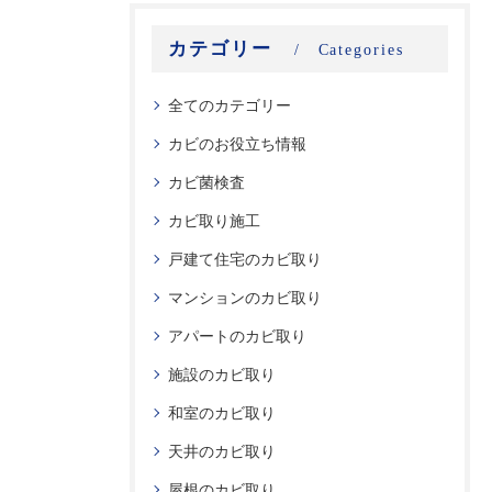
カテゴリー
Categories
全てのカテゴリー
カビのお役立ち情報
カビ菌検査
カビ取り施工
戸建て住宅のカビ取り
マンションのカビ取り
アパートのカビ取り
施設のカビ取り
和室のカビ取り
天井のカビ取り
屋根のカビ取り