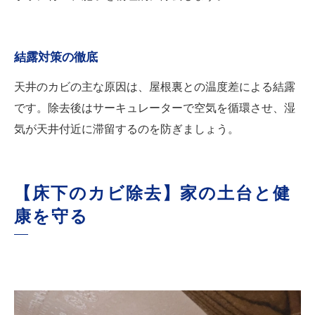
結露対策の徹底
天井のカビの主な原因は、屋根裏との温度差による結露
です。除去後はサーキュレーターで空気を循環させ、湿
気が天井付近に滞留するのを防ぎましょう。
【床下のカビ除去】家の土台と健
康を守る