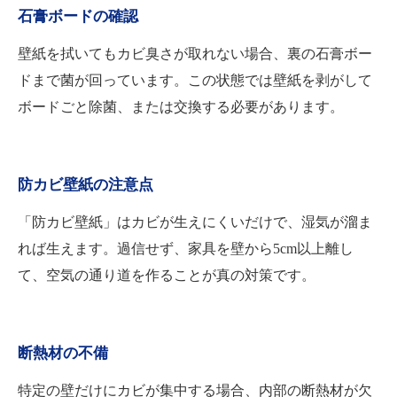
石膏ボードの確認
壁紙を拭いてもカビ臭さが取れない場合、裏の石膏ボー
ドまで菌が回っています。この状態では壁紙を剥がして
ボードごと除菌、または交換する必要があります。
防カビ壁紙の注意点
「防カビ壁紙」はカビが生えにくいだけで、湿気が溜ま
れば生えます。過信せず、家具を壁から5cm以上離し
て、空気の通り道を作ることが真の対策です。
断熱材の不備
特定の壁だけにカビが集中する場合、内部の断熱材が欠