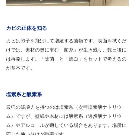
カビの正体を知る
カビは胞子を飛ばして増殖する菌類です。表面を拭くだ
けでは、素材の奥に潜む「菌糸」が生き残り、数日後に
は再発します。「除菌」と「漂白」をセットで考えるの
が基本です。
塩素系と酸素系
最強の破壊力を持つのは塩素系（次亜塩素酸ナトリウ
ム）ですが、壁紙や木材には酸素系（過炭酸ナトリウ
ム）やアルコールが適している場合もあります。場所に
応じた使い分けが重要です。