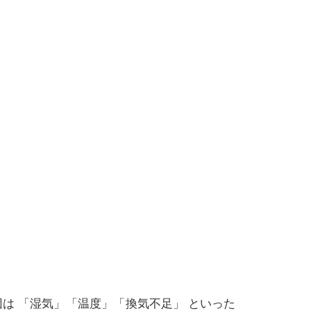
は 「湿気」「温度」「換気不足」 といった