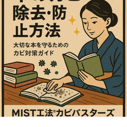
のプロフェッシャル-