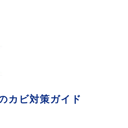
めのカビ対策ガイド