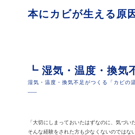
本にカビが生える原
┗ 湿気・温度・換気
湿気・温度・換気不足がつくる「カビの温床
「大切にしまっておいたはずなのに、気づいた
そんな経験をされた方も少なくないのではない