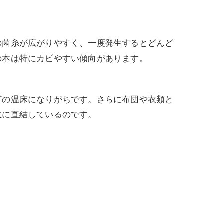
の菌糸が広がりやすく、一度発生するとどんど
の本は特にカビやすい傾向があります。
ビの温床になりがちです。さらに布団や衣類と
生に直結しているのです。