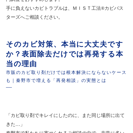
手に負えないカビトラブルは、ＭＩＳＴ工法®カビバス
ターズへご相談ください。
そのカビ対策、本当に大丈夫です
か？表面除去だけでは再発する本
当の理由
市販のカビ取り剤だけでは根本解決にならないケース
も｜秦野市で増える「再発相談」の実態とは
「カビ取り剤でキレイにしたのに、また同じ場所に出て
きた…」