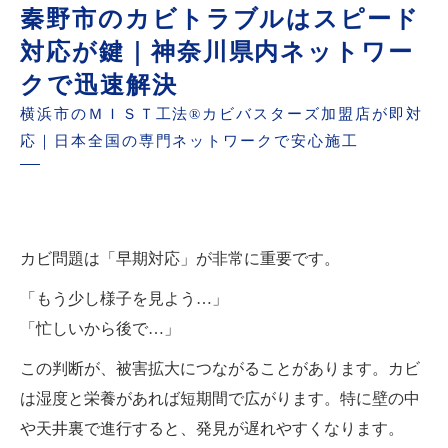
秦野市のカビトラブルはスピード
対応が鍵｜神奈川県内ネットワー
クで迅速解決
横浜市のＭＩＳＴ工法®カビバスターズ加盟店が即対
応｜日本全国の専門ネットワークで安心施工
カビ問題は「早期対応」が非常に重要です。
「もう少し様子を見よう…」
「忙しいから後で…」
この判断が、被害拡大につながることがあります。カビ
は湿度と栄養があれば短期間で広がります。特に壁の中
や天井裏で進行すると、発見が遅れやすくなります。