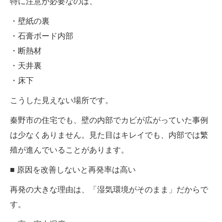
特に注意が必要なのは、
・壁紙の裏
・石膏ボード内部
・断熱材
・天井裏
・床下
こうした見えない場所です。
秦野市の住宅でも、壁の内部でカビが広がっていた事例
は少なくありません。見た目はキレイでも、内部では繁
殖が進んでいることがあります。
■ 原因を改善しないと再発率は高い
再発の大きな理由は、「湿気環境がそのまま」だからで
す。