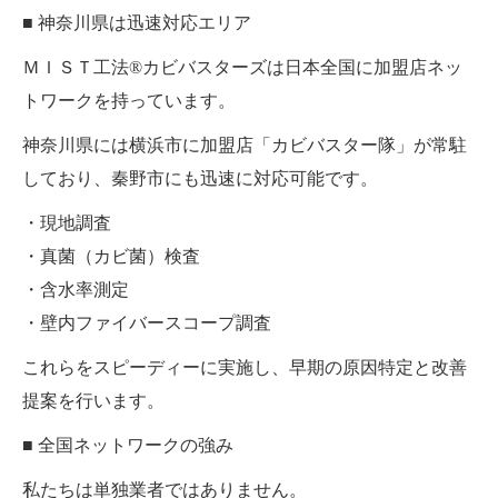
■ 神奈川県は迅速対応エリア
ＭＩＳＴ工法®カビバスターズは日本全国に加盟店ネッ
トワークを持っています。
神奈川県には横浜市に加盟店「カビバスター隊」が常駐
しており、秦野市にも迅速に対応可能です。
・現地調査
・真菌（カビ菌）検査
・含水率測定
・壁内ファイバースコープ調査
これらをスピーディーに実施し、早期の原因特定と改善
提案を行います。
■ 全国ネットワークの強み
私たちは単独業者ではありません。