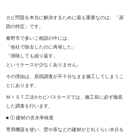
カビ問題を本当に解決するために最も重要なのは、「原
因の特定」です。
秦野市で多いご相談の中には、
「他社で除去したのに再発した」
「掃除しても繰り返す」
というケースが少なくありません。
その理由は、原因調査が不十分なまま施工してしまうこ
とにあります。
ＭＩＳＴ工法®カビバスターズでは、施工前に必ず徹底
した調査を行います。
■ ① 建材の含水率検査
専用機器を使い、壁や床などの建材がどれくらい水分を