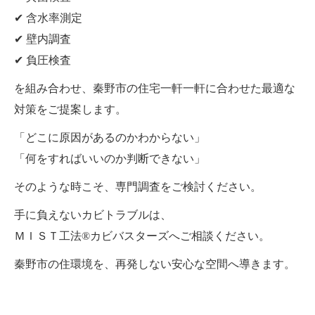
✔ 含水率測定
✔ 壁内調査
✔ 負圧検査
を組み合わせ、秦野市の住宅一軒一軒に合わせた最適な
対策をご提案します。
「どこに原因があるのかわからない」
「何をすればいいのか判断できない」
そのような時こそ、専門調査をご検討ください。
手に負えないカビトラブルは、
ＭＩＳＴ工法®カビバスターズへご相談ください。
秦野市の住環境を、再発しない安心な空間へ導きます。