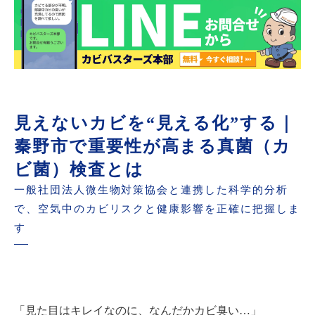
見えないカビを“見える化”する｜
秦野市で重要性が高まる真菌（カ
ビ菌）検査とは
一般社団法人微生物対策協会と連携した科学的分析
で、空気中のカビリスクと健康影響を正確に把握しま
す
「見た目はキレイなのに、なんだかカビ臭い…」