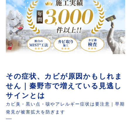
その症状、カビが原因かもしれま
せん｜秦野市で増えている見逃し
サインとは
カビ臭・黒い点・咳やアレルギー症状は要注意｜早期
発見が被害拡大を防ぎます