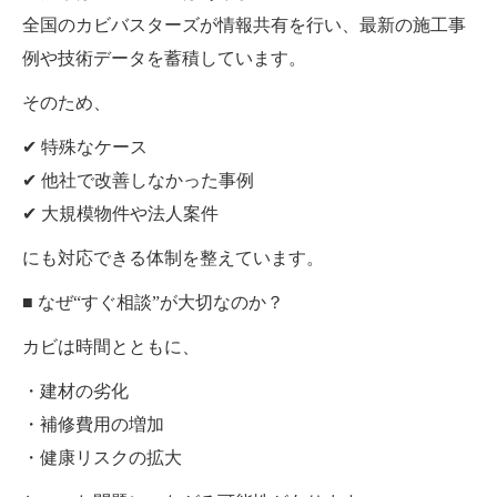
全国のカビバスターズが情報共有を行い、最新の施工事
例や技術データを蓄積しています。
そのため、
✔ 特殊なケース
✔ 他社で改善しなかった事例
✔ 大規模物件や法人案件
にも対応できる体制を整えています。
■ なぜ“すぐ相談”が大切なのか？
カビは時間とともに、
・建材の劣化
・補修費用の増加
・健康リスクの拡大