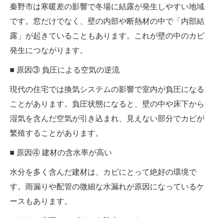
秦野市は寒暖差の影響で冬場に結露が発生しやすい地域
です。窓だけでなく、壁の内部や断熱材の中で「内部結
露」が起きていることもあります。これが壁の中のカビ
発生につながります。
■ 原因③ 負圧による空気の逆流
現代の住宅では換気システムの影響で室内が負圧になる
ことがあります。負圧状態になると、壁の中や床下から
湿気を含んだ空気が引き込まれ、見えない部分でカビが
繁殖することがあります。
■ 原因④ 建材の含水率が高い
水分を多く含んだ建材は、カビにとって絶好の環境で
す。雨漏りや配管の微細な水漏れが原因になっているケ
ースもあります。