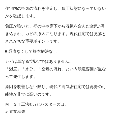
住宅内の空気の流れを測定し、負圧状態になっていない
かを確認します。
負圧が強いと、壁の中や床下から湿気を含んだ空気が引
き込まれ、カビの原因になります。現代住宅では見落と
されがちな重要ポイントです。
■ 調査なくして根本解決なし
カビは単なる“汚れ”ではありません。
「湿度」「水分」「空気の流れ」という環境要因が重な
って発生します。
原因を改善しない限り、現代の高気密住宅では再発の可
能性が非常に高いのです。
ＭＩＳＴ工法®カビバスターズは、
✔ 真菌検査