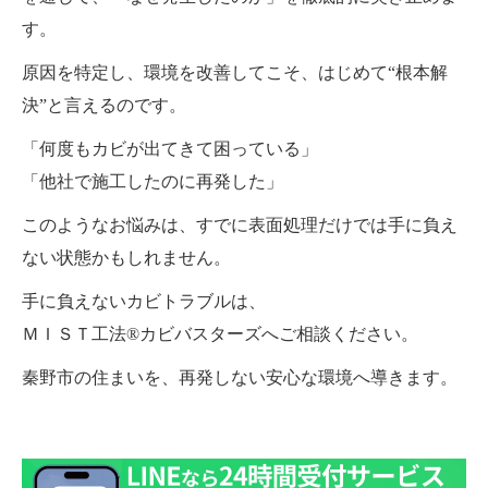
す。
原因を特定し、環境を改善してこそ、はじめて“根本解
決”と言えるのです。
「何度もカビが出てきて困っている」
「他社で施工したのに再発した」
このようなお悩みは、すでに表面処理だけでは手に負え
ない状態かもしれません。
手に負えないカビトラブルは、
ＭＩＳＴ工法®カビバスターズへご相談ください。
秦野市の住まいを、再発しない安心な環境へ導きます。