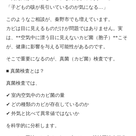
「子どもの咳が長引いているのが気になる…」
このようなご相談が、秦野市でも増えています。
カビは目に見えるものだけが問題ではありません。実
は、**空気中に漂う目に見えないカビ菌（胞子）**こそ
が、健康に影響を与える可能性があるのです。
そこで重要になるのが、真菌（カビ菌）検査です。
■ 真菌検査とは？
真菌検査では、
✔ 室内空気中のカビ菌の量
✔ どの種類のカビが存在しているのか
✔ 外気と比べて異常値ではないか
を科学的に分析します。