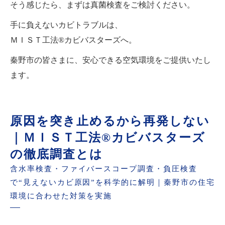
そう感じたら、まずは真菌検査をご検討ください。
手に負えないカビトラブルは、
ＭＩＳＴ工法®カビバスターズへ。
秦野市の皆さまに、安心できる空気環境をご提供いたし
ます。
原因を突き止めるから再発しない
｜ＭＩＳＴ工法®カビバスターズ
の徹底調査とは
含水率検査・ファイバースコープ調査・負圧検査
で“見えないカビ原因”を科学的に解明｜秦野市の住宅
環境に合わせた対策を実施