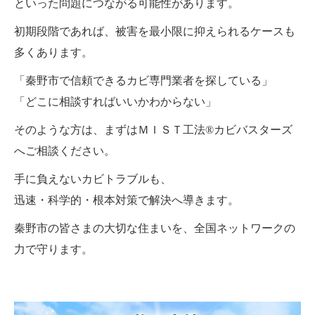
といった問題につながる可能性があります。
初期段階であれば、被害を最小限に抑えられるケースも
多くあります。
「秦野市で信頼できるカビ専門業者を探している」
「どこに相談すればいいかわからない」
そのような方は、まずはＭＩＳＴ工法®カビバスターズ
へご相談ください。
手に負えないカビトラブルも、
迅速・科学的・根本対策で解決へ導きます。
秦野市の皆さまの大切な住まいを、全国ネットワークの
力で守ります。