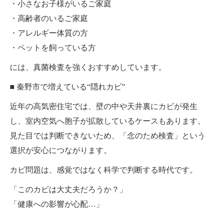
・小さなお子様がいるご家庭
・高齢者のいるご家庭
・アレルギー体質の方
・ペットを飼っている方
には、真菌検査を強くおすすめしています。
■ 秦野市で増えている“隠れカビ”
近年の高気密住宅では、壁の中や天井裏にカビが発生
し、室内空気へ胞子が拡散しているケースもあります。
見た目では判断できないため、「念のため検査」という
選択が安心につながります。
カビ問題は、感覚ではなく科学で判断する時代です。
「このカビは大丈夫だろうか？」
「健康への影響が心配…」