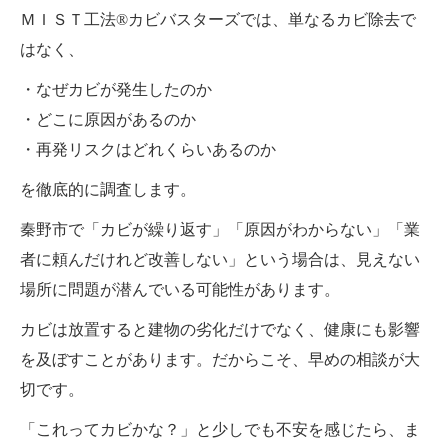
ＭＩＳＴ工法®カビバスターズでは、単なるカビ除去で
はなく、
・なぜカビが発生したのか
・どこに原因があるのか
・再発リスクはどれくらいあるのか
を徹底的に調査します。
秦野市で「カビが繰り返す」「原因がわからない」「業
者に頼んだけれど改善しない」という場合は、見えない
場所に問題が潜んでいる可能性があります。
カビは放置すると建物の劣化だけでなく、健康にも影響
を及ぼすことがあります。だからこそ、早めの相談が大
切です。
「これってカビかな？」と少しでも不安を感じたら、ま