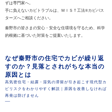
ずは専門家へ。
手に負えないカビトラブルは、ＭＩＳＴ工法®カビバス
ターズへご相談ください。
秦野市の皆さまの安心・安全な住環境を守るため、科学
的根拠に基づいた対策をご提案いたします。
なぜ秦野市の住宅でカビが繰り返
すのか？見落とされがちな本当の
原因とは
高気密住宅・結露・湿気の滞留が引き起こす現代型カ
ビリスクをわかりやすく解説｜原因を改善しなければ
再発は防げません