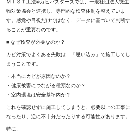
ＭＩＳＴ工法®カビバスターズでは、一般社団法人微生
物対策協会と連携し、専門的な検査体制を整えていま
す。感覚や目視だけではなく、データに基づいて判断す
ることが重要なのです。
■ なぜ検査が必要なのか？
カビ対策でよくある失敗は、「思い込み」で施工してし
まうことです。
・本当にカビが原因なのか？
・健康被害につながる種類なのか？
・室内環境は安全基準内か？
これを確認せずに施工してしまうと、必要以上の工事に
なったり、逆に不十分だったりする可能性があります。
特に、