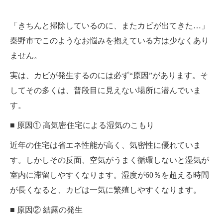
「きちんと掃除しているのに、またカビが出てきた…」
秦野市でこのようなお悩みを抱えている方は少なくあり
ません。
実は、カビが発生するのには必ず“原因”があります。そ
してその多くは、普段目に見えない場所に潜んでいま
す。
■ 原因① 高気密住宅による湿気のこもり
近年の住宅は省エネ性能が高く、気密性に優れていま
す。しかしその反面、空気がうまく循環しないと湿気が
室内に滞留しやすくなります。湿度が60％を超える時間
が長くなると、カビは一気に繁殖しやすくなります。
■ 原因② 結露の発生