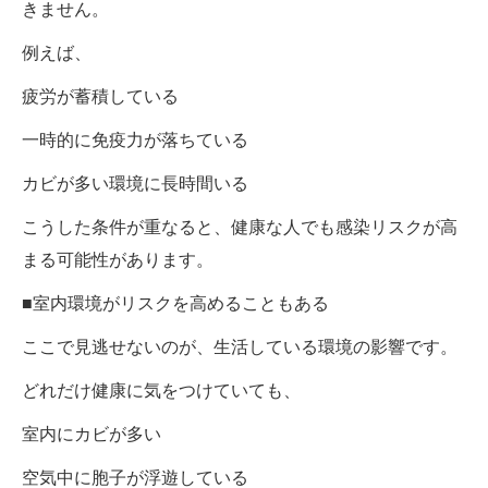
きません。
例えば、
疲労が蓄積している
一時的に免疫力が落ちている
カビが多い環境に長時間いる
こうした条件が重なると、健康な人でも感染リスクが高
まる可能性があります。
■室内環境がリスクを高めることもある
ここで見逃せないのが、生活している環境の影響です。
どれだけ健康に気をつけていても、
室内にカビが多い
空気中に胞子が浮遊している