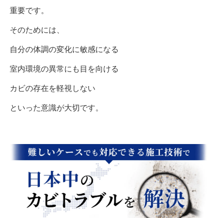
重要です。
そのためには、
自分の体調の変化に敏感になる
室内環境の異常にも目を向ける
カビの存在を軽視しない
といった意識が大切です。