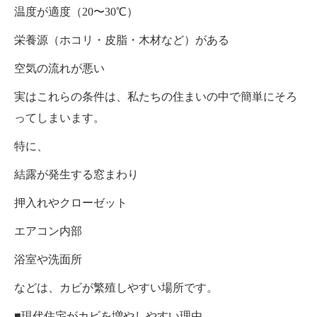
温度が適度（20〜30℃）
栄養源（ホコリ・皮脂・木材など）がある
空気の流れが悪い
実はこれらの条件は、私たちの住まいの中で簡単にそろ
ってしまいます。
特に、
結露が発生する窓まわり
押入れやクローゼット
エアコン内部
浴室や洗面所
などは、カビが繁殖しやすい場所です。
■現代住宅がカビを増やしやすい理由