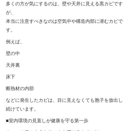
多くの方が気にするのは、壁や天井に見える黒カビです
が、
本当に注意すべきなのは空気中や構造内部に潜むカビで
す。
例えば、
壁の中
天井裏
床下
断熱材の内部
などに発生したカビは、目に見えなくても胞子を放出し
続けています。
■室内環境の見直しが健康を守る第一歩