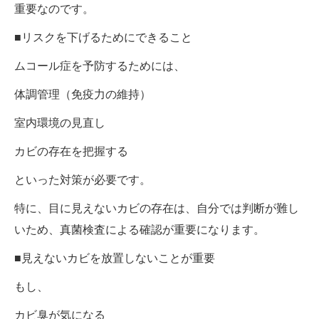
重要なのです。
■リスクを下げるためにできること
ムコール症を予防するためには、
体調管理（免疫力の維持）
室内環境の見直し
カビの存在を把握する
といった対策が必要です。
特に、目に見えないカビの存在は、自分では判断が難し
いため、真菌検査による確認が重要になります。
■見えないカビを放置しないことが重要
もし、
カビ臭が気になる