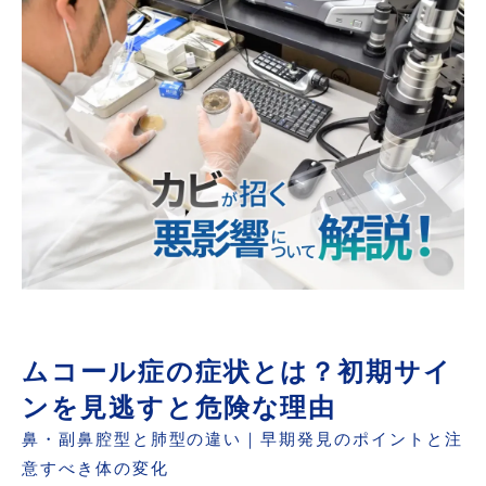
ムコール症の症状とは？初期サイ
ンを見逃すと危険な理由
鼻・副鼻腔型と肺型の違い｜早期発見のポイントと注
意すべき体の変化