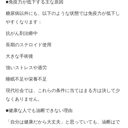
■免疫力が低下する主な原因
糖尿病以外にも、以下のような状態では免疫力が低下し
やすくなります：
抗がん剤治療中
長期のステロイド使用
大きな手術後
強いストレスや過労
睡眠不足や栄養不足
現代社会では、これらの条件に当てはまる方は決して少
なくありません。
■健康な人でも油断できない理由
「自分は健康だから大丈夫」と思っていても、油断はで