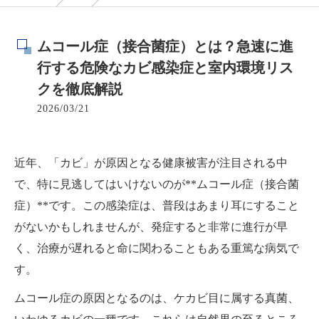
ムコール症（接合菌症）とは？急速に進
行する危険なカビ感染症と室内環境リス
クを徹底解説
2026/03/21
近年、「カビ」が原因となる健康被害が注目される中
で、特に見逃してはいけないのが**ムコール症（接合菌
症）**です。この感染症は、普段はあまり耳にすること
がないかもしれませんが、発症すると非常に進行が早
く、治療が遅れると命に関わることもある重篤な病気で
す。
ムコール症の原因となるのは、ケカビ目に属する真菌、