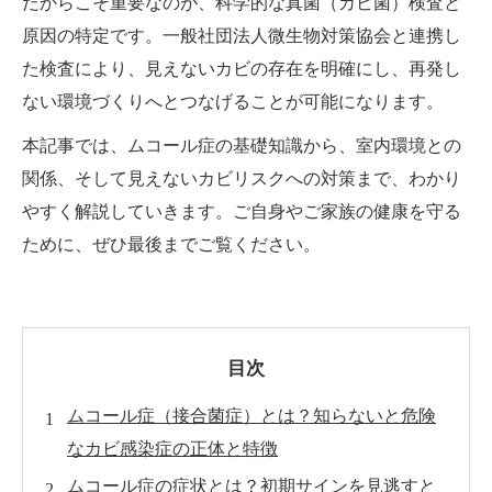
だからこそ重要なのが、科学的な真菌（カビ菌）検査と
原因の特定です。一般社団法人微生物対策協会と連携し
た検査により、見えないカビの存在を明確にし、再発し
ない環境づくりへとつなげることが可能になります。
本記事では、ムコール症の基礎知識から、室内環境との
関係、そして見えないカビリスクへの対策まで、わかり
やすく解説していきます。ご自身やご家族の健康を守る
ために、ぜひ最後までご覧ください。
目次
ムコール症（接合菌症）とは？知らないと危険
なカビ感染症の正体と特徴
ムコール症の症状とは？初期サインを見逃すと