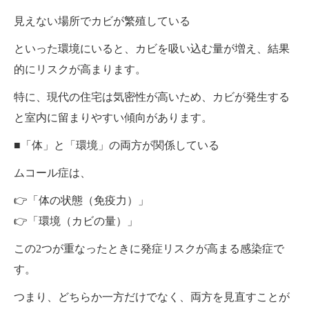
見えない場所でカビが繁殖している
といった環境にいると、カビを吸い込む量が増え、結果
的にリスクが高まります。
特に、現代の住宅は気密性が高いため、カビが発生する
と室内に留まりやすい傾向があります。
■「体」と「環境」の両方が関係している
ムコール症は、
👉「体の状態（免疫力）」
👉「環境（カビの量）」
この2つが重なったときに発症リスクが高まる感染症で
す。
つまり、どちらか一方だけでなく、両方を見直すことが