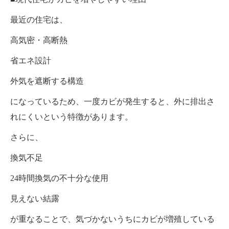
最近の住宅は、
高気密・高断熱
省エネ設計
外気を遮断する構造
になっているため、一度カビが発生すると、外に排出さ
れにくいという特徴があります。
さらに、
換気不足
24時間換気の不十分な使用
見えない結露
が重なることで、気づかないうちにカビが増殖している