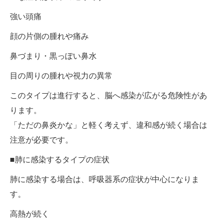
強い頭痛
顔の片側の腫れや痛み
鼻づまり・黒っぽい鼻水
目の周りの腫れや視力の異常
このタイプは進行すると、脳へ感染が広がる危険性があ
ります。
「ただの鼻炎かな」と軽く考えず、違和感が続く場合は
注意が必要です。
■肺に感染するタイプの症状
肺に感染する場合は、呼吸器系の症状が中心になりま
す。
高熱が続く