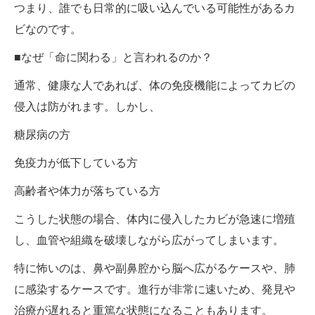
つまり、誰でも日常的に吸い込んでいる可能性があるカ
ビなのです。
■なぜ「命に関わる」と言われるのか？
通常、健康な人であれば、体の免疫機能によってカビの
侵入は防がれます。しかし、
糖尿病の方
免疫力が低下している方
高齢者や体力が落ちている方
こうした状態の場合、体内に侵入したカビが急速に増殖
し、血管や組織を破壊しながら広がってしまいます。
特に怖いのは、鼻や副鼻腔から脳へ広がるケースや、肺
に感染するケースです。進行が非常に速いため、発見や
治療が遅れると重篤な状態になることもあります。