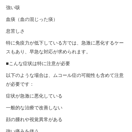
強い咳
血痰（血の混じった痰）
息苦しさ
特に免疫力が低下している方では、急激に悪化するケー
スもあり、早急な対応が求められます。
■こんな症状は特に注意が必要
以下のような場合は、ムコール症の可能性も含めて注意
が必要です：
症状が急激に悪化している
一般的な治療で改善しない
顔の腫れや視覚異常がある
強い痛みを伴う