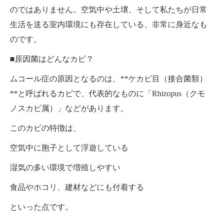
のではありません。空気中や土壌、そして私たちが日常
生活を送る室内環境にも存在している、非常に身近なも
のです。
■原因菌はどんなカビ？
ムコール症の原因となるのは、**ケカビ目（接合菌類）
**と呼ばれるカビで、代表的なものに「Rhizopus（クモ
ノスカビ属）」などがあります。
このカビの特徴は、
空気中に胞子として浮遊している
湿気の多い環境で増殖しやすい
食品やホコリ、建材などにも付着する
といった点です。