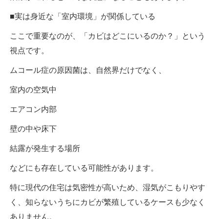
■実は身近な「室内環境」が関係している
ここで重要なのが、「カビはどこにいるのか？」という
視点です。
ムコール症の原因菌は、自然界だけでなく、
室内の空気中
エアコン内部
壁の中や床下
結露が発生する場所
などにも存在している可能性があります。
特に現代の住宅は気密性が高いため、湿気がこもりやす
く、知らないうちにカビが繁殖しているケースも少なく
ありません。