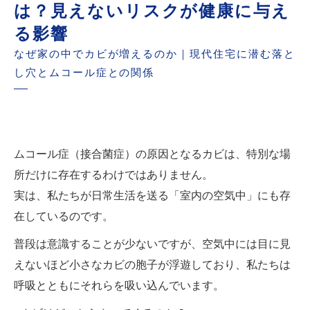
は？見えないリスクが健康に与え
る影響
なぜ家の中でカビが増えるのか｜現代住宅に潜む落と
し穴とムコール症との関係
ムコール症（接合菌症）の原因となるカビは、特別な場
所だけに存在するわけではありません。
実は、私たちが日常生活を送る「室内の空気中」にも存
在しているのです。
普段は意識することが少ないですが、空気中には目に見
えないほど小さなカビの胞子が浮遊しており、私たちは
呼吸とともにそれらを吸い込んでいます。