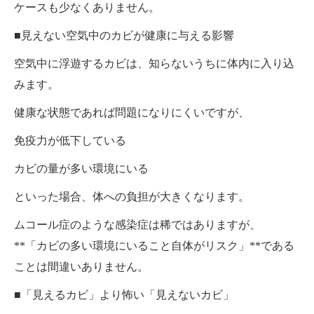
ケースも少なくありません。
■見えない空気中のカビが健康に与える影響
空気中に浮遊するカビは、知らないうちに体内に入り込
みます。
健康な状態であれば問題になりにくいですが、
免疫力が低下している
カビの量が多い環境にいる
といった場合、体への負担が大きくなります。
ムコール症のような感染症は稀ではありますが、
**「カビの多い環境にいること自体がリスク」**である
ことは間違いありません。
■「見えるカビ」より怖い「見えないカビ」