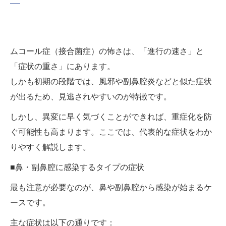
ムコール症（接合菌症）の怖さは、「進行の速さ」と
「症状の重さ」にあります。
しかも初期の段階では、風邪や副鼻腔炎などと似た症状
が出るため、見逃されやすいのが特徴です。
しかし、異変に早く気づくことができれば、重症化を防
ぐ可能性も高まります。ここでは、代表的な症状をわか
りやすく解説します。
■鼻・副鼻腔に感染するタイプの症状
最も注意が必要なのが、鼻や副鼻腔から感染が始まるケ
ースです。
主な症状は以下の通りです：