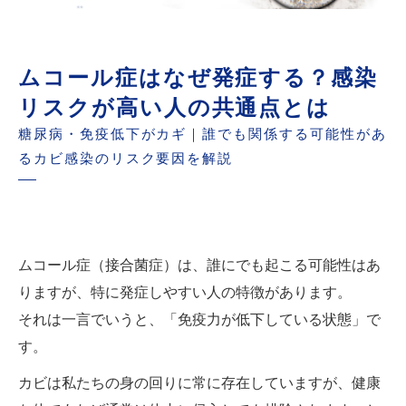
ムコール症はなぜ発症する？感染
リスクが高い人の共通点とは
糖尿病・免疫低下がカギ｜誰でも関係する可能性があ
るカビ感染のリスク要因を解説
ムコール症（接合菌症）は、誰にでも起こる可能性はあ
りますが、特に発症しやすい人の特徴があります。
それは一言でいうと、「免疫力が低下している状態」で
す。
カビは私たちの身の回りに常に存在していますが、健康