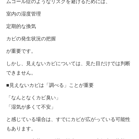
ムコール症のようなリスクを避けるためには、
室内の湿度管理
定期的な換気
カビの発生状況の把握
が重要です。
しかし、見えないカビについては、見た目だけでは判断
できません。
■見えないカビは「調べる」ことが重要
「なんとなくカビ臭い」
「湿気が多くて不安」
と感じている場合は、すでにカビが広がっている可能性
もあります。