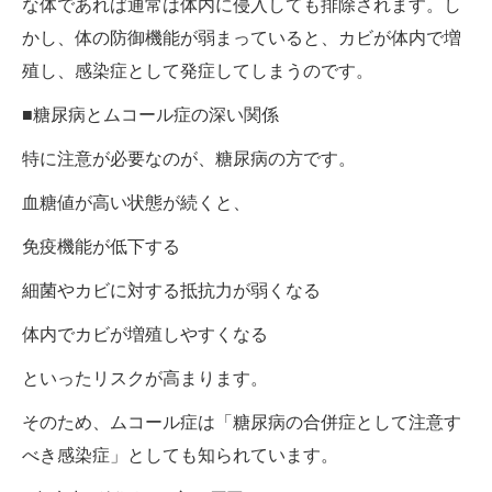
な体であれば通常は体内に侵入しても排除されます。し
かし、体の防御機能が弱まっていると、カビが体内で増
殖し、感染症として発症してしまうのです。
■糖尿病とムコール症の深い関係
特に注意が必要なのが、糖尿病の方です。
血糖値が高い状態が続くと、
免疫機能が低下する
細菌やカビに対する抵抗力が弱くなる
体内でカビが増殖しやすくなる
といったリスクが高まります。
そのため、ムコール症は「糖尿病の合併症として注意す
べき感染症」としても知られています。