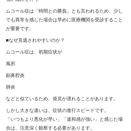
ムコール症は「時間との勝負」とも言われるため、少し
でも異常を感じた場合は早めに医療機関を受診すること
が重要です。
■なぜ見逃されやすいのか？
ムコール症は、初期症状が
風邪
副鼻腔炎
肺炎
などと似ているため、発見が遅れることがあります。
しかし大きな違いは、症状の進行スピードです。
「いつもより悪化が早い」「違和感が強い」と感じた場
合は、注意深く観察する必要があります。