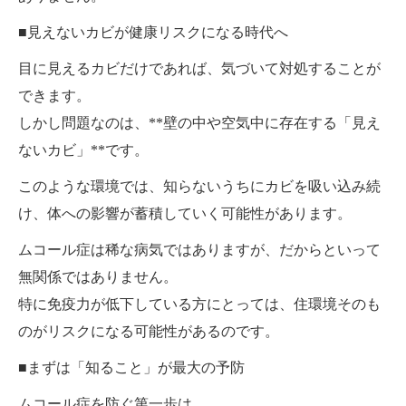
■見えないカビが健康リスクになる時代へ
目に見えるカビだけであれば、気づいて対処することが
できます。
しかし問題なのは、**壁の中や空気中に存在する「見え
ないカビ」**です。
このような環境では、知らないうちにカビを吸い込み続
け、体への影響が蓄積していく可能性があります。
ムコール症は稀な病気ではありますが、だからといって
無関係ではありません。
特に免疫力が低下している方にとっては、住環境そのも
のがリスクになる可能性があるのです。
■まずは「知ること」が最大の予防
ムコール症を防ぐ第一歩は、