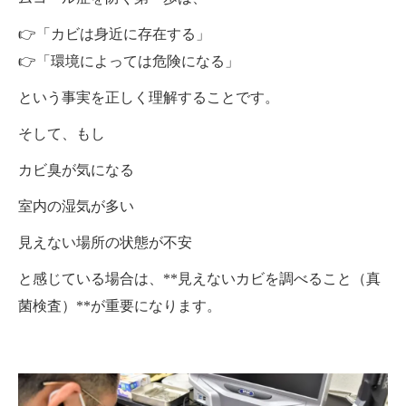
👉「カビは身近に存在する」
👉「環境によっては危険になる」
という事実を正しく理解することです。
そして、もし
カビ臭が気になる
室内の湿気が多い
見えない場所の状態が不安
と感じている場合は、**見えないカビを調べること（真
菌検査）**が重要になります。