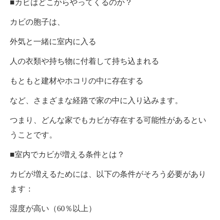
■カビはどこからやってくるのか？
カビの胞子は、
外気と一緒に室内に入る
人の衣類や持ち物に付着して持ち込まれる
もともと建材やホコリの中に存在する
など、さまざまな経路で家の中に入り込みます。
つまり、どんな家でもカビが存在する可能性があるとい
うことです。
■室内でカビが増える条件とは？
カビが増えるためには、以下の条件がそろう必要があり
ます：
湿度が高い（60％以上）