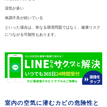
湿気が多い
体調不良が続いている
といった場合は、単なる環境問題ではなく、健康リスク
につながる可能性もあります。
室内の空気に潜むカビの危険性と