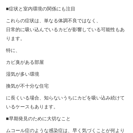
■症状と室内環境の関係にも注目
これらの症状は、単なる体調不良ではなく、
日常的に吸い込んでいるカビが影響している可能性もあ
ります。
特に、
カビ臭がある部屋
湿気が多い環境
換気が不十分な住宅
に長くいる場合、知らないうちにカビを吸い込み続けて
いるケースもあります。
■早期発見のために大切なこと
ムコール症のような感染症は、早く気づくことが何より