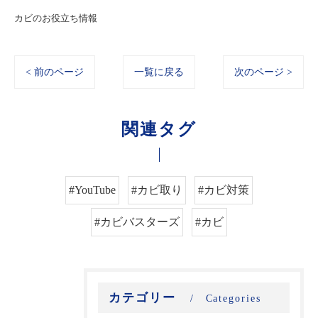
カビのお役立ち情報
< 前のページ
一覧に戻る
次のページ >
関連タグ
#YouTube
#カビ取り
#カビ対策
#カビバスターズ
#カビ
カテゴリー
Categories