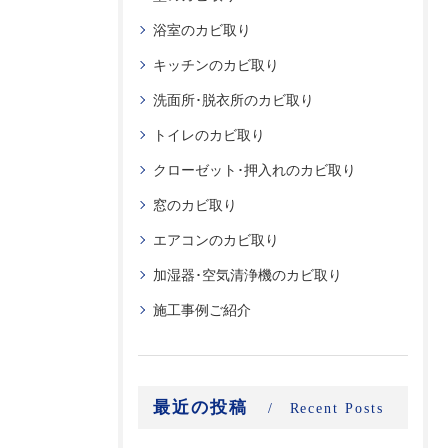
浴室のカビ取り
キッチンのカビ取り
洗面所･脱衣所のカビ取り
トイレのカビ取り
クローゼット･押入れのカビ取り
窓のカビ取り
エアコンのカビ取り
加湿器･空気清浄機のカビ取り
施工事例ご紹介
最近の投稿
Recent Posts