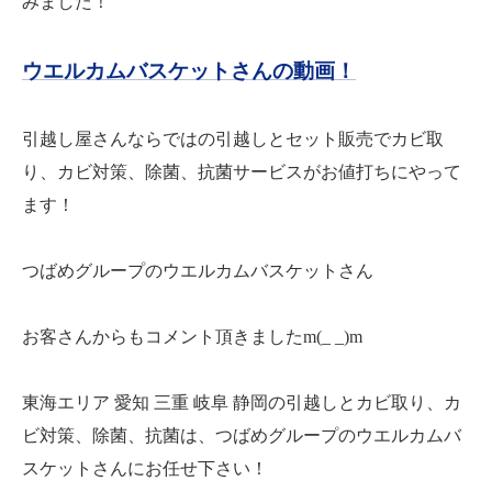
みました！
ウエルカムバスケットさんの動画！
引越し屋さんならではの引越しとセット販売でカビ取
り、カビ対策、除菌、抗菌サービスがお値打ちにやって
ます！
つばめグループのウエルカムバスケットさん
お客さんからもコメント頂きましたm(_ _)m
東海エリア 愛知 三重 岐阜 静岡の引越しとカビ取り、カ
ビ対策、除菌、抗菌は、つばめグループのウエルカムバ
スケットさんにお任せ下さい！