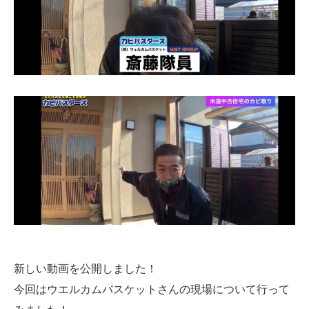
新しい動画を公開しました！
今回はウエルカムバスケットさんの現場について行って