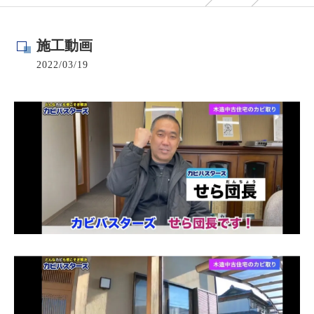
施工動画
2022/03/19