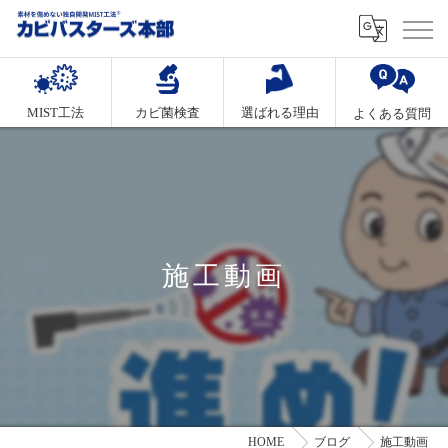
MIST工法
カビ菌検査
選ばれる理由
よくある質問
施工動画
HOME
ブログ
施工動画