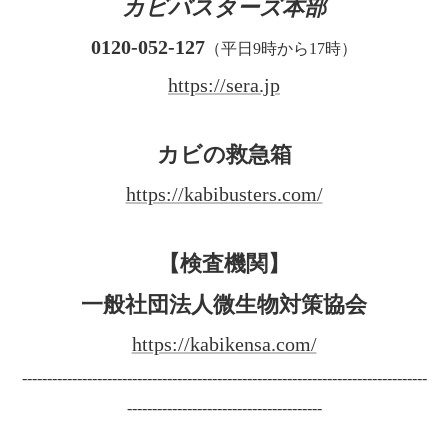
カビバスターズ本部
0120-052-127
（平日9時から17時）
https://sera.jp
カビの救急箱
https://kabibusters.com/
【検査機関】
一般社団法人微生物対策協会
https://kabikensa.com/
---------------------------------------------------------------------------------
---------------------------------------