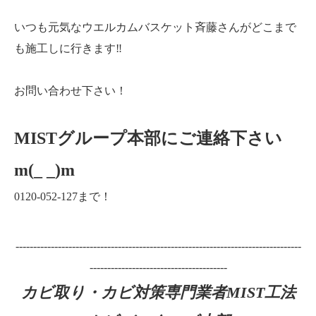
いつも元気なウエルカムバスケット斉藤さんがどこまで
も施工しに行きます‼️
お問い合わせ下さい！
MISTグループ本部にご連絡下さい
m(_ _)m
0120-052-127まで！
---------------------------------------------------------------------------------
---------------------------------------
カビ取り・カビ対策専門業者MIST工法