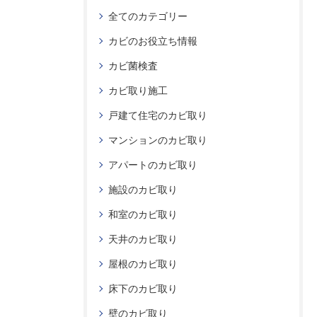
全てのカテゴリー
カビのお役立ち情報
カビ菌検査
カビ取り施工
戸建て住宅のカビ取り
マンションのカビ取り
アパートのカビ取り
施設のカビ取り
和室のカビ取り
天井のカビ取り
屋根のカビ取り
床下のカビ取り
壁のカビ取り