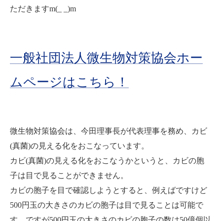
ただきますm(_ _)m
一般社団法人微生物対策協会ホー
ムページはこちら！
微生物対策協会は、今田理事長が代表理事を務め、カビ
(真菌)の見える化をおこなっています。
カビ(真菌)の見える化をおこなうかというと、カビの胞
子は目で見ることができません。
カビの胞子を目で確認しようとすると、例えばですけど
500円玉の大きさのカビの胞子は目で見ることは可能で
す。ですが500円玉の大きさのカビの胞子の数は50億個以