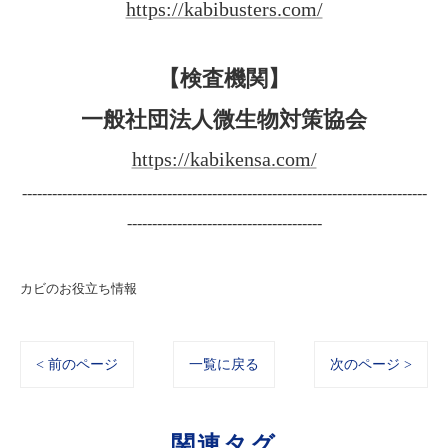
https://kabibusters.com/
【検査機関】
一般社団法人微生物対策協会
https://kabikensa.com/
---------------------------------------------------------------------------------
---------------------------------------
カビのお役立ち情報
< 前のページ
一覧に戻る
次のページ >
関連タグ