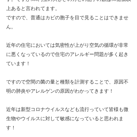
上あると言われてます。
ですので、普通はカビの胞子を目で見ることはできませ
ん。
近年の住宅においては気密性が上がり空気の循環が非常
に悪くなっているので住宅のアレルギー問題が多く起き
ています！
ですので空間の菌の量と種類を計測することで、原因不
明の肺炎やアレルゲンの原因がわかってきます！
近年は新型コロナウイルスなども流行っていて皆様も微
生物やウイルスに対して敏感になっていると思われま
す！