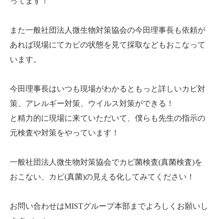
ってます！
また一般社団法人微生物対策協会の今田理事長も依頼が
あれば現場にてカビの状態を見て採取などもおこなって
います。
今田理事長はいつも現場がわかるともっと詳しいカビ対
策、アレルギー対策、ウイルス対策ができる！
と精力的に現場に来ていただいて、僕らも先生の指示の
元検査や対策をやっています！
一般社団法人微生物対策協会でカビ菌検査(真菌検査)を
おこない、カビ(真菌)の見える化してみてください！
お問い合わせはMISTグループ本部までよろしくお願いし