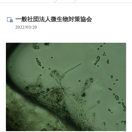
一般社団法人微生物対策協会
2022/03/20