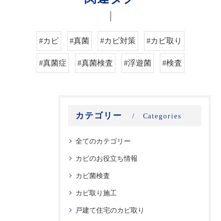
#カビ
#真菌
#カビ対策
#カビ取り
#真菌症
#真菌検査
#浮遊菌
#検査
カテゴリー
Categories
全てのカテゴリー
カビのお役立ち情報
カビ菌検査
カビ取り施工
戸建て住宅のカビ取り