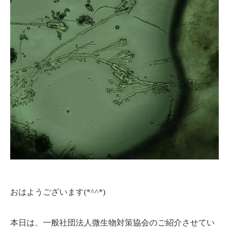
おはようございます(*^^*)
本日は、一般社団法人微生物対策協会のご紹介させてい