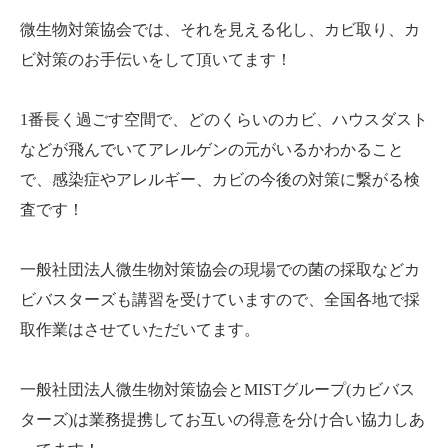
微生物対策協会では、それを見える化し、カビ取り、カ
ビ対策のお手伝いをして頂いてます！
1番長く過ごす空間で、どのくらいのカビ、ハウスダスト
などが飛んでいてアレルゲンの元がいるかわかること
で、感染症やアレルギー、カビの今後の対策に繋がる検
査です！
一般社団法人微生物対策協会の現場での菌の採取などカ
ビバスターズも講習を受けていますので、全国各地で採
取作業はさせていただいてます。
一般社団法人微生物対策協会とMISTグループ(カビバス
ターズ)は業務提携してお互いの得意を分け合い協力しあ