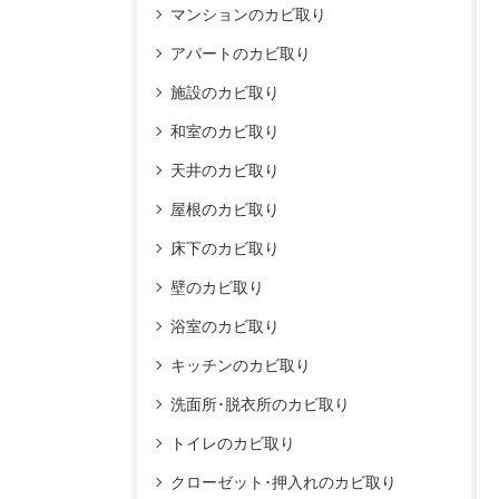
マンションのカビ取り
アパートのカビ取り
施設のカビ取り
和室のカビ取り
天井のカビ取り
屋根のカビ取り
床下のカビ取り
壁のカビ取り
浴室のカビ取り
キッチンのカビ取り
洗面所･脱衣所のカビ取り
トイレのカビ取り
クローゼット･押入れのカビ取り