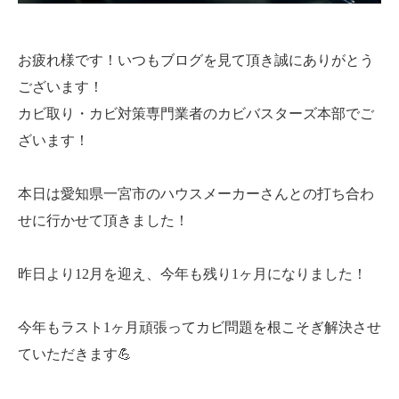
お疲れ様です！いつもブログを見て頂き誠にありがとう
ございます！
カビ取り・カビ対策専門業者のカビバスターズ本部でご
ざいます！
本日は愛知県一宮市のハウスメーカーさんとの打ち合わ
せに行かせて頂きました！
昨日より12月を迎え、今年も残り1ヶ月になりました！
今年もラスト1ヶ月頑張ってカビ問題を根こそぎ解決させ
ていただきます💪