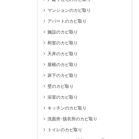
マンションのカビ取り
アパートのカビ取り
施設のカビ取り
和室のカビ取り
天井のカビ取り
屋根のカビ取り
床下のカビ取り
壁のカビ取り
浴室のカビ取り
キッチンのカビ取り
洗面所･脱衣所のカビ取り
トイレのカビ取り