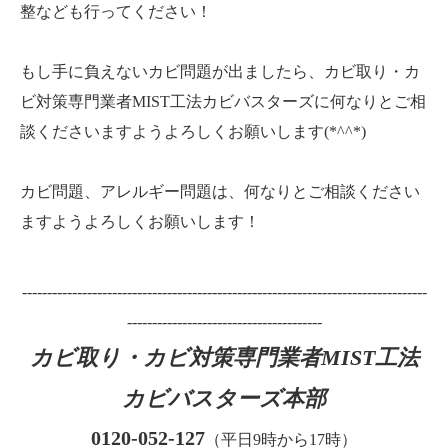
整なども行ってください！
もし手に負えないカビ問題が出ましたら、カビ取り・カ
ビ対策専門業者MIST工法カビバスターズに何なりとご相
談くださいますようよろしくお願いします(*^^*)
カビ問題、アレルギー問題は、何なりとご相談ください
ますようよろしくお願いします！
---------------------------------------------------------------------------------
---------------------------------------
カビ取り・カビ対策専門業者MIST工法
カビバスターズ本部
0120-052-127
（平日9時から17時）