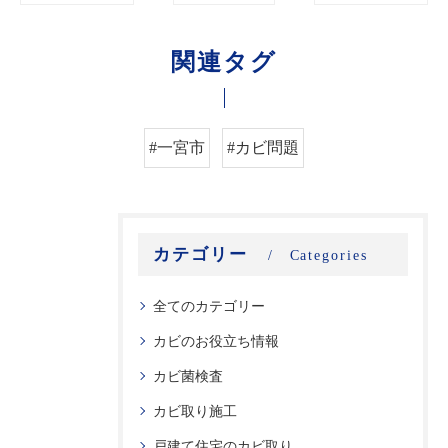
関連タグ
#一宮市
#カビ問題
カテゴリー
Categories
全てのカテゴリー
カビのお役立ち情報
カビ菌検査
カビ取り施工
戸建て住宅のカビ取り