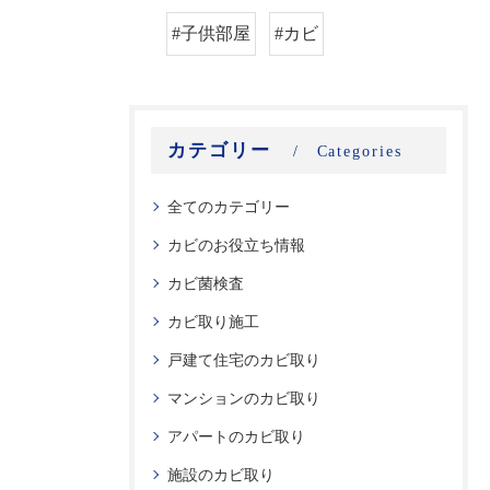
#子供部屋
#カビ
カテゴリー
Categories
全てのカテゴリー
カビのお役立ち情報
カビ菌検査
カビ取り施工
戸建て住宅のカビ取り
マンションのカビ取り
アパートのカビ取り
施設のカビ取り