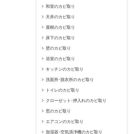
和室のカビ取り
天井のカビ取り
屋根のカビ取り
床下のカビ取り
壁のカビ取り
浴室のカビ取り
キッチンのカビ取り
洗面所･脱衣所のカビ取り
トイレのカビ取り
クローゼット･押入れのカビ取り
窓のカビ取り
エアコンのカビ取り
加湿器･空気清浄機のカビ取り