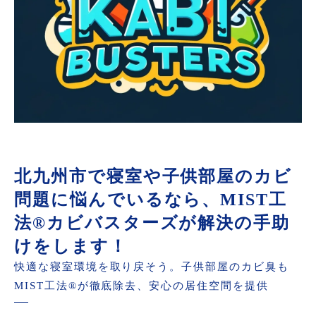
北九州市で寝室や子供部屋のカビ
問題に悩んでいるなら、MIST工
法®カビバスターズが解決の手助
けをします！
快適な寝室環境を取り戻そう。子供部屋のカビ臭も
MIST工法®が徹底除去、安心の居住空間を提供