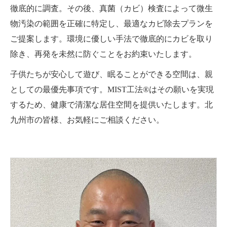
徹底的に調査。その後、真菌（カビ）検査によって微生
物汚染の範囲を正確に特定し、最適なカビ除去プランを
ご提案します。環境に優しい手法で徹底的にカビを取り
除き、再発を未然に防ぐことをお約束いたします。
子供たちが安心して遊び、眠ることができる空間は、親
としての最優先事項です。MIST工法®はその願いを実現
するため、健康で清潔な居住空間を提供いたします。北
九州市の皆様、お気軽にご相談ください。