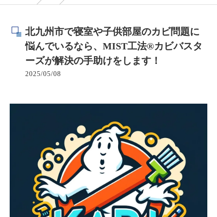
北九州市で寝室や子供部屋のカビ問題に
悩んでいるなら、MIST工法®カビバスタ
ーズが解決の手助けをします！
2025/05/08