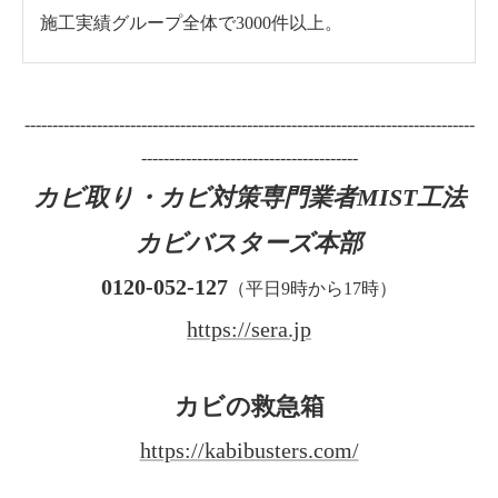
施工実績グループ全体で3000件以上。
---------------------------------------------------------------------------------
---------------------------------------
カビ取り・カビ対策専門業者MIST工法
カビバスターズ本部
0120-052-127
（平日9時から17時）
https://sera.jp
カビの救急箱
https://kabibusters.com/