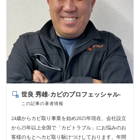
世良 秀雄-カビのプロフェッシャル-
この記事の著者情報
24歳からカビ取り事業を始め2025年現在、会社設立
から25年以上全国で「カビトラブル」にお悩みのお
客様のもとへカビ取り駆けつけしております。年間