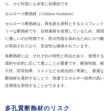
ら、カビ対策にも非常に効果的です。
セルロース断熱材（Cellulose Insulation）
セルロース断熱材は、再生紙を原料とするエコフレンド
リーな断熱材です。自然素材を使用しているため、環境
に優しいのが特徴です。防火性能を高めるためにホウ酸
が添加されており、安全性も確保されています。
各断熱材には、それぞれの特性と利点があり、使用する
場所や目的に応じて選ぶことが重要です。断熱性能、耐
久性、防音効果、コストなどを総合的に考慮し、最適な
断熱材を選択することで、快適でエネルギー効率の高い
住環境を実現することができます。
多孔質断熱材のリスク