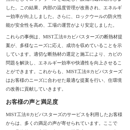
した。この結果、内部の温度管理が改善され、エネルギ
ー効率が向上しました。さらに、ロックウールの防火性
能が安全性を高め、工場の運営がより安定しました。
これらの事例は、MIST工法®カビバスターズの断熱材提
案が、多様なニーズに応え、成功を収めていることを示
しています。適切な断熱材の選定と施工により、カビの
問題を解決し、エネルギー効率や快適性を向上させるこ
とができます。これからも、MIST工法®カビバスターズ
はお客様のニーズに合わせた最適な提案を行い、住環境
の改善に貢献していきます。
お客様の声と満足度
MIST工法®カビバスターズのサービスを利用したお客様
からは、多くの満足の声が寄せられています。ここで