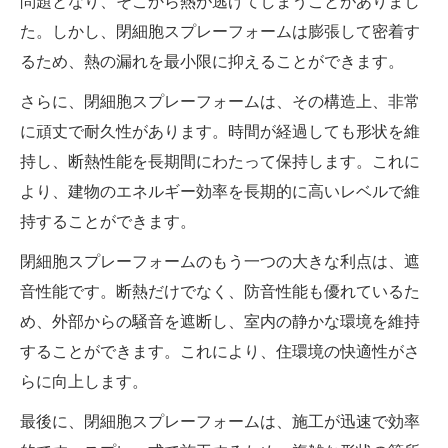
問題となり、そこから熱が逃げてしまうことがありまし
た。しかし、閉細胞スプレーフォームは膨張して密着す
るため、熱の漏れを最小限に抑えることができます。
さらに、閉細胞スプレーフォームは、その構造上、非常
に頑丈で耐久性があります。時間が経過しても形状を維
持し、断熱性能を長期間にわたって保持します。これに
より、建物のエネルギー効率を長期的に高いレベルで維
持することができます。
閉細胞スプレーフォームのもう一つの大きな利点は、遮
音性能です。断熱だけでなく、防音性能も優れているた
め、外部からの騒音を遮断し、室内の静かな環境を維持
することができます。これにより、住環境の快適性がさ
らに向上します。
最後に、閉細胞スプレーフォームは、施工が迅速で効率