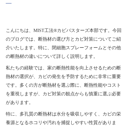
こんにちは、MIST工法®カビバスターズ本部です。今回
のブログでは、断熱材の選び方とカビ対策についてご紹
介いたします。特に、閉細胞スプレーフォームとその他
の断熱材の違いについて詳しく説明します。
私たちの経験では、家の断熱性能を向上させるための断
熱材の選択が、カビの発生を予防するために非常に重要
です。多くの方が断熱材を選ぶ際に、断熱性能やコスト
を重視しますが、カビ対策の観点からも慎重に選ぶ必要
があります。
特に、多孔質の断熱材は水分を吸収しやすく、カビの栄
養源となるホコリや汚れを捕捉しやすい性質がありま