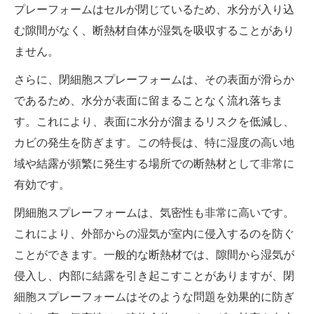
プレーフォームはセルが閉じているため、水分が入り込
む隙間がなく、断熱材自体が湿気を吸収することがあり
ません。
さらに、閉細胞スプレーフォームは、その表面が滑らか
であるため、水分が表面に留まることなく流れ落ちま
す。これにより、表面に水分が溜まるリスクを低減し、
カビの発生を防ぎます。この特長は、特に湿度の高い地
域や結露が頻繁に発生する場所での断熱材として非常に
有効です。
閉細胞スプレーフォームは、気密性も非常に高いです。
これにより、外部からの湿気が室内に侵入するのを防ぐ
ことができます。一般的な断熱材では、隙間から湿気が
侵入し、内部に結露を引き起こすことがありますが、閉
細胞スプレーフォームはそのような問題を効果的に防ぎ