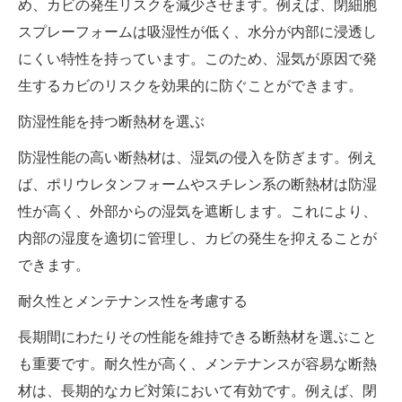
め、カビの発生リスクを減少させます。例えば、閉細胞
スプレーフォームは吸湿性が低く、水分が内部に浸透し
にくい特性を持っています。このため、湿気が原因で発
生するカビのリスクを効果的に防ぐことができます。
防湿性能を持つ断熱材を選ぶ
防湿性能の高い断熱材は、湿気の侵入を防ぎます。例え
ば、ポリウレタンフォームやスチレン系の断熱材は防湿
性が高く、外部からの湿気を遮断します。これにより、
内部の湿度を適切に管理し、カビの発生を抑えることが
できます。
耐久性とメンテナンス性を考慮する
長期間にわたりその性能を維持できる断熱材を選ぶこと
も重要です。耐久性が高く、メンテナンスが容易な断熱
材は、長期的なカビ対策において有効です。例えば、閉