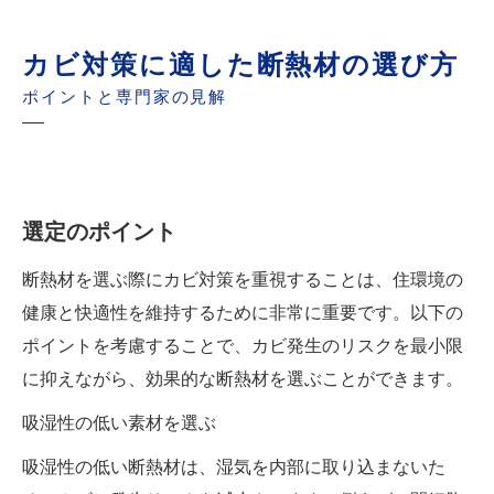
カビ対策に適した断熱材の選び方
ポイントと専門家の見解
選定のポイント
断熱材を選ぶ際にカビ対策を重視することは、住環境の
健康と快適性を維持するために非常に重要です。以下の
ポイントを考慮することで、カビ発生のリスクを最小限
に抑えながら、効果的な断熱材を選ぶことができます。
吸湿性の低い素材を選ぶ
吸湿性の低い断熱材は、湿気を内部に取り込まないた