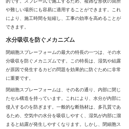
的です。スプレー式で施工するため、複雑な形状の箇所
や難しい場所にも容易に適用することができます。これ
により、施工時間を短縮し、工事の効率を高めることが
できます。
水分吸収を防ぐメカニズム
閉細胞スプレーフォームの最大の特長の一つは、その水
分吸収を防ぐメカニズムです。この特長は、湿気や結露
が原因で発生するカビの問題を効果的に防ぐために非常
に重要です。
閉細胞スプレーフォームは、その名の通り、内部に閉じ
たセル構造を持っています。これにより、水分が内部に
侵入するのを防ぎます。一般的な断熱材は、多孔質であ
るため、空気中の水分を吸収しやすく、湿気が内部に溜
まると結露が発生しやすくなります。しかし、閉細胞ス