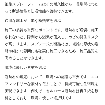
細胞スプレーフォームはその耐久性から、長期間にわた
って断熱性能と防湿性能を維持できます。
適切な施工が可能な断熱材を選ぶ
施工の品質も重要なポイントです。断熱材が適切に施工
されないと、隙間から湿気が侵入し、カビの発生リスク
が高まります。スプレー式の断熱材は、複雑な形状の場
所や細かな隙間にも確実に施工できるため、施工品質を
高めることができます。
環境に優しい素材を選ぶ
断熱材の選定において、環境への配慮も重要です。エコ
フレンドリーな素材を選ぶことで、持続可能な住環境を
実現できます。例えば、セルロース断熱材は再生紙を原
料としており、環境に優しい選択肢です。