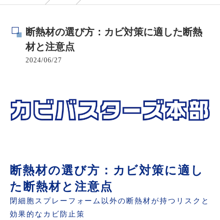
断熱材の選び方：カビ対策に適した断熱
材と注意点
2024/06/27
断熱材の選び方：カビ対策に適し
た断熱材と注意点
閉細胞スプレーフォーム以外の断熱材が持つリスクと
効果的なカビ防止策