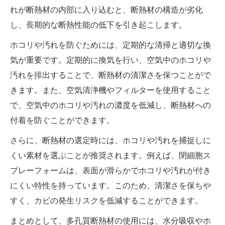
れが断熱材の内部に入り込むと、断熱材の構造が劣化
し、長期的な断熱性能の低下を引き起こします。
ホコリや汚れを防ぐためには、定期的な清掃と適切な換
気が重要です。定期的に換気を行い、空気中のホコリや
汚れを排出することで、断熱材の清潔さを保つことがで
きます。また、空気清浄機やフィルターを使用すること
で、空気中のホコリや汚れの濃度を低減し、断熱材への
付着を防ぐことができます。
さらに、断熱材の選定時には、ホコリや汚れを捕捉しに
くい素材を選ぶことが推奨されます。例えば、閉細胞ス
プレーフォームは、表面が滑らかでホコリや汚れが付き
にくい特性を持っています。このため、清潔さを保ちや
すく、カビの発生リスクを低減することができます。
まとめとして、多孔質断熱材の使用には、水分吸収やホ