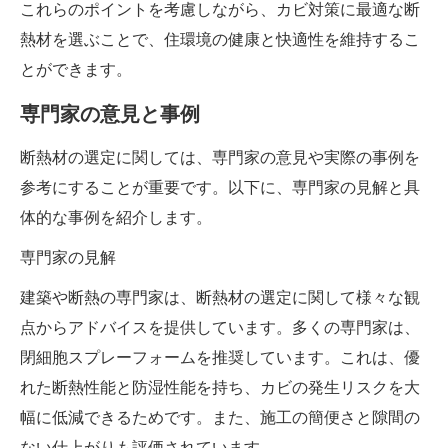
これらのポイントを考慮しながら、カビ対策に最適な断
熱材を選ぶことで、住環境の健康と快適性を維持するこ
とができます。
専門家の意見と事例
断熱材の選定に関しては、専門家の意見や実際の事例を
参考にすることが重要です。以下に、専門家の見解と具
体的な事例を紹介します。
専門家の見解
建築や断熱の専門家は、断熱材の選定に関して様々な観
点からアドバイスを提供しています。多くの専門家は、
閉細胞スプレーフォームを推奨しています。これは、優
れた断熱性能と防湿性能を持ち、カビの発生リスクを大
幅に低減できるためです。また、施工の簡便さと隙間の
ない仕上がりも評価されています。