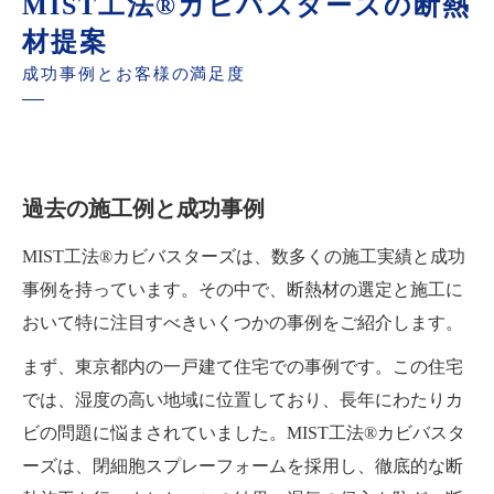
MIST工法®カビバスターズの断熱
材提案
成功事例とお客様の満足度
過去の施工例と成功事例
MIST工法®カビバスターズは、数多くの施工実績と成功
事例を持っています。その中で、断熱材の選定と施工に
おいて特に注目すべきいくつかの事例をご紹介します。
まず、東京都内の一戸建て住宅での事例です。この住宅
では、湿度の高い地域に位置しており、長年にわたりカ
ビの問題に悩まされていました。MIST工法®カビバスタ
ーズは、閉細胞スプレーフォームを採用し、徹底的な断