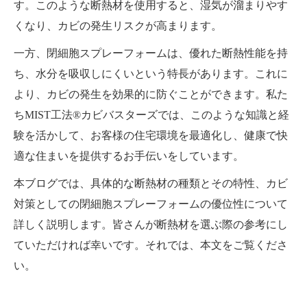
す。このような断熱材を使用すると、湿気が溜まりやす
くなり、カビの発生リスクが高まります。
一方、閉細胞スプレーフォームは、優れた断熱性能を持
ち、水分を吸収しにくいという特長があります。これに
より、カビの発生を効果的に防ぐことができます。私た
ちMIST工法®カビバスターズでは、このような知識と経
験を活かして、お客様の住宅環境を最適化し、健康で快
適な住まいを提供するお手伝いをしています。
本ブログでは、具体的な断熱材の種類とその特性、カビ
対策としての閉細胞スプレーフォームの優位性について
詳しく説明します。皆さんが断熱材を選ぶ際の参考にし
ていただければ幸いです。それでは、本文をご覧くださ
い。