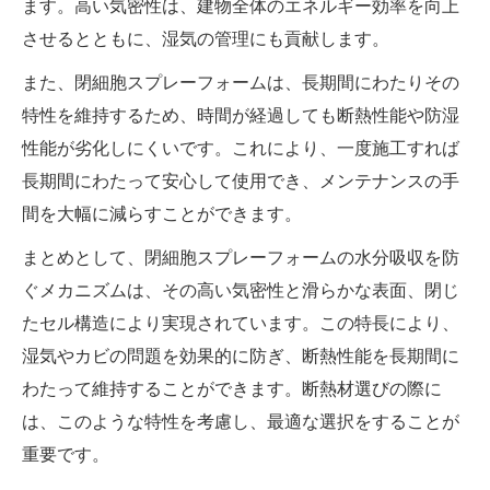
ます。高い気密性は、建物全体のエネルギー効率を向上
させるとともに、湿気の管理にも貢献します。
また、閉細胞スプレーフォームは、長期間にわたりその
特性を維持するため、時間が経過しても断熱性能や防湿
性能が劣化しにくいです。これにより、一度施工すれば
長期間にわたって安心して使用でき、メンテナンスの手
間を大幅に減らすことができます。
まとめとして、閉細胞スプレーフォームの水分吸収を防
ぐメカニズムは、その高い気密性と滑らかな表面、閉じ
たセル構造により実現されています。この特長により、
湿気やカビの問題を効果的に防ぎ、断熱性能を長期間に
わたって維持することができます。断熱材選びの際に
は、このような特性を考慮し、最適な選択をすることが
重要です。