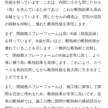
性能を持っています。これは、内部に小さな閉じたセル
（泡）を含んでいるためであり、これが断熱効果を高め
る鍵となっています。閉じたセルの構造は、空気や湿気
の移動を抑制し、優れた断熱性能を実現します。
まず、閉細胞スプレーフォームは高いR値（熱抵抗値）
を持っています。R値が高いほど、断熱材の断熱性能が
優れていることを示します。一般的な断熱材と比較し
て、閉細胞スプレーフォームのR値は非常に高く、より
薄い層で高い断熱効果を発揮します。これにより、スペ
ースを有効活用しながら断熱性能を最大限に引き出すこ
とができます。
また、閉細胞スプレーフォームは、施工後に膨張して隙
間を完全に埋めるため、断熱効果が非常に高いです。従
来の断熱材では、施工の際に隙間や断熱材の接続部分が