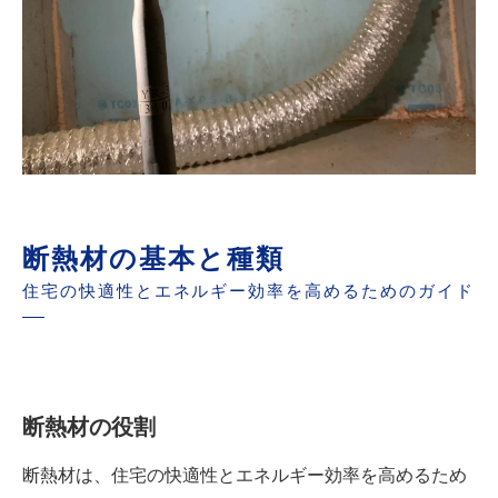
断熱材の基本と種類
住宅の快適性とエネルギー効率を高めるためのガイド
断熱材の役割
断熱材は、住宅の快適性とエネルギー効率を高めるため