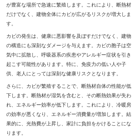
が豊富な場所で急速に繁殖します。これにより、断熱材
だけでなく、建物全体にカビが広がるリスクが増大しま
す。
カビの発生は、健康に悪影響を及ぼすだけでなく、建物
の構造にも深刻なダメージを与えます。カビの胞子は空
気中に拡散し、呼吸器系の疾患やアレルギー症状を引き
起こす可能性があります。特に、免疫力の低い人や子
供、老人にとっては深刻な健康リスクとなります。
さらに、カビが繁殖することで、断熱材自体の性能が低
下します。断熱材が湿気を含むと、その断熱効果が失わ
れ、エネルギー効率が低下します。これにより、冷暖房
の効率が悪くなり、エネルギー消費量が増加します。結
果的に、光熱費が上昇し、家計に負担をかけることにな
ります。