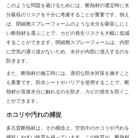
このような問題を避けるためには、断熱材の選定時に水
分吸収のリスクを十分に考慮することが重要です。例え
ば、閉細胞スプレーフォームのような水分を吸収しにく
い断熱材を選ぶことで、カビの発生リスクを大幅に低減
することができます。閉細胞スプレーフォームは、内部
に空気の通り道がないため、水分が内部に侵入するのを
防ぎます。
また、断熱材の施工時には、適切な防水対策を施すこと
も重要です。防水シートやバリアを使用することで、断
熱材が直接水分に触れるのを防ぎ、カビの発生を防ぐこ
とができます。
ホコリや汚れの捕捉
多孔質断熱材は、その構造上、空気中のホコリや汚れを
捕捉しやすい性質を持っています。この性質が、断熱材