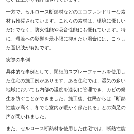
一方で、セルロース断熱材などのエコフレンドリーな素
材も推奨されています。これらの素材は、環境に優しい
だけでなく、防火性能や吸音性能にも優れています。特
に、環境への影響を最小限に抑えたい場合には、こうし
た選択肢が有効です。
実際の事例
具体的な事例として、閉細胞スプレーフォームを使用し
た住宅の施工例があります。ある住宅では、湿気の多い
地域においても内部の湿度を適切に管理でき、カビの発
生を防ぐことができました。施工後、住民からは「断熱
性能が高く、冬でも室内が暖かく保たれる」との満足の
声が聞かれました。
また、セルロース断熱材を使用した住宅では、断熱性能