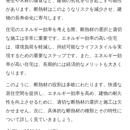
発生や木材の腐食など、建物の劣化を引き起こす可能性
があります。断熱材はこのようなリスクを減少させ、建
物の長寿命化に寄与します。
住宅のエネルギー効率を考える際、断熱材の選択と適切
な施工は非常に重要です。エネルギー効率の高い住宅
は、環境負荷を軽減し、持続可能なライフスタイルを実
現するための重要なステップです。また、エネルギー効
率が高い住宅は、長期的には経済的なメリットも大きく
なります。
このように、断熱材の役割は多岐にわたります。快適な
居住空間を提供し、エネルギー効率を高め、建物の耐久
性を向上させるために、適切な断熱材の選択と施工は欠
かせません。次に、具体的な断熱材の種類とその特性に
ついて詳しく見ていきましょう。