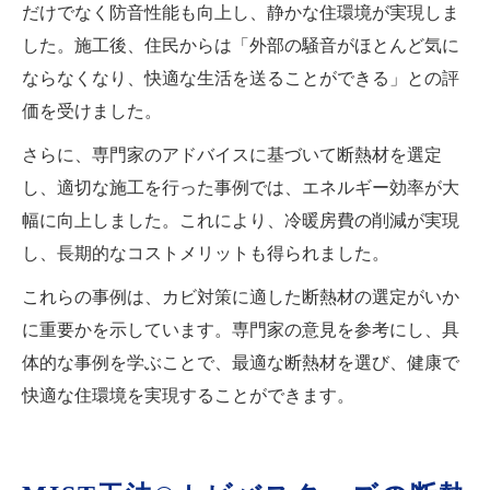
だけでなく防音性能も向上し、静かな住環境が実現しま
した。施工後、住民からは「外部の騒音がほとんど気に
ならなくなり、快適な生活を送ることができる」との評
価を受けました。
さらに、専門家のアドバイスに基づいて断熱材を選定
し、適切な施工を行った事例では、エネルギー効率が大
幅に向上しました。これにより、冷暖房費の削減が実現
し、長期的なコストメリットも得られました。
これらの事例は、カビ対策に適した断熱材の選定がいか
に重要かを示しています。専門家の意見を参考にし、具
体的な事例を学ぶことで、最適な断熱材を選び、健康で
快適な住環境を実現することができます。