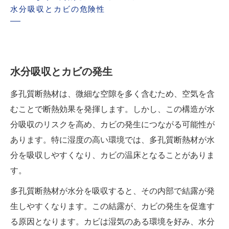
水分吸収とカビの危険性
水分吸収とカビの発生
多孔質断熱材は、微細な空隙を多く含むため、空気を含
むことで断熱効果を発揮します。しかし、この構造が水
分吸収のリスクを高め、カビの発生につながる可能性が
あります。特に湿度の高い環境では、多孔質断熱材が水
分を吸収しやすくなり、カビの温床となることがありま
す。
多孔質断熱材が水分を吸収すると、その内部で結露が発
生しやすくなります。この結露が、カビの発生を促進す
る原因となります。カビは湿気のある環境を好み、水分