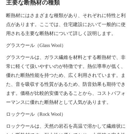
主要な断熱材の種類
断熱材にはさまざまな種類があり、それぞれに特性と利
点があります。ここでは、住宅建設において一般的に使
用される主要な断熱材について詳しく説明します。
グラスウール（Glass Wool）
グラスウールは、ガラス繊維を材料とする断熱材で、非
常に軽くて扱いやすいのが特徴です。熱伝導率が低く、
優れた断熱性能を持つため、広く利用されています。ま
た、音を吸収する性質があるため、防音効果も期待でき
ます。価格が比較的安価であることから、コストパフォ
ーマンスに優れた断熱材として人気があります。
ロックウール（Rock Wool）
ロックウールは、天然の岩石を高温で溶かして繊維状に