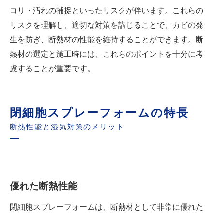
コリ・汚れの捕捉といったリスクが伴います。これらの
リスクを理解し、適切な対策を講じることで、カビの発
生を防ぎ、断熱材の性能を維持することができます。断
熱材の選定と施工時には、これらのポイントを十分に考
慮することが重要です。
閉細胞スプレーフォームの特長
断熱性能と湿気対策のメリット
優れた断熱性能
閉細胞スプレーフォームは、断熱材として非常に優れた