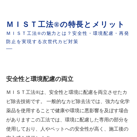
ＭＩＳＴ工法®の特長とメリット
ＭＩＳＴ工法®の魅力とは？安全性・環境配慮・再発
防止を実現する次世代カビ対策
安全性と環境配慮の両立
ＭＩＳＴ工法®は、安全性と環境に配慮を両立させたカ
ビ除去技術です。 一般的なカビ除去法では、強力な化学
薬品を使用することで健康や環境に悪影響を及ぼす場合
がありますこの工法では、環境に配慮した専用の部分を
使用しており、人やペットへの安全性が高く、施工後の