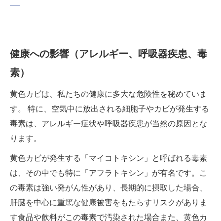
健康への影響（アレルギー、呼吸器疾患、毒
素）
黄色カビは、私たちの健康に多大な危険性を秘めていま
す。 特に、空気中に放出される細胞子やカビが発生する
毒素は、アレルギー症状や呼吸器疾患が当然の原因とな
ります。
黄色カビが発生する「マイコトキシン」と呼ばれる毒素
は、その中でも特に「アフラトキシン」が有名です。こ
の毒素は強い発がん性があり、長期的に摂取した場合、
肝臓を中心に重篤な健康被害をもたらすリスクがありま
す食品や飲料がこの毒素で汚染された場合また、黄色カ