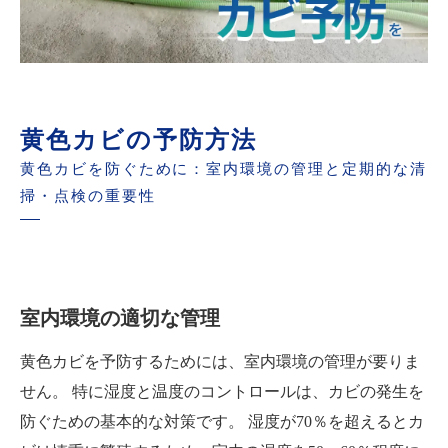
黄色カビの予防方法
黄色カビを防ぐために：室内環境の管理と定期的な清
掃・点検の重要性
室内環境の適切な管理
黄色カビを予防するためには、室内環境の管理が要りま
せん。 特に湿度と温度のコントロールは、カビの発生を
防ぐための基本的な対策です。 湿度が70％を超えるとカ