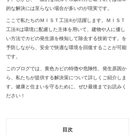
的な解決には至らない場合が多いのが現実です。
ここで私たちのＭＩＳＴ工法®が活躍します。ＭＩＳＴ
工法®は環境に配慮した主体を用いて、建物や人に優し
い方法でカビの発生源を検知して除去する技術です。を
予防しながら、安全で快適な環境を回復することが可能
です。
このブログでは、黄色カビの特徴や危険性、発生原因か
ら、私たちが提供する解決策について詳しくご紹介しま
す。健康と住まいを守るために、ぜひ最後までお読みく
ださい！
目次