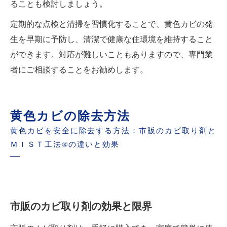
ることも検討しましょう。
定期的な点検と清掃を習慣化することで、黄色カビの発
生を早期に予防し、清潔で健康な住環境を維持すること
ができます。対応が難しいこともありますので、専門業
者にご相談することをお勧めします。
黄色カビの除去方法
黄色カビを安全に除去する方法：市販のカビ取り剤と
ＭＩＳＴ工法®の違いと効果
市販のカビ取り剤の効果と限界