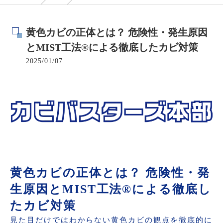
黄色カビの正体とは？ 危険性・発生原因
とMIST工法®による徹底したカビ対策
2025/01/07
黄色カビの正体とは？ 危険性・発
生原因とMIST工法®による徹底し
たカビ対策
見た目だけではわからない黄色カビの観点を徹底的に