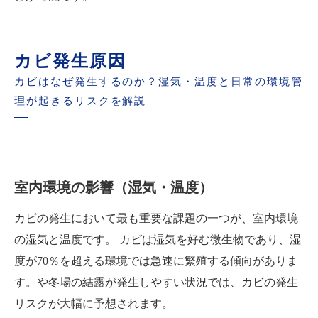
カビ発生原因
カビはなぜ発生するのか？湿気・温度と日常の環境管
理が起きるリスクを解説
室内環境の影響（湿気・温度）
カビの発生において最も重要な課題の一つが、室内環境
の湿気と温度です。 カビは湿気を好む微生物であり、湿
度が70％を超える環境では急速に繁殖する傾向がありま
す。や冬場の結露が発生しやすい状況では、カビの発生
リスクが大幅に予想されます。