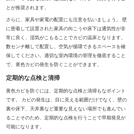
とが推奨されます。
さらに、家具や家電の配置にも注意を払いましょう。 壁
に密着して設置された家具の向こうや床下は通気性が非
常に良く、湿気がこもることでカビの温床となります。
数センチ離して配置し、空気が循環できるスペースを確
保してください。適切な室内環境の管理を徹底すること
で、黄色カビの発生を防ぐことができます。
定期的な点検と清掃
黄色カビを防ぐには、定期的な点検と清掃もなポイント
です。 カビの発生は、目に見える範囲だけでなく、壁の
裏や床下、天井裏など重要な見えない場所でも進んでい
ることそのため、定期的な点検を行うことで早期発見が
可能になります。