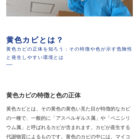
黄色カビとは？
黄色カビの正体を知ろう：その特徴や色が示す危険性
と発生しやすい環境とは
黄色カビの特徴と色の正体
黄色カビとは、その黄色の黄色い見た目が特徴的なカビ
の一種で、一般的に「アスペルギルス属」や「ペニシリ
ウム属」と呼ばれるカビが含まれます。カビが産生する
代謝物質によるものです。黄色のカビの中には、マイコ