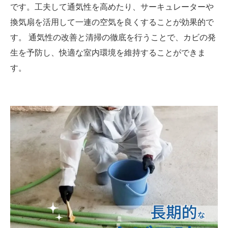
です。工夫して通気性を高めたり、サーキュレーターや
換気扇を活用して一連の空気を良くすることが効果的で
す。 通気性の改善と清掃の徹底を行うことで、カビの発
生を予防し、快適な室内環境を維持することができま
す。