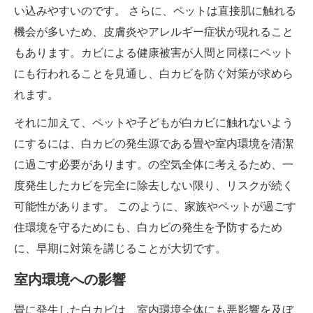
い込みやすいのです。 さらに、ペットは直接肌に触れる
機会が多いため、皮膚炎やアレルギー症状が現れること
もあります。カビによる健康被害が人間と同様にペット
にも行われることを見通し、白カビを防ぐ対策が求めら
れます。
それに加えて、ペットや子どもが白カビに触れないよう
にするには、白カビの発生源である畳や室内環境を清潔
に過ごす必要があります。の空気全体に考えるため、一
度発生したカビを完全に除去しない限り、リスクが続く
可能性があります。 このように、家族やペットが過ごす
住環境を守るためにも、白カビの発生を予防するため
に、早期に対策を講じることが大切です。
室内環境への影響
畳に発生した白カビは、室内環境全体にも悪影響を及ぼ