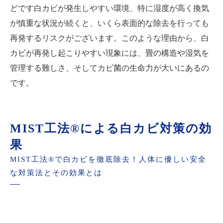
どです白カビが発生しやすい環境、特に湿度が高く換気
が慎重な状況が続くと、いくら表面的な除去を行っても
再発するリスクがございます。このような理由から、白
カビが再発し起こりやすい現象には、畳の構造や湿気を
管理する難しさ、そしてカビ菌の生命力が大いにあるの
です。
MIST工法®による白カビ対策の効
果
MIST工法®で白カビを徹底除去！人体に優しい安全
な対策法とその効果とは