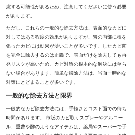
慮する可能性があるため、注意してくださいに使う必要
があります。
ただし、これらの一般的な除去方法は、表面的なカビに
対してはある程度の効果がありますが、畳の内部に根を
張ったカビには効果が薄いことが多いです。したカビ菌
を完全に除去するのは正義で、表面だけを除去しても再
発リスクが高いため、カビ対策の根本的な解決には至ら
ない場合があります。簡単な掃除方法は、当面一時的な
対策にとどまることが多いです。
一般的な除去方法と限界
一般的なカビ除去方法には、手軽さとコスト面での待ち
時間があります。 市販のカビ取りスプレーやアルコー
ル、重曹や酢のようなアイテムは、薬局やスーパーで手