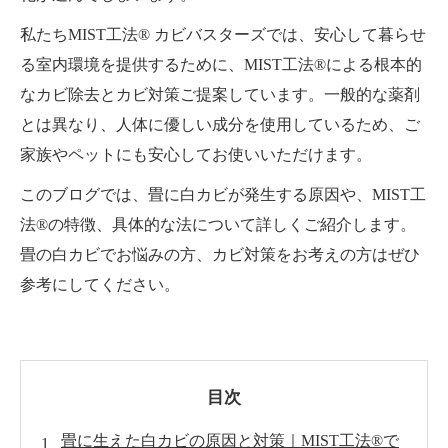
私たちMIST工法® カビバスターズでは、安心して暮らせ
る室内環境を提供するために、MIST工法®による根本的
なカビ除去とカビ対策ご提案しています。一般的な薬剤
とは異なり、人体に優しい成分を使用しているため、ご
家族やペットにも安心してお使いいただけます。
このブログでは、畳に白カビが発生する原因や、MIST工
法®の特徴、具体的な法について詳しくご紹介します。
畳の白カビでお悩みの方、カビ対策をお考えの方はぜひ
参考にしてください。
目次
畳に生えた白カビの原因と対策｜MIST工法®で